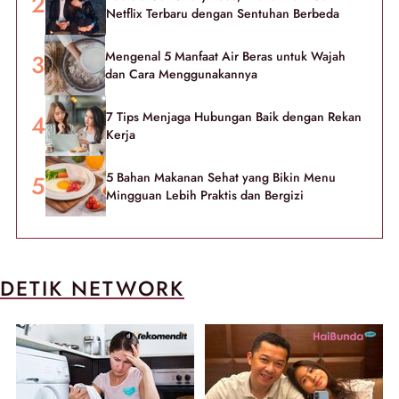
Netflix Terbaru dengan Sentuhan Berbeda
Mengenal 5 Manfaat Air Beras untuk Wajah
dan Cara Menggunakannya
7 Tips Menjaga Hubungan Baik dengan Rekan
Kerja
5 Bahan Makanan Sehat yang Bikin Menu
Mingguan Lebih Praktis dan Bergizi
DETIK NETWORK