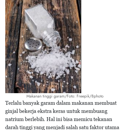
Makanan tinggi garam/Foto: Freepik/8photo
Terlalu banyak garam dalam makanan membuat
ginjal bekerja ekstra keras untuk membuang
natrium berlebih. Hal ini bisa memicu tekanan
darah tinggi yang menjadi salah satu faktor utama