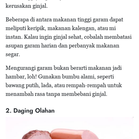
kerusakan ginjal.
Beberapa di antara makanan tinggi garam dapat
meliputi keripik, makanan kalengan, atau mi
instan. Kalau ingin ginjal sehat, cobalah membatasi
asupan garam harian dan perbanyak makanan
segar.
Mengurangi garam bukan berarti makanan jadi
hambar, loh! Gunakan bumbu alami, seperti
bawang putih, lada, atau rempah-rempah untuk
menambah rasa tanpa membebani ginjal.
2. Daging Olahan