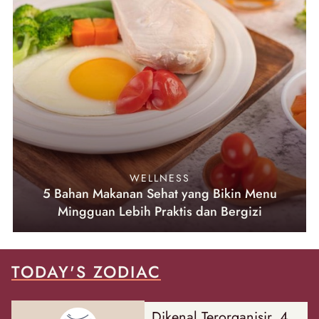
WELLNESS
5 Bahan Makanan Sehat yang Bikin Menu
Mingguan Lebih Praktis dan Bergizi
TODAY'S ZODIAC
Dikenal Terorganisir, 4