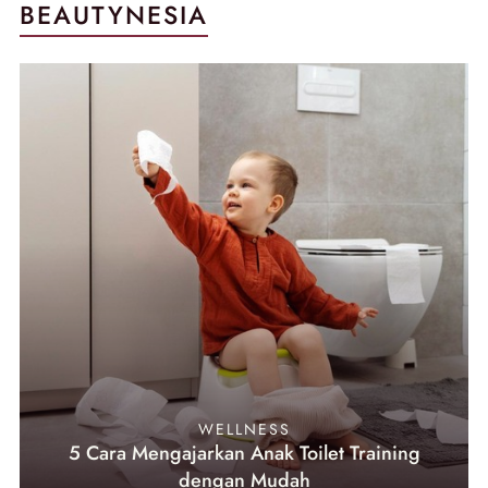
BEAUTYNESIA
WELLNESS
5 Cara Mengajarkan Anak Toilet Training
dengan Mudah