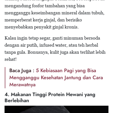
mengandung fosfor tambahan yang bisa
mengganggu keseimbangan mineral dalam tubuh,
memperberat kerja ginjal, dan berisiko
menyebabkan penyakit ginjal kronis.
Kalau ingin tetap segar, ganti minuman bersoda
dengan air putih, infused water, atau teh herbal
tanpa gula. Bonusnya, kulit juga akan terlihat lebih
sehat!
Baca Juga :
5 Kebiasaan Pagi yang Bisa
Mengganggu Kesehatan Jantung dan Cara
Merawatnya
4. Makanan Tinggi Protein Hewani yang
Berlebihan