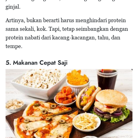
ginjal.
Artinya, bukan berarti harus menghindari protein
sama sekali, kok. Tapi, tetap seimbangkan dengan
protein nabati dari kacang-kacangan, tahu, dan
tempe.
5. Makanan Cepat Saji