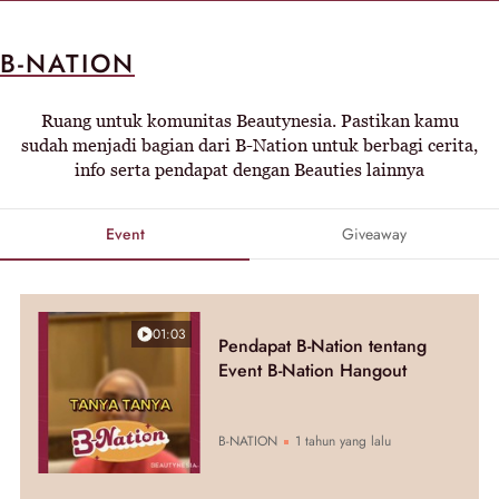
B-NATION
Ruang untuk komunitas Beautynesia. Pastikan kamu
sudah menjadi bagian dari B-Nation untuk berbagi cerita,
info serta pendapat dengan Beauties lainnya
Event
Giveaway
01:03
Pendapat B-Nation tentang
Event B-Nation Hangout
B-NATION
1 tahun yang lalu