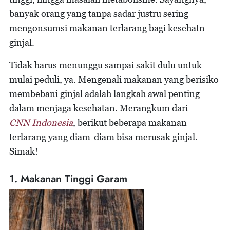
banyak orang yang tanpa sadar justru sering
mengonsumsi makanan terlarang bagi kesehatn
ginjal.
Tidak harus menunggu sampai sakit dulu untuk
mulai peduli, ya. Mengenali makanan yang berisiko
membebani ginjal adalah langkah awal penting
dalam menjaga kesehatan. Merangkum dari
CNN Indonesia
, berikut beberapa makanan
terlarang yang diam-diam bisa merusak ginjal.
Simak!
1. Makanan Tinggi Garam