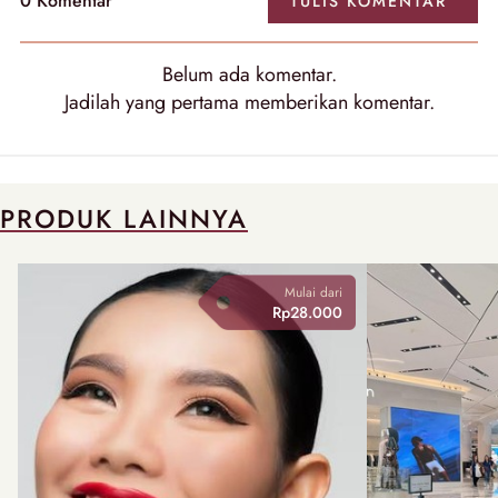
0 Komentar
TULIS KOMENTAR
Belum ada komentar.
Jadilah yang pertama memberikan komentar.
PRODUK LAINNYA
Mulai dari
Rp28.000