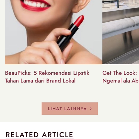
BeauPicks: 5 Rekomendasi Lipstik
Get The Look: I
Tahan Lama dari Brand Lokal
Ngemal ala Ab
LIHAT LAINNYA
RELATED ARTICLE