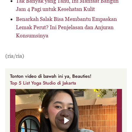
Tak Banyak yang Tahu, Ini Manfaat Bangun
Jam 4 Pagi untuk Kesehatan Kulit
Benarkah Salak Bisa Membantu Empaskan
Lemak Perut? Ini Penjelasan dan Anjuran
Konsumsinya
(ria/ria)
Tonton video di bawah ini ya, Beauties!
Top 5 List Yoga Studio di Jakarta