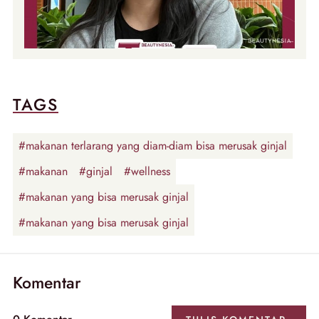
TAGS
#makanan terlarang yang diam-diam bisa merusak ginjal
#makanan
#ginjal
#wellness
#makanan yang bisa merusak ginjal
#makanan yang bisa merusak ginjal
Komentar