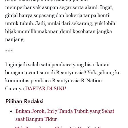
memperbanyak asupan segar serta alami. Ingat,
ginjal hanya sepasang dan bekerja tanpa henti
untuk tubuh. Jadi, mulai dari sekarang, yuk lebih
bijak memilih makanan demi kesehatan jangka
panjang.
***
Ingin jadi salah satu pembaca yang bisa ikutan
beragam event seru di Beautynesia? Yuk gabung ke
komunitas pembaca Beautynesia B-Nation.
Caranya
DAFTAR DI SINI!
Pilihan Redaksi
Bukan Jorok, Ini 7 Tanda Tubuh yang Sehat
saat Bangun Tidur