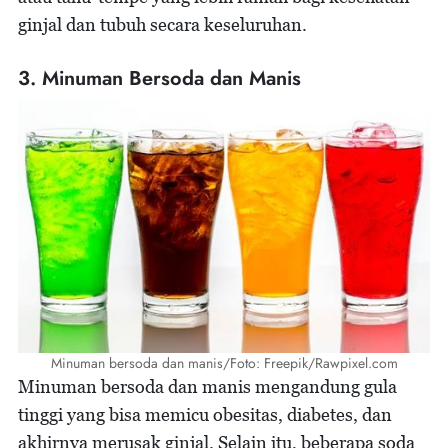
ginjal dan tubuh secara keseluruhan.
3. Minuman Bersoda dan Manis
Minuman bersoda dan manis/Foto: Freepik/Rawpixel.com
Minuman bersoda dan manis mengandung gula
tinggi yang bisa memicu obesitas, diabetes, dan
akhirnya merusak ginjal. Selain itu, beberapa soda