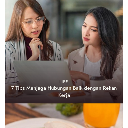
LIFE
7 Tips Menjaga Hubungan Baik dengan Rekan
Kerja