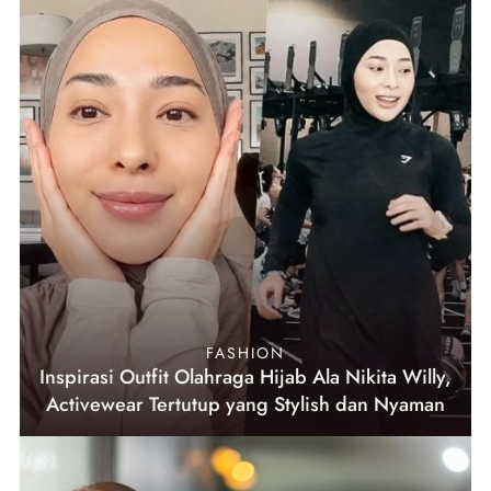
FASHION
Inspirasi Outfit Olahraga Hijab Ala Nikita Willy,
Activewear Tertutup yang Stylish dan Nyaman