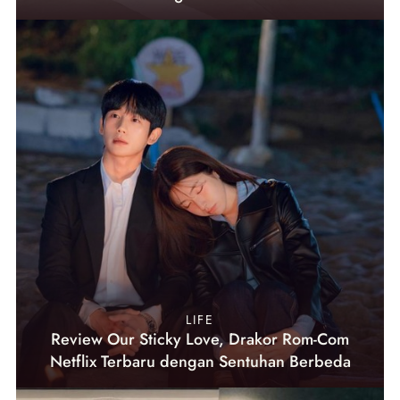
LIFE
Review Our Sticky Love, Drakor Rom-Com
Netflix Terbaru dengan Sentuhan Berbeda