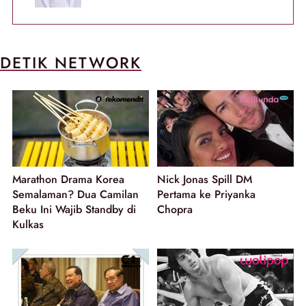
DETIK NETWORK
Marathon Drama Korea
Nick Jonas Spill DM
Semalaman? Dua Camilan
Pertama ke Priyanka
Beku Ini Wajib Standby di
Chopra
Kulkas