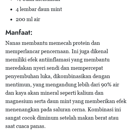
4 lembar daun mint
200 ml air
Manfaat:
Nanas membantu memecah protein dan
memperlancar pencernaan. Ini juga dikenal
memiliki efek antiinflamasi yang membantu
meredakan nyeri sendi dan mempercepat
penyembuhan luka, dikombinasikan dengan
mentimun, yang mengandung lebih dari 90% air
dan kaya akan mineral seperti kalium dan
magnesium serta daun mint yang memberikan efek
menenangkan pada saluran cerna. Kombinasi ini
sangat cocok diminum setelah makan berat atau
saat cuaca panas.