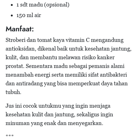
1 sdt madu (opsional)
150 ml air
Manfaat:
Stroberi dan tomat kaya vitamin C mengandung
antioksidan, dikenal baik untuk kesehatan jantung,
kulit, dan membantu melawan risiko kanker
prostat. Sementara madu sebagai pemanis alami
menambah energi serta memiliki sifat antibakteri
dan antiradang yang bisa memperkuat daya tahan
tubuh.
Jus ini cocok untukmu yang ingin menjaga
kesehatan kulit dan jantung, sekaligus ingin
minuman yang enak dan menyegarkan.
***