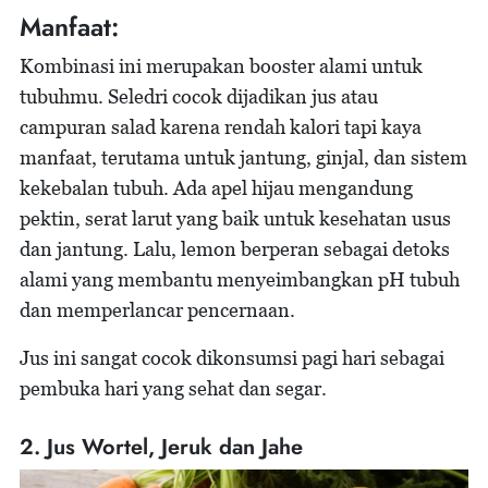
Manfaat:
Kombinasi ini merupakan booster alami untuk
tubuhmu. Seledri cocok dijadikan jus atau
campuran salad karena rendah kalori tapi kaya
manfaat, terutama untuk jantung, ginjal, dan sistem
kekebalan tubuh. Ada apel hijau mengandung
pektin, serat larut yang baik untuk kesehatan usus
dan jantung. Lalu, lemon berperan sebagai detoks
alami yang membantu menyeimbangkan pH tubuh
dan memperlancar pencernaan.
Jus ini sangat cocok dikonsumsi pagi hari sebagai
pembuka hari yang sehat dan segar.
2. Jus Wortel, Jeruk dan Jahe