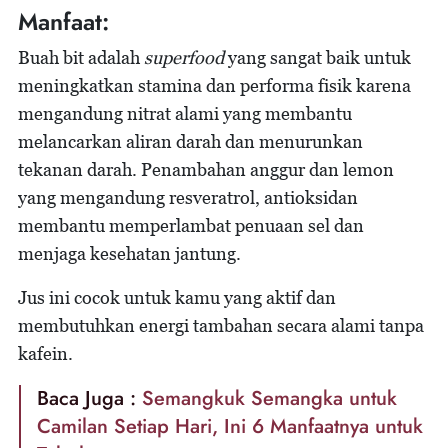
Manfaat:
Buah bit adalah
superfood
yang sangat baik untuk
meningkatkan stamina dan performa fisik karena
mengandung nitrat alami yang membantu
melancarkan aliran darah dan menurunkan
tekanan darah. Penambahan anggur dan lemon
yang mengandung resveratrol, antioksidan
membantu memperlambat penuaan sel dan
menjaga kesehatan jantung.
Jus ini cocok untuk kamu yang aktif dan
membutuhkan energi tambahan secara alami tanpa
kafein.
Baca Juga :
Semangkuk Semangka untuk
Camilan Setiap Hari, Ini 6 Manfaatnya untuk