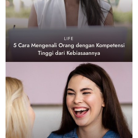
LIFE
5 Cara Mengenali Orang dengan Kompetensi
Tinggi dari Kebiasaannya