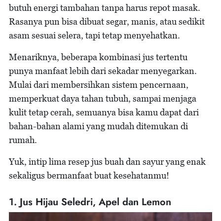
butuh energi tambahan tanpa harus repot masak.
Rasanya pun bisa dibuat segar, manis, atau sedikit
asam sesuai selera, tapi tetap menyehatkan.
Menariknya, beberapa kombinasi jus tertentu
punya manfaat lebih dari sekadar menyegarkan.
Mulai dari membersihkan sistem pencernaan,
memperkuat daya tahan tubuh, sampai menjaga
kulit tetap cerah, semuanya bisa kamu dapat dari
bahan-bahan alami yang mudah ditemukan di
rumah.
Yuk, intip lima resep jus buah dan sayur yang enak
sekaligus bermanfaat buat kesehatanmu!
1. Jus Hijau Seledri, Apel dan Lemon