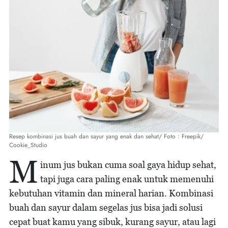
Resep kombinasi jus buah dan sayur yang enak dan sehat/ Foto : Freepik/
Cookie_Studio
M
inum jus bukan cuma soal gaya hidup sehat,
tapi juga cara paling enak untuk memenuhi
kebutuhan vitamin dan mineral harian. Kombinasi
buah dan sayur dalam segelas jus bisa jadi solusi
cepat buat kamu yang sibuk, kurang sayur, atau lagi