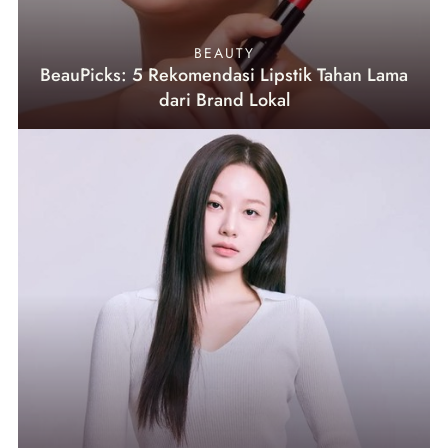
BEAUTY
BeauPicks: 5 Rekomendasi Lipstik Tahan Lama
dari Brand Lokal