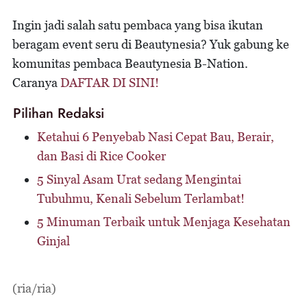
Ingin jadi salah satu pembaca yang bisa ikutan
beragam event seru di Beautynesia? Yuk gabung ke
komunitas pembaca Beautynesia B-Nation.
Caranya
DAFTAR DI SINI!
Pilihan Redaksi
Ketahui 6 Penyebab Nasi Cepat Bau, Berair,
dan Basi di Rice Cooker
5 Sinyal Asam Urat sedang Mengintai
Tubuhmu, Kenali Sebelum Terlambat!
5 Minuman Terbaik untuk Menjaga Kesehatan
Ginjal
(ria/ria)