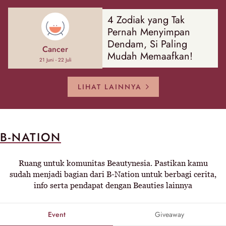
4 Zodiak yang Tak
Pernah Menyimpan
Dendam, Si Paling
Cancer
Mudah Memaafkan!
21 Juni - 22 Juli
LIHAT LAINNYA
B-NATION
Ruang untuk komunitas Beautynesia. Pastikan kamu
sudah menjadi bagian dari B-Nation untuk berbagi cerita,
info serta pendapat dengan Beauties lainnya
Event
Giveaway