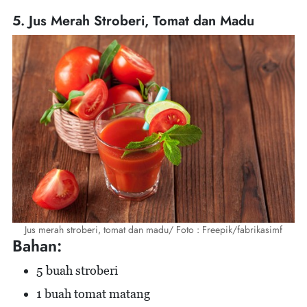
5. Jus Merah Stroberi, Tomat dan Madu
Jus merah stroberi, tomat dan madu/ Foto : Freepik/fabrikasimf
Bahan:
5 buah stroberi
1 buah tomat matang