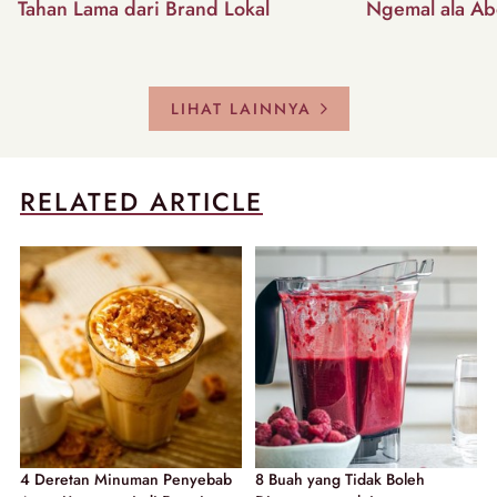
Tahan Lama dari Brand Lokal
Ngemal ala Ab
LIHAT LAINNYA
RELATED ARTICLE
4 Deretan Minuman Penyebab
8 Buah yang Tidak Boleh