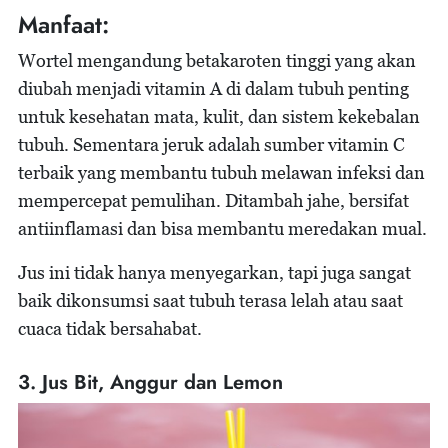
Manfaat:
Wortel mengandung betakaroten tinggi yang akan
diubah menjadi vitamin A di dalam tubuh penting
untuk kesehatan mata, kulit, dan sistem kekebalan
tubuh. Sementara jeruk adalah sumber vitamin C
terbaik yang membantu tubuh melawan infeksi dan
mempercepat pemulihan. Ditambah jahe, bersifat
antiinflamasi dan bisa membantu meredakan mual.
Jus ini tidak hanya menyegarkan, tapi juga sangat
baik dikonsumsi saat tubuh terasa lelah atau saat
cuaca tidak bersahabat.
3. Jus Bit, Anggur dan Lemon