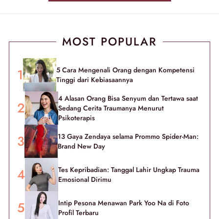
MOST POPULAR
5 Cara Mengenali Orang dengan Kompetensi
Tinggi dari Kebiasaannya
4 Alasan Orang Bisa Senyum dan Tertawa saat
Sedang Cerita Traumanya Menurut
Psikoterapis
13 Gaya Zendaya selama Prommo Spider-Man:
Brand New Day
Tes Kepribadian: Tanggal Lahir Ungkap Trauma
Emosional Dirimu
Intip Pesona Menawan Park Yoo Na di Foto
Profil Terbaru