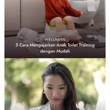
WELLNESS
5 Cara Mengajarkan Anak Toilet Training
dengan Mudah