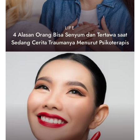
LIFE
4 Alasan Orang Bisa Senyum dan Tertawa saat
Sedang Cerita Traumanya Menurut Psikoterapis