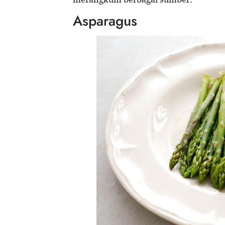
Asparagus