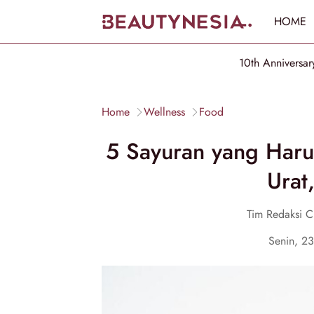
HOME
10th Anniversar
Home
Wellness
Food
5 Sayuran yang Haru
Urat
Tim Redaksi 
Senin, 2