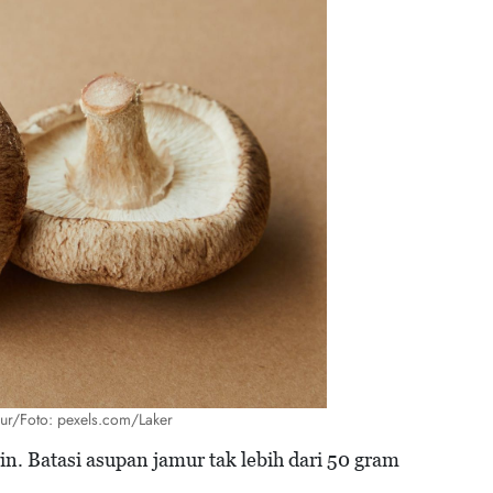
amur/Foto: pexels.com/Laker
n. Batasi asupan jamur tak lebih dari 50 gram