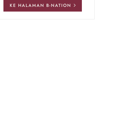
KE HALAMAN B-NATION