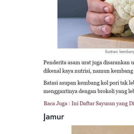
Ilustrasi kemba
Penderita asam urat juga disarankan
dikenal kaya nutrisi, namun kembang
Batasi asupan kembang kol pori tak le
menggantinya dengan brokoli yang leb
Baca Juga :
Ini Daftar Sayuran yang 
Jamur