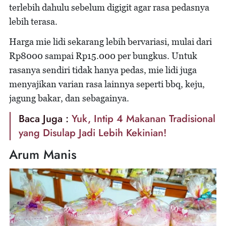
terlebih dahulu sebelum digigit agar rasa pedasnya
lebih terasa.
Harga mie lidi sekarang lebih bervariasi, mulai dari
Rp8000 sampai Rp15.000 per bungkus. Untuk
rasanya sendiri tidak hanya pedas, mie lidi juga
menyajikan varian rasa lainnya seperti bbq, keju,
jagung bakar, dan sebagainya.
Baca Juga :
Yuk, Intip 4 Makanan Tradisional
yang Disulap Jadi Lebih Kekinian!
Arum Manis