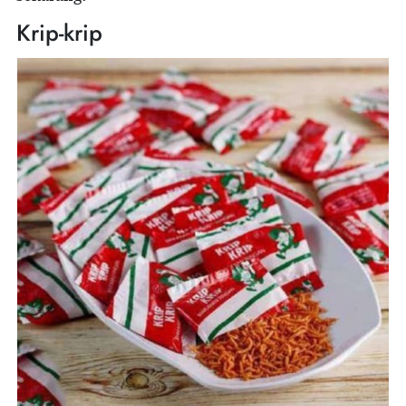
Krip-krip