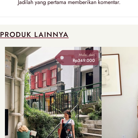
Jadilah yang pertama memberikan
komentar
.
PRODUK LAINNYA
Mulai dari
Rp349.000