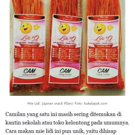
Mie Lidi: Jajanan snack 90an/ Foto: bukalapak.com
Camilan yang satu ini masih sering ditemukan di
kantin sekolah atau toko kelontong pada umumnya.
Cara makan mie lidi ini pun unik, yaitu dihisap