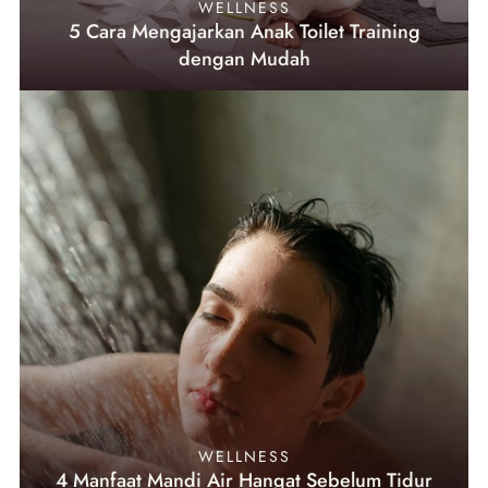
WELLNESS
5 Cara Mengajarkan Anak Toilet Training
dengan Mudah
WELLNESS
4 Manfaat Mandi Air Hangat Sebelum Tidur