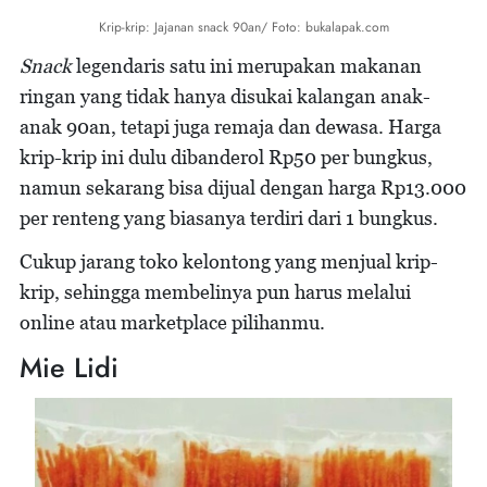
Krip-krip: Jajanan snack 90an/ Foto: bukalapak.com
Snack
legendaris satu ini merupakan makanan
ringan yang tidak hanya disukai kalangan anak-
anak 90an, tetapi juga remaja dan dewasa. Harga
krip-krip ini dulu dibanderol Rp50 per bungkus,
namun sekarang bisa dijual dengan harga Rp13.000
per renteng yang biasanya terdiri dari 1 bungkus.
Cukup jarang toko kelontong yang menjual krip-
krip, sehingga membelinya pun harus melalui
online atau marketplace pilihanmu.
Mie Lidi