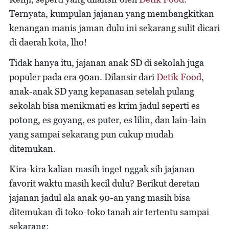
Ternyata, kumpulan jajanan yang membangkitkan
kenangan manis jaman dulu ini sekarang sulit dicari
di daerah kota, lho!
Tidak hanya itu, jajanan anak SD di sekolah juga
populer pada era 90an. Dilansir dari
Detik Food
,
anak-anak SD yang kepanasan setelah pulang
sekolah bisa menikmati es krim jadul seperti es
potong, es goyang, es puter, es lilin, dan lain-lain
yang sampai sekarang pun cukup mudah
ditemukan.
Kira-kira kalian masih inget nggak sih jajanan
favorit waktu masih kecil dulu? Berikut deretan
jajanan jadul ala anak 90-an yang masih bisa
ditemukan di toko-toko tanah air tertentu sampai
sekarang: