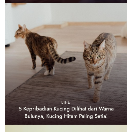
LIFE
5 Kepribadian Kucing Dilihat dari Warna
Bulunya, Kucing Hitam Paling Setia!