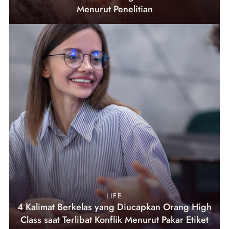
Menurut Penelitian
LIFE
4 Kalimat Berkelas yang Diucapkan Orang High
Class saat Terlibat Konflik Menurut Pakar Etiket