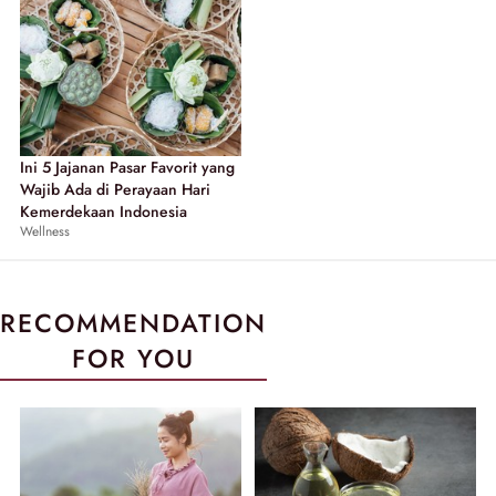
Ini 5 Jajanan Pasar Favorit yang
Wajib Ada di Perayaan Hari
Kemerdekaan Indonesia
Wellness
RECOMMENDATION
FOR YOU