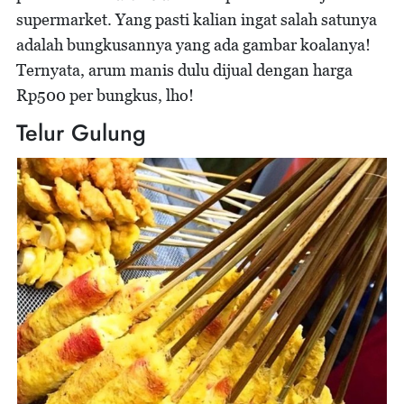
supermarket. Yang pasti kalian ingat salah satunya
adalah bungkusannya yang ada gambar koalanya!
Ternyata, arum manis dulu dijual dengan harga
Rp500 per bungkus, lho!
Telur Gulung