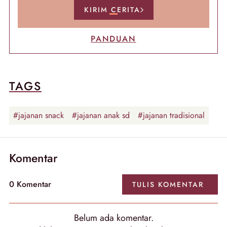
KIRIM CERITA
PANDUAN
TAGS
#jajanan snack
#jajanan anak sd
#jajanan tradisional
Komentar
0
Komentar
TULIS
KOMENTAR
Belum ada
komentar
.