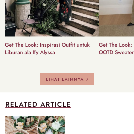
Get The Look: Inspirasi Outfit untuk
Get The Look: 
Liburan ala Ify Alyssa
OOTD Sweater
LIHAT LAINNYA
RELATED ARTICLE