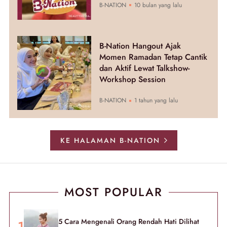
B-NATION
10 bulan yang lalu
B-Nation Hangout Ajak
Momen Ramadan Tetap Cantik
dan Aktif Lewat Talkshow-
Workshop Session
B-NATION
1 tahun yang lalu
KE HALAMAN B-NATION
MOST POPULAR
5 Cara Mengenali Orang Rendah Hati Dilihat