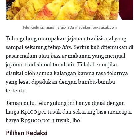
Telur Gulung: Jajanan snack 90an/ sumber: bukalapak.com
Telur gulung merupakan jajanan tradisional yang
sampai sekarang tetap
hits
. Sering kali ditemukan di
pasar malam atau
bazaar
makanan yang menjual
jajanan tradisional tanah air. Tidak heran jika
disukai oleh semua kalangan karena rasa telurnya
yang lezat dipadukan dengan bumbu-bumbu
tertentu.
Jaman dulu, telur gulung ini hanya dijual dengan
harga Rp100 per tusuk dan sekarang bisa mencapai
harga Rp5000 per 3 tusuk, lho!
Pilihan Redaksi