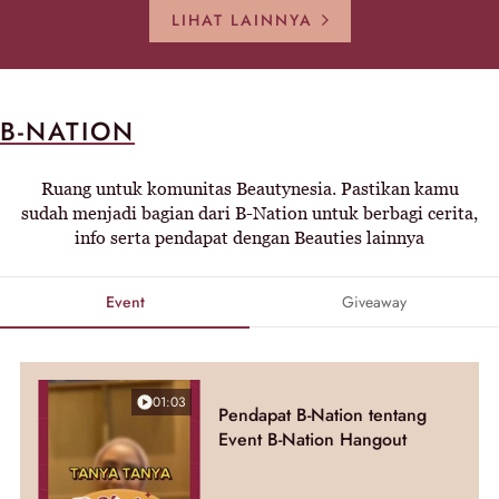
LIHAT LAINNYA
B-NATION
Ruang untuk komunitas Beautynesia. Pastikan kamu
sudah menjadi bagian dari B-Nation untuk berbagi cerita,
info serta pendapat dengan Beauties lainnya
Event
Giveaway
01:03
Pendapat B-Nation tentang
Event B-Nation Hangout