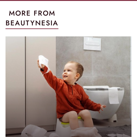
MORE FROM
BEAUTYNESIA