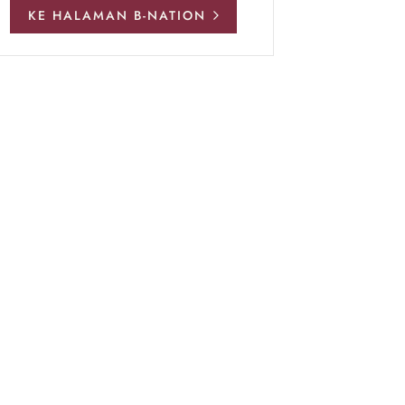
KE HALAMAN B-NATION