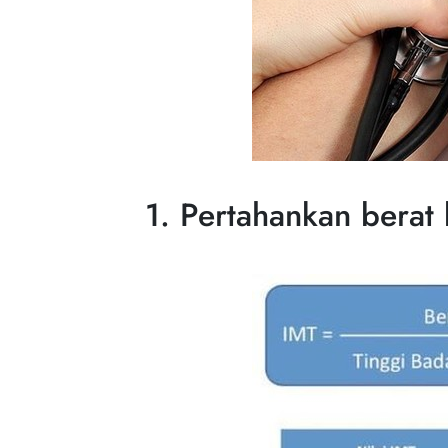
1. Pertahankan berat