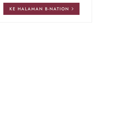
KE HALAMAN B-NATION