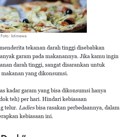
Foto: Istimewa
menderita tekanan darah tinggi disebabkan
anyak garam pada makanannya. Jika kamu ingin
an darah tinggi, sangat disarankan untuk
p makanan yang dikonsumsi.
tas kadar garam yang bisa dikonsumsi hanya
dok teh) per hari. Hindari kebiasaan
 telur.
Ladies
bisa rasakan perbedaannya, dalam
rapkan kebiasaan ini.