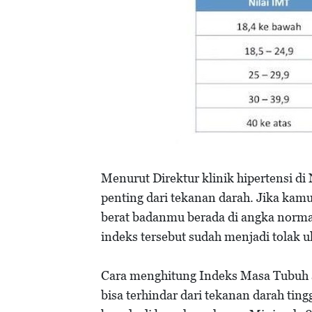
Menurut Direktur klinik hipertensi di
penting dari tekanan darah. Jika kamu
berat badanmu berada di angka norm
indeks tersebut sudah menjadi tolak u
Cara menghitung Indeks Masa Tubuh a
bisa terhindar dari tekanan darah tin