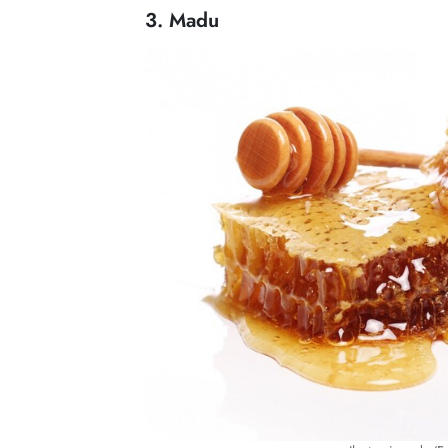
3. Madu