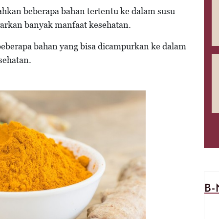
ahkan beberapa bahan tertentu ke dalam susu
arkan banyak manfaat kesehatan.
beberapa bahan yang bisa dicampurkan ke dalam
sehatan.
B