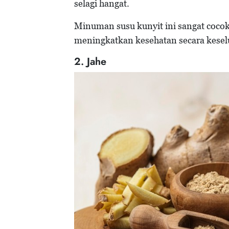
selagi hangat.
Minuman susu kunyit ini sangat coco
meningkatkan kesehatan secara kese
2. Jahe