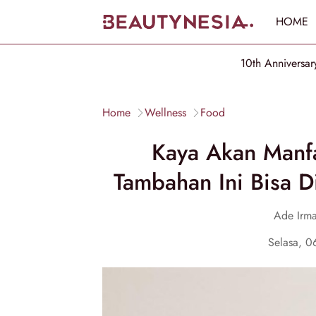
HOME
10th Anniversar
Home
Wellness
Food
Kaya Akan Manfa
Tambahan Ini Bisa 
Ade Irma
Selasa, 