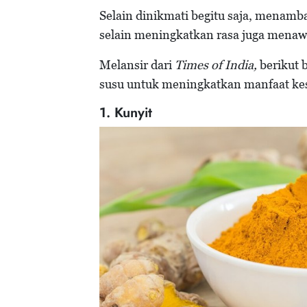
Selain dinikmati begitu saja, menamb
selain meningkatkan rasa juga menaw
Melansir dari
Times of India,
berikut 
susu untuk meningkatkan manfaat ke
1. Kunyit