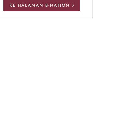
KE HALAMAN B-NATION