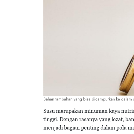
Bahan tambahan yang bisa dicampurkan ke dalam 
Susu merupakan minuman kaya nutris
tinggi. Dengan rasanya yang lezat, ba
menjadi bagian penting dalam pola m