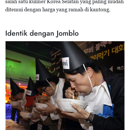
salah satu kuliner Korea Selatan yang paling mudah
ditemui dengan harga yang ramah di kantong.
Identik dengan Jomblo