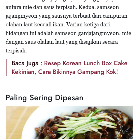
antara mie dan saus terpisah. Kedua, samseon
jajangmyeon yang sausnya terbuat dari campuran
olahan laut kecuali ikan. Varian ketiga dari
hidangan ini adalah samseon ganjajangmyeon, mie
dengan saus olahan laut yang disajikan secara
terpisah.
Baca Juga :
Resep Korean Lunch Box Cake
Kekinian, Cara Bikinnya Gampang Kok!
Paling Sering Dipesan