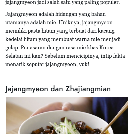
jajangmyeon jadi salah satu yang paling populer.
Jajangmyeon adalah hidangan yang bahan
utamanya adalah mie. Uniknya, jajangmyeon
memiliki pasta hitam yang terbuat dari kacang
kedelai hitam yang membuat warna mie menjadi
gelap. Penasaran dengan rasa mie khas Korea
Selatan ini kan? Sebelum mencicipinya, intip fakta
menarik seputar jajangmyeon, yuk!
Jajangmyeon dan Zhajiangmian