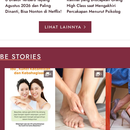
Agustus 2026 dan Paling
High Class saat Mengakhiri
Dinanti, Bisa Nonton di Netflix!
Percakapan Menurut Psikolog
LIHAT LAINNYA
BE STORIES
4
5