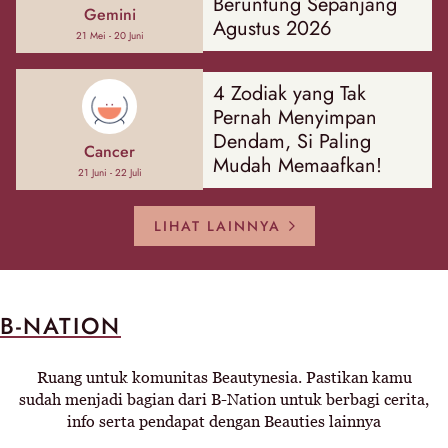
Beruntung Sepanjang
Gemini
Agustus 2026
21 Mei - 20 Juni
4 Zodiak yang Tak
Pernah Menyimpan
Dendam, Si Paling
Cancer
Mudah Memaafkan!
21 Juni - 22 Juli
LIHAT LAINNYA
B-NATION
Ruang untuk komunitas Beautynesia. Pastikan kamu
sudah menjadi bagian dari B-Nation untuk berbagi cerita,
info serta pendapat dengan Beauties lainnya