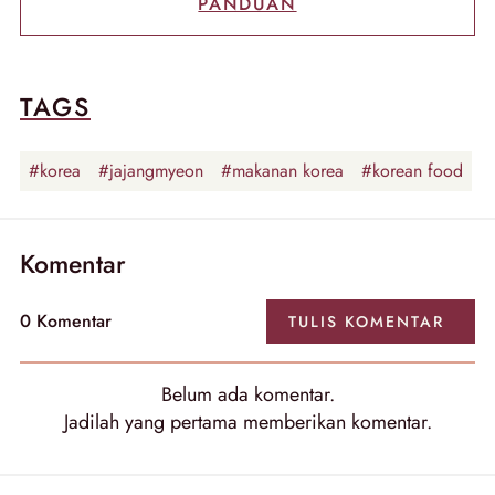
PANDUAN
TAGS
#korea
#jajangmyeon
#makanan korea
#korean food
Komentar
0 Komentar
TULIS KOMENTAR
Belum ada komentar.
Jadilah yang pertama memberikan komentar.