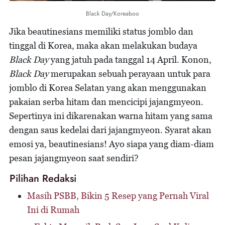
Black Day/Koreaboo
Jika beautinesians memiliki status jomblo dan
tinggal di Korea, maka akan melakukan budaya
Black Day
yang jatuh pada tanggal 14 April. Konon,
Black Day
merupakan sebuah perayaan untuk para
jomblo di Korea Selatan yang akan menggunakan
pakaian serba hitam dan mencicipi jajangmyeon.
Sepertinya ini dikarenakan warna hitam yang sama
dengan saus kedelai dari jajangmyeon. Syarat akan
emosi ya, beautinesians! Ayo siapa yang diam-diam
pesan jajangmyeon saat sendiri?
Pilihan Redaksi
Masih PSBB, Bikin 5 Resep yang Pernah Viral
Ini di Rumah