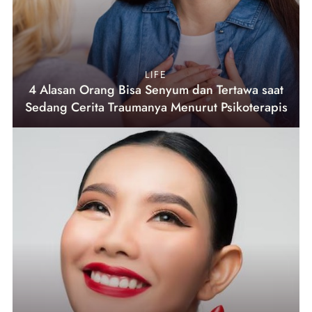
LIFE
4 Alasan Orang Bisa Senyum dan Tertawa saat
Sedang Cerita Traumanya Menurut Psikoterapis