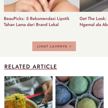
BeauPicks: 5 Rekomendasi Lipstik
Get The Look: I
Tahan Lama dari Brand Lokal
Ngemal ala Ab
LIHAT LAINNYA
RELATED ARTICLE