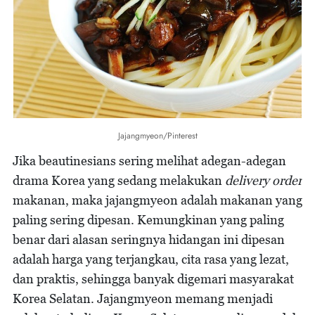
Jajangmyeon/Pinterest
Jika beautinesians sering melihat adegan-adegan
drama Korea yang sedang melakukan
delivery order
makanan, maka jajangmyeon adalah makanan yang
paling sering dipesan. Kemungkinan yang paling
benar dari alasan seringnya hidangan ini dipesan
adalah harga yang terjangkau, cita rasa yang lezat,
dan praktis, sehingga banyak digemari masyarakat
Korea Selatan. Jajangmyeon memang menjadi