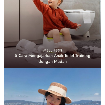
WELLNESS
5 Cara Mengajarkan Anak Toilet Training
dengan Mudah