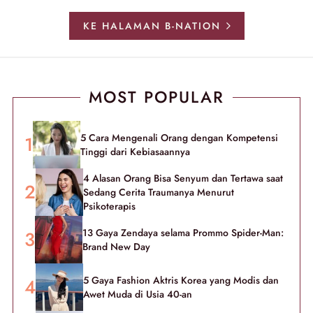
KE HALAMAN B-NATION
MOST POPULAR
5 Cara Mengenali Orang dengan Kompetensi
Tinggi dari Kebiasaannya
4 Alasan Orang Bisa Senyum dan Tertawa saat
Sedang Cerita Traumanya Menurut
Psikoterapis
13 Gaya Zendaya selama Prommo Spider-Man:
Brand New Day
5 Gaya Fashion Aktris Korea yang Modis dan
Awet Muda di Usia 40-an