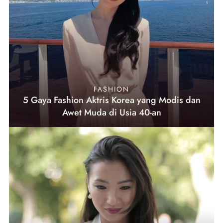
FASHION
5 Gaya Fashion Aktris Korea yang Modis dan
Awet Muda di Usia 40-an