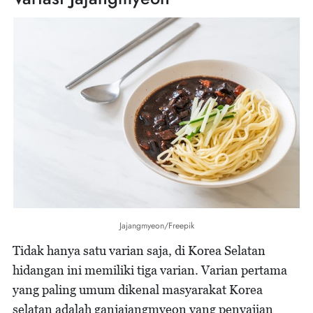
Jajangmyeon/Freepik
Tidak hanya satu varian saja, di Korea Selatan
hidangan ini memiliki tiga varian. Varian pertama
yang paling umum dikenal masyarakat Korea
selatan adalah ganjajangmyeon yang penyajian