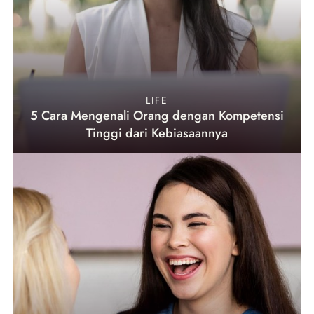
LIFE
5 Cara Mengenali Orang dengan Kompetensi
Tinggi dari Kebiasaannya