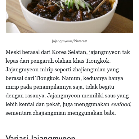
Jajangmyeon/Pinterest
Meski berasal dari Korea Selatan, jajangmyeon tak
lepas dari pengaruh olahan khas Tiongkok.
Jajangmyeon mirip seperti zhajiangmian yang
berasal dari Tiongkok. Namun, keduanya hanya
mirip pada penampilannya saja, tidak begitu
dengan rasanya. Jajangmyeon memiliki saus yang
lebih kental dan pekat, juga menggunakan
seafood
,
sementara zhajiangmian menggunakan babi.
Variasi Jajangmyeon