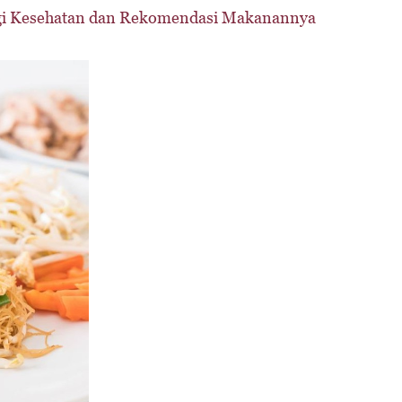
agi Kesehatan dan Rekomendasi Makanannya