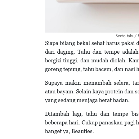
Bento tahu/ 
Siapa bilang bekal sehat harus pakai
dari daging. Tahu dan tempe adalah
bergizi tinggi, dan mudah diolah. 
goreng tepung, tahu bacem, dan nasi 
Supaya makin menambah selera, tamb
atau bayam. Selain kaya protein dan 
yang sedang menjaga berat badan.
Ditambah lagi, tahu dan tempe bi
beberapa hari. Cukup panaskan pagi h
banget ya, Beauties.