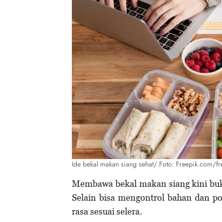
Ide bekal makan siang sehat/ Foto: Freepik.com/fr
Membawa bekal makan siang kini buka
Selain bisa mengontrol bahan dan p
rasa sesuai selera.