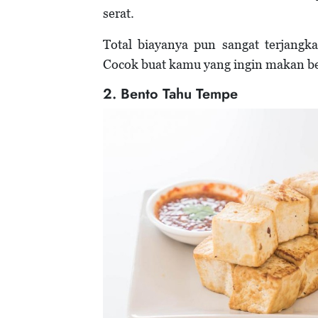
serat.
Total biayanya pun sangat terjangk
Cocok buat kamu yang ingin makan be
2. Bento Tahu Tempe