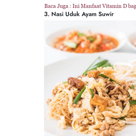
Baca Juga :
Ini Manfaat Vitamin D b
3. Nasi Uduk Ayam Suwir