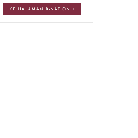
KE HALAMAN B-NATION