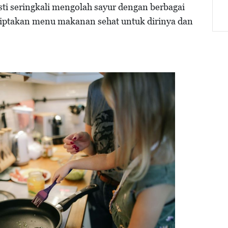
sti seringkali mengolah sayur dengan berbagai
ciptakan menu makanan sehat untuk dirinya dan