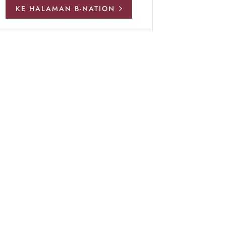
KE HALAMAN B-NATION