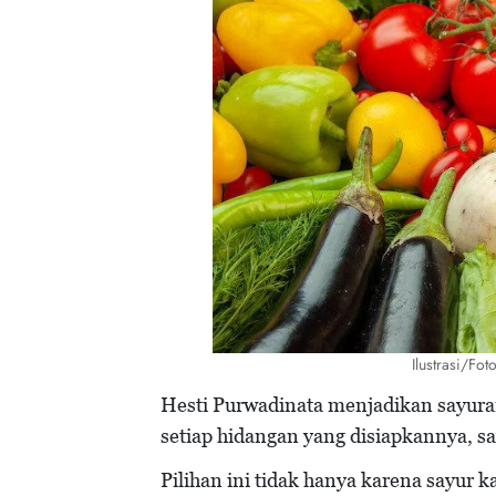
Ilustrasi/Fo
Hesti Purwadinata menjadikan sayura
setiap hidangan yang disiapkannya, sa
Pilihan ini tidak hanya karena sayur k