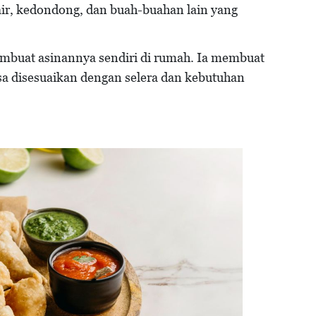
 air, kedondong, dan buah-buahan lain yang
mbuat asinannya sendiri di rumah. Ia membuat
isa disesuaikan dengan selera dan kebutuhan