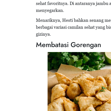
sehat favoritnya. Di antaranya jambu
menyegarkan.
Menariknya, Hesti bahkan senang me
berbagai variasi camilan sehat yang b
gizinya.
Membatasi Gorengan