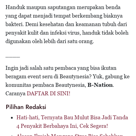
Handuk maupun saputangan merupakan benda
yang dapat menjadi tempat berkembang biaknya
bakteri. Demi kesehatan dan keamanan tubuh dari
penyakit kulit dan infeksi virus, handuk tidak boleh
digunakan oleh lebih dari satu orang.
____
Ingin jadi salah satu pembaca yang bisa ikutan
beragam event seru di Beautynesia? Yuk, gabung ke
komunitas pembaca Beautynesia,
B-Nation
.
Caranya
DAFTAR DI SINI!
Pilihan Redaksi
Hati-hati, Ternyata Bau Mulut Bisa Jadi Tanda
4 Penyakit Berbahaya Ini, Cek Segera!