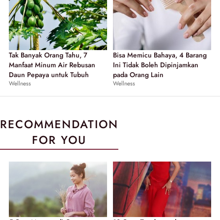
Tak Banyak Orang Tahu, 7
Bisa Memicu Bahaya, 4 Barang
Manfaat Minum Air Rebusan
Ini Tidak Boleh Dipinjamkan
Daun Pepaya untuk Tubuh
pada Orang Lain
Wellness
Wellness
RECOMMENDATION
FOR YOU