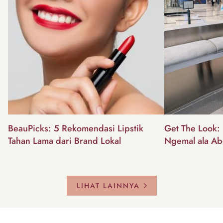
BeauPicks: 5 Rekomendasi Lipstik
Get The Look: I
Tahan Lama dari Brand Lokal
Ngemal ala Ab
LIHAT LAINNYA