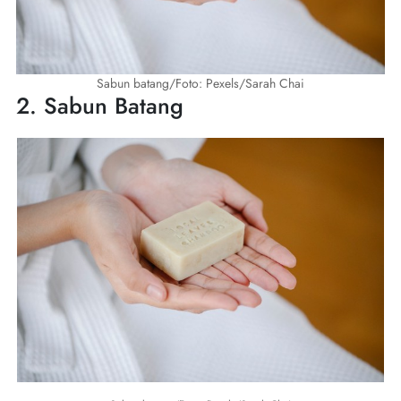
Sabun batang/Foto: Pexels/Sarah Chai
2. Sabun Batang