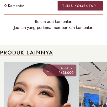
0 Komentar
TULIS KOMENTAR
Belum ada komentar.
Jadilah yang pertama memberikan komentar.
PRODUK LAINNYA
Mulai dari
Rp28.000