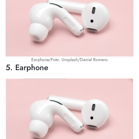
Earphone/Foto: Unsplash/Daniel Romero
5. Earphone