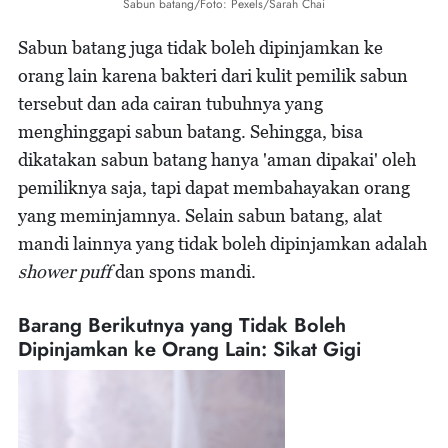
Sabun batang/Foto: Pexels/Sarah Chai
Sabun batang juga tidak boleh dipinjamkan ke
orang lain karena bakteri dari kulit pemilik sabun
tersebut dan ada cairan tubuhnya yang
menghinggapi sabun batang. Sehingga, bisa
dikatakan sabun batang hanya 'aman dipakai' oleh
pemiliknya saja, tapi dapat membahayakan orang
yang meminjamnya. Selain sabun batang, alat
mandi lainnya yang tidak boleh dipinjamkan adalah
shower puff
dan spons mandi.
Barang Berikutnya yang Tidak Boleh
Dipinjamkan ke Orang Lain: Sikat Gigi