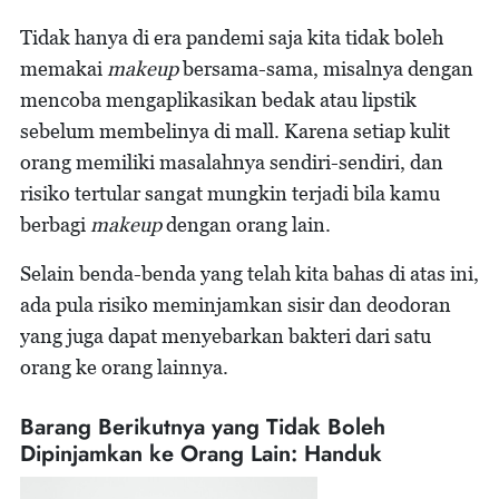
Tidak hanya di era pandemi saja kita tidak boleh
memakai
makeup
bersama-sama, misalnya dengan
mencoba mengaplikasikan bedak atau lipstik
sebelum membelinya di mall. Karena setiap kulit
orang memiliki masalahnya sendiri-sendiri, dan
risiko tertular sangat mungkin terjadi bila kamu
berbagi
makeup
dengan orang lain.
Selain benda-benda yang telah kita bahas di atas ini,
ada pula risiko meminjamkan sisir dan deodoran
yang juga dapat menyebarkan bakteri dari satu
orang ke orang lainnya.
Barang Berikutnya yang Tidak Boleh
Dipinjamkan ke Orang Lain: Handuk