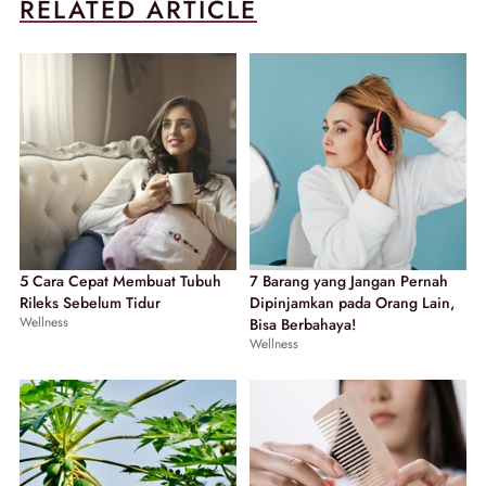
RELATED ARTICLE
5 Cara Cepat Membuat Tubuh
7 Barang yang Jangan Pernah
Rileks Sebelum Tidur
Dipinjamkan pada Orang Lain,
Wellness
Bisa Berbahaya!
Wellness