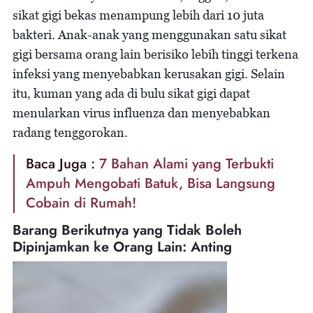
sikat gigi bekas menampung lebih dari 10 juta
bakteri. Anak-anak yang menggunakan satu sikat
gigi bersama orang lain berisiko lebih tinggi terkena
infeksi yang menyebabkan kerusakan gigi. Selain
itu, kuman yang ada di bulu sikat gigi dapat
menularkan virus influenza dan menyebabkan
radang tenggorokan.
Baca Juga :
7 Bahan Alami yang Terbukti
Ampuh Mengobati Batuk, Bisa Langsung
Cobain di Rumah!
Barang Berikutnya yang Tidak Boleh
Dipinjamkan ke Orang Lain: Anting