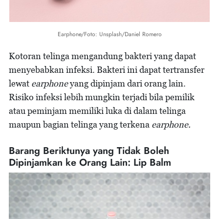
Earphone/Foto: Unsplash/Daniel Romero
Kotoran telinga mengandung bakteri yang dapat
menyebabkan infeksi. Bakteri ini dapat tertransfer
lewat
earphone
yang dipinjam dari orang lain.
Risiko infeksi lebih mungkin terjadi bila pemilik
atau peminjam memiliki luka di dalam telinga
maupun bagian telinga yang terkena
earphone.
Barang Beriktunya yang Tidak Boleh
Dipinjamkan ke Orang Lain: Lip Balm