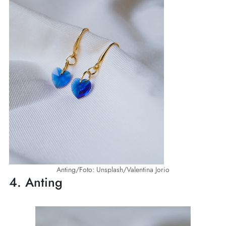
Anting/Foto: Unsplash/Valentina Jorio
4. Anting