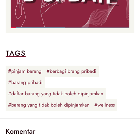
TAGS
#pinjam barang
#berbagi brang pribadi
#barang pribadi
#daftar barang yang tidak boleh dipinjamkan
#barang yang tidak boleh dipinjamkan
#wellness
Komentar