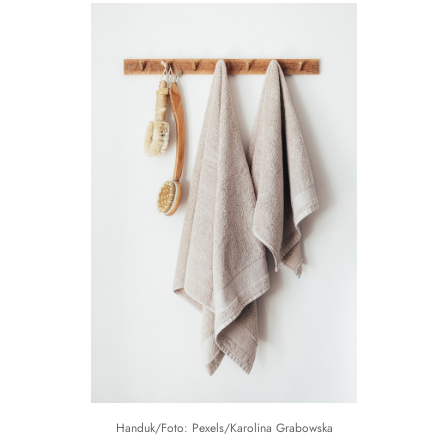
Handuk/Foto: Pexels/Karolina Grabowska