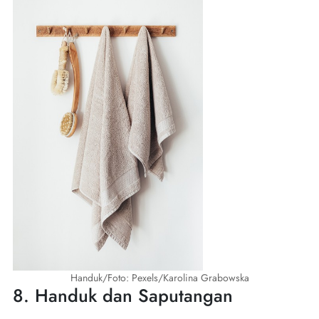
Handuk/Foto: Pexels/Karolina Grabowska
8. Handuk dan Saputangan