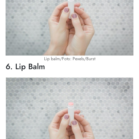
Lip balm/Foto: Pexels/Burst
6. Lip Balm