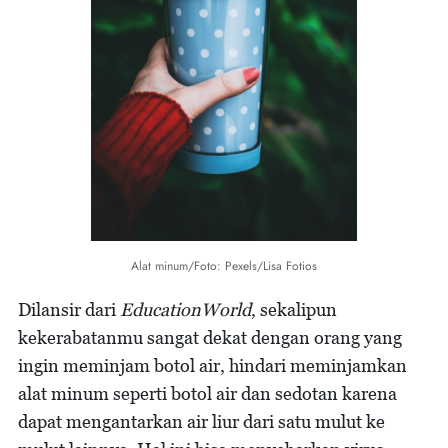
Alat minum/Foto: Pexels/Lisa Fotios
Dilansir dari
EducationWorld
, sekalipun
kekerabatanmu sangat dekat dengan orang yang
ingin meminjam botol air, hindari meminjamkan
alat minum seperti botol air dan sedotan karena
dapat mengantarkan air liur dari satu mulut ke