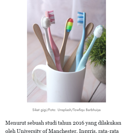
Sikat gigi/Foto: Unsplash/Towfiqu Barbhuiya
Menurut sebuah studi tahun 2016 yang dilakukan
oleh University of Manchester, Inggris, rata-rata