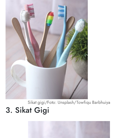
Sikat gigi/Foto: Unsplash/Towfiqu Barbhuiya
3. Sikat Gigi