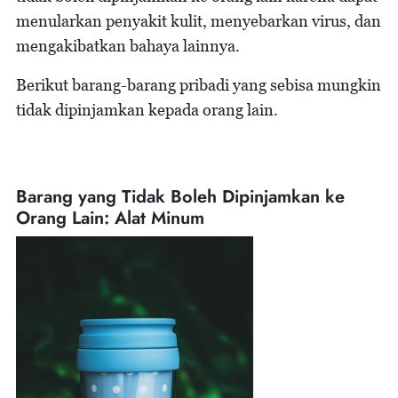
menularkan penyakit kulit, menyebarkan virus, dan
mengakibatkan bahaya lainnya.
Berikut barang-barang pribadi yang sebisa mungkin
tidak dipinjamkan kepada orang lain.
Barang yang Tidak Boleh Dipinjamkan ke
Orang Lain: Alat Minum