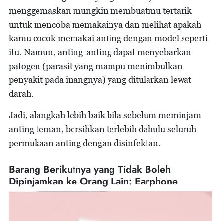
menggemaskan mungkin membuatmu tertarik
untuk mencoba memakainya dan melihat apakah
kamu cocok memakai anting dengan model seperti
itu. Namun, anting-anting dapat menyebarkan
patogen (parasit yang mampu menimbulkan
penyakit pada inangnya) yang ditularkan lewat
darah.
Jadi, alangkah lebih baik bila sebelum meminjam
anting teman, bersihkan terlebih dahulu seluruh
permukaan anting dengan disinfektan.
Barang Berikutnya yang Tidak Boleh
Dipinjamkan ke Orang Lain: Earphone