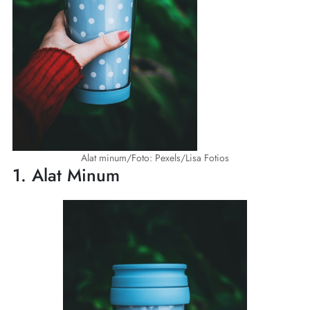
Alat minum/Foto: Pexels/Lisa Fotios
1. Alat Minum