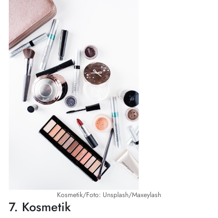
Kosmetik/Foto: Unsplash/Maxeylash
7. Kosmetik