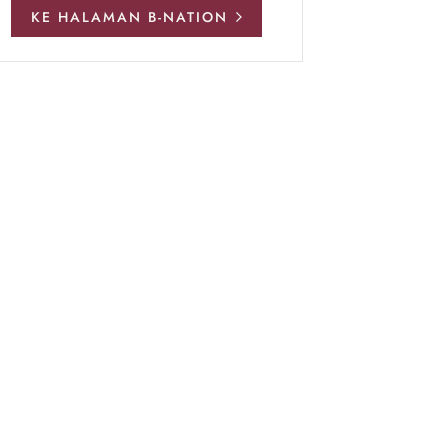
KE HALAMAN B-NATION