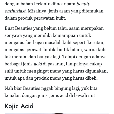
dengan bahan tertentu diincar para
beauty
enthusiast.
Misalnya, jenis asam yang ditemukan
dalam produk perawatan kulit.
Buat Beauties yang belum tahu, asam merupakan
senyawa yang memiliki kemampuan untuk
mengatasi berbagai masalah kulit seperti kerutan,
mengatasi jerawat, bintik-bintik hitam, warna kulit
tak merata, dan banyak lagi. Tetapi dengan adanya
berbagai jenis
acid
di pasaran, tampaknya cukup
sulit untuk mengingat mana yang harus digunakan,
untuk apa dan produk mana yang harus dibeli.
Nah biar Beauties nggak bingung lagi, yuk kita
kenalan dengan jenis-jenis acid di bawah ini!
Kojic Acid