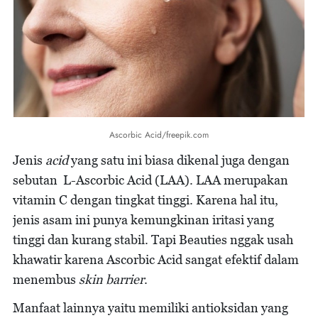
Ascorbic Acid/freepik.com
Jenis
acid
yang satu ini biasa dikenal juga dengan
sebutan L-Ascorbic Acid (LAA). LAA merupakan
vitamin C dengan tingkat tinggi. Karena hal itu,
jenis asam ini punya kemungkinan iritasi yang
tinggi dan kurang stabil. Tapi Beauties nggak usah
khawatir karena Ascorbic Acid sangat efektif dalam
menembus
skin barrier
.
Manfaat lainnya yaitu memiliki antioksidan yang