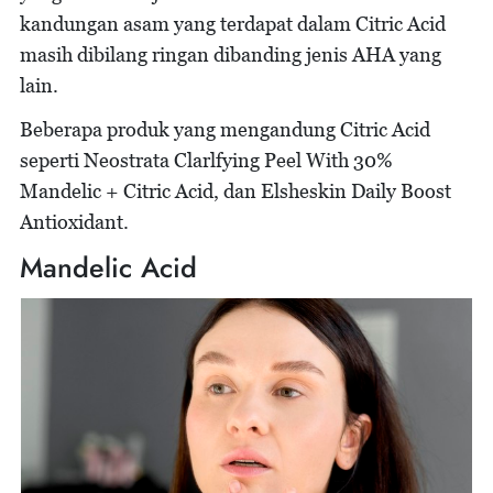
kandungan asam yang terdapat dalam Citric Acid
masih dibilang ringan dibanding jenis AHA yang
lain.
Beberapa produk yang mengandung Citric Acid
seperti Neostrata Clarlfying Peel With 30%
Mandelic + Citric Acid, dan Elsheskin Daily Boost
Antioxidant.
Mandelic Acid