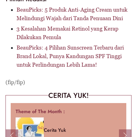
BeauPicks: 5 Produk Anti-Aging Cream untuk
Melindungi Wajah dari Tanda Penuaan Dini
3 Kesalahan Memakai Retinol yang Kerap
Dilakukan Pemula
BeauPicks: 4 Pilihan Sunscreen Terbaru dari
Brand Lokal, Punya Kandungan SPF Tinggi
untuk Perlindungan Lebih Lama!
(fip/fip)
CERITA YUK!
Theme of The Month :
Cerita Yuk