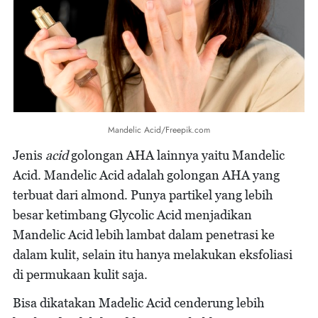
Mandelic Acid/Freepik.com
Jenis
acid
golongan AHA lainnya yaitu Mandelic
Acid. Mandelic Acid adalah golongan AHA yang
terbuat dari almond. Punya partikel yang lebih
besar ketimbang Glycolic Acid menjadikan
Mandelic Acid lebih lambat dalam penetrasi ke
dalam kulit, selain itu hanya melakukan eksfoliasi
di permukaan kulit saja.
Bisa dikatakan Madelic Acid cenderung lebih