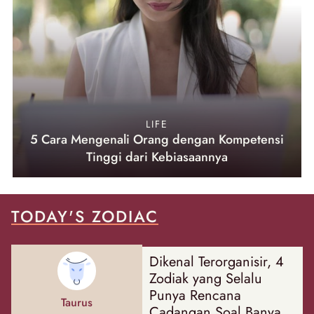
LIFE
5 Cara Mengenali Orang dengan Kompetensi
Tinggi dari Kebiasaannya
TODAY'S ZODIAC
Dikenal Terorganisir, 4
Zodiak yang Selalu
Punya Rencana
Taurus
Cadangan Soal Banyak