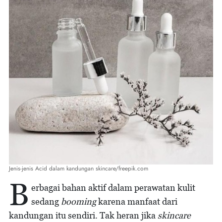
Jenis-jenis Acid dalam kandungan skincare/freepik.com
B
erbagai bahan aktif dalam perawatan kulit
sedang
booming
karena manfaat dari
kandungan itu sendiri. Tak heran jika
skincare