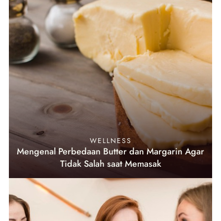
WELLNESS
Mengenal Perbedaan Butter dan Margarin Agar
Tidak Salah saat Memasak