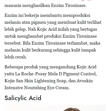
manusia menghasilkan Enzim Tirosinase.
Enzim ini bekerja membantu memproduksi
melanin atau pigmen yang membuat kulit terlihat
lebih gelap. Nah Kojic Acid inilah yang bertugas
untuk menghambat produksi Enzim Tirosinase
tersebut. Bila Enzim Tirosinase terhambat, maka
melanin kulit berkurang sehingga kulit tampak
lebih cerah.
Beberapa produk yang mengandung Kojic Acid
yaitu La Roche-Posay Mela D Pigment Control,
Kojie San Skin Lightening Soap, dan Avoskin
Intensive Nourishing Eye Cream.
Salicylic Acid