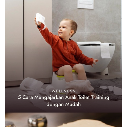
WELLNESS
5 Cara Mengajarkan Anak Toilet Training
dengan Mudah