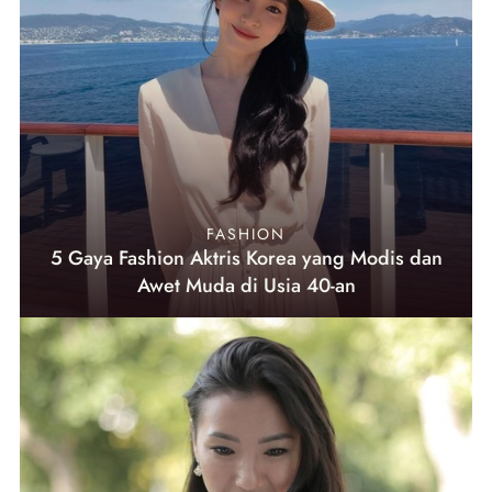
FASHION
5 Gaya Fashion Aktris Korea yang Modis dan
Awet Muda di Usia 40-an