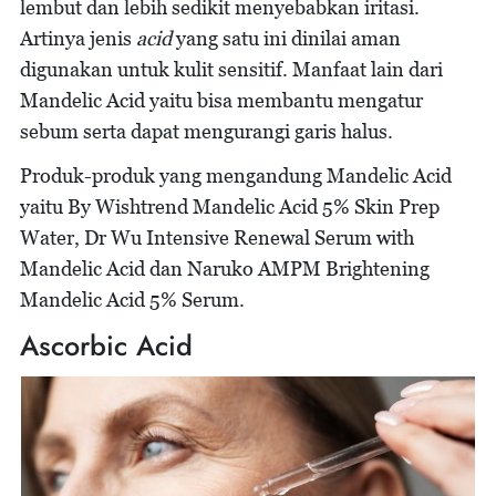
lembut dan lebih sedikit menyebabkan iritasi.
Artinya jenis
acid
yang satu ini dinilai aman
digunakan untuk kulit sensitif. Manfaat lain dari
Mandelic Acid yaitu bisa membantu mengatur
sebum serta dapat mengurangi garis halus.
Produk-produk yang mengandung Mandelic Acid
yaitu By Wishtrend Mandelic Acid 5% Skin Prep
Water, Dr Wu Intensive Renewal Serum with
Mandelic Acid dan Naruko AMPM Brightening
Mandelic Acid 5% Serum.
Ascorbic Acid