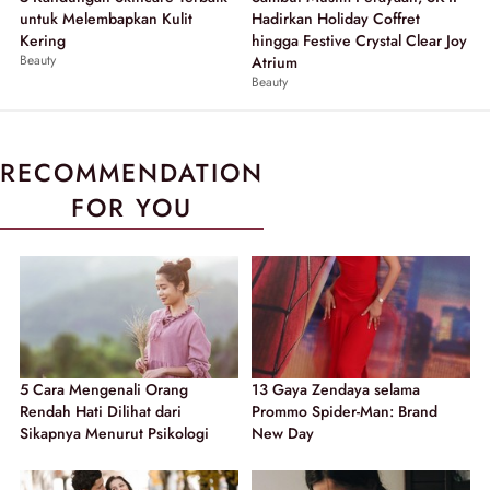
untuk Melembapkan Kulit
Hadirkan Holiday Coffret
Kering
hingga Festive Crystal Clear Joy
Beauty
Atrium
Beauty
RECOMMENDATION
FOR YOU
5 Cara Mengenali Orang
13 Gaya Zendaya selama
Rendah Hati Dilihat dari
Prommo Spider-Man: Brand
Sikapnya Menurut Psikologi
New Day