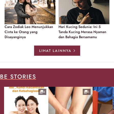
Cara Zodiak Leo Menunjukkan
Hari Kucing Sedunia: Ini 5
Cinta ke Orang yang
Tanda Kucing Merasa Nyaman
Disayanginya
dan Bahagia Bersamamu
LIHAT LAINNYA
BE STORIES
4
5