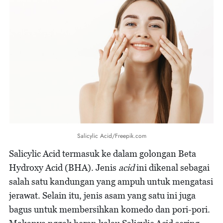
Salicylic Acid/Freepik.com
Salicylic Acid termasuk ke dalam golongan Beta
Hydroxy Acid (BHA). Jenis
acid
ini dikenal sebagai
salah satu kandungan yang ampuh untuk mengatasi
jerawat. Selain itu, jenis asam yang satu ini juga
bagus untuk membersihkan komedo dan pori-pori.