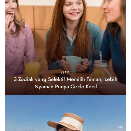
LIFE
3 Zodiak yang Selektif Memilih Teman, Lebih
Nyaman Punya Circle Kecil