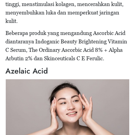
tinggi, menstimulasi kolagen, mencerahkan kulit,
menyembuhkan luka dan memperkuat jaringan
kulit.
Beberapa produk yang mengandung Ascorbic Acid
diantaranya Indoganic Beauty Brightening Vitamin
C Serum, The Ordinary Ascorbic Acid 8% + Alpha
Arbutin 2% dan Skinceuticals C E Ferulic.
Azelaic Acid