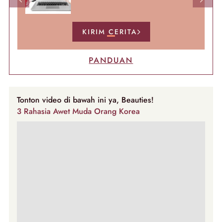
Previous
Next
KIRIM CERITA
PANDUAN
Tonton video di bawah ini ya, Beauties!
3 Rahasia Awet Muda Orang Korea