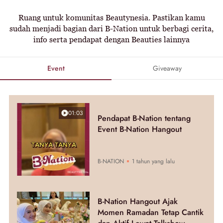
Ruang untuk komunitas Beautynesia. Pastikan kamu
sudah menjadi bagian dari B-Nation untuk berbagi cerita,
info serta pendapat dengan Beauties lainnya
Event
Giveaway
01:03
Pendapat B-Nation tentang
Event B-Nation Hangout
B-NATION
1 tahun yang lalu
B-Nation Hangout Ajak
Momen Ramadan Tetap Cantik