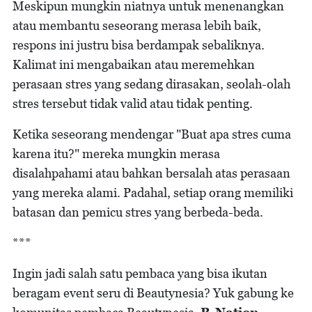
Meskipun mungkin niatnya untuk menenangkan
atau membantu seseorang merasa lebih baik,
respons ini justru bisa berdampak sebaliknya.
Kalimat ini mengabaikan atau meremehkan
perasaan stres yang sedang dirasakan, seolah-olah
stres tersebut tidak valid atau tidak penting.
Ketika seseorang mendengar "Buat apa stres cuma
karena itu?" mereka mungkin merasa
disalahpahami atau bahkan bersalah atas perasaan
yang mereka alami. Padahal, setiap orang memiliki
batasan dan pemicu stres yang berbeda-beda.
***
Ingin jadi salah satu pembaca yang bisa ikutan
beragam event seru di Beautynesia? Yuk gabung ke