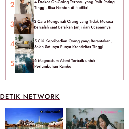
4 Drakor On-Going Terbaru yang Raih Rating
Tinggi, Bisa Nonton di Netflix!
3 Cara Mengenali Orang yang Tidak Merasa
Bersalah saat Batalkan Janji dari Ucapannya
5 Ciri Kepribadian Orang yang Berantakan,
Salah Satunya Punya Kreativitas Tinggi
6 Magnesium Alami Terbaik untuk
Pertumbuhan Rambut
DETIK NETWORK