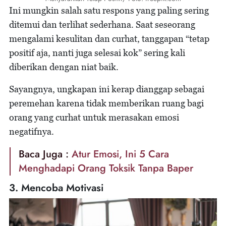
Ini mungkin salah satu respons yang paling sering
ditemui dan terlihat sederhana. Saat seseorang
mengalami kesulitan dan curhat, tanggapan “tetap
positif aja, nanti juga selesai kok” sering kali
diberikan dengan niat baik.
Sayangnya, ungkapan ini kerap dianggap sebagai
peremehan karena tidak memberikan ruang bagi
orang yang curhat untuk merasakan emosi
negatifnya.
Baca Juga :
Atur Emosi, Ini 5 Cara
Menghadapi Orang Toksik Tanpa Baper
3. Mencoba Motivasi