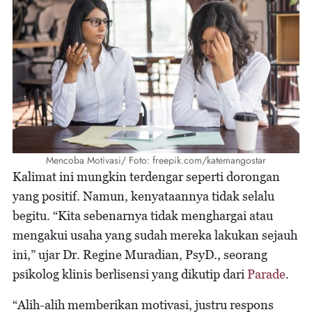
Mencoba Motivasi/ Foto: freepik.com/katemangostar
Kalimat ini mungkin terdengar seperti dorongan
yang positif. Namun, kenyataannya tidak selalu
begitu. “Kita sebenarnya tidak menghargai atau
mengakui usaha yang sudah mereka lakukan sejauh
ini,” ujar Dr. Regine Muradian, PsyD., seorang
psikolog klinis berlisensi yang dikutip dari
Parade
.
“Alih-alih memberikan motivasi, justru respons