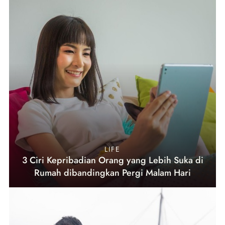
LIFE
3 Ciri Kepribadian Orang yang Lebih Suka di
Rumah dibandingkan Pergi Malam Hari