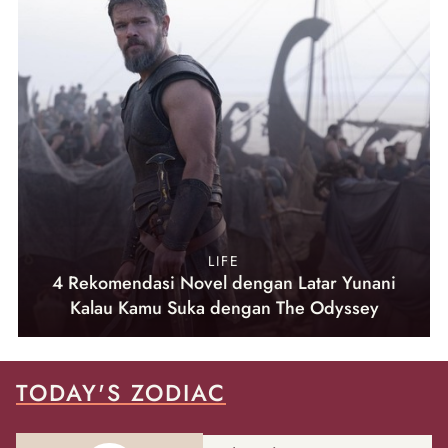
LIFE
4 Rekomendasi Novel dengan Latar Yunani
Kalau Kamu Suka dengan The Odyssey
TODAY'S ZODIAC