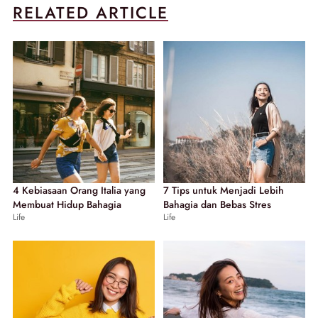
RELATED ARTICLE
4 Kebiasaan Orang Italia yang
7 Tips untuk Menjadi Lebih
Membuat Hidup Bahagia
Bahagia dan Bebas Stres
Life
Life