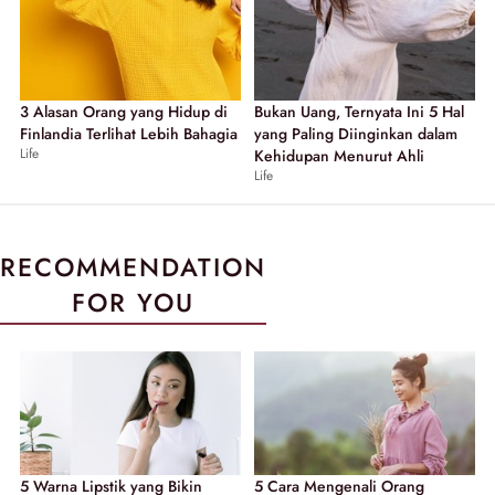
3 Alasan Orang yang Hidup di
Bukan Uang, Ternyata Ini 5 Hal
Finlandia Terlihat Lebih Bahagia
yang Paling Diinginkan dalam
Life
Kehidupan Menurut Ahli
Life
RECOMMENDATION
FOR YOU
5 Warna Lipstik yang Bikin
5 Cara Mengenali Orang