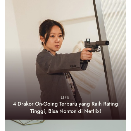
LIFE
4 Drakor On-Going Terbaru yang Raih Rating
Tinggi, Bisa Nonton di Netflix!