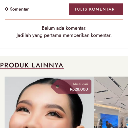
0
Komentar
TULIS
KOMENTAR
Belum ada
komentar
.
Jadilah yang pertama memberikan
komentar
.
PRODUK LAINNYA
Mulai dari
Rp28.000