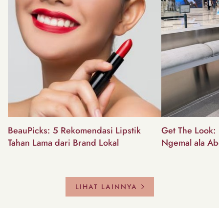
BeauPicks: 5 Rekomendasi Lipstik
Get The Look: I
Tahan Lama dari Brand Lokal
Ngemal ala Ab
LIHAT LAINNYA