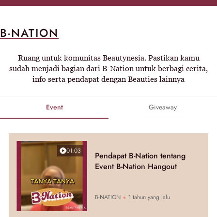
B-NATION
Ruang untuk komunitas Beautynesia. Pastikan kamu
sudah menjadi bagian dari B-Nation untuk berbagi cerita,
info serta pendapat dengan Beauties lainnya
Event
Giveaway
01:03
Pendapat B-Nation tentang
Event B-Nation Hangout
B-NATION
1 tahun yang lalu