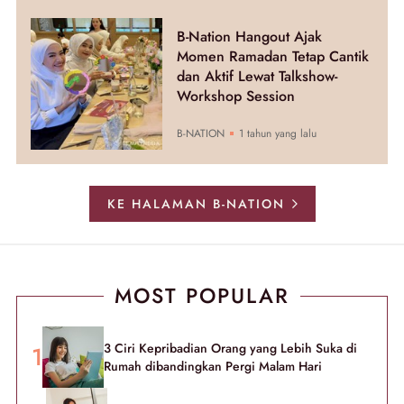
B-Nation Hangout Ajak
Momen Ramadan Tetap Cantik
dan Aktif Lewat Talkshow-
Workshop Session
B-NATION
1 tahun yang lalu
KE HALAMAN B-NATION
MOST POPULAR
3 Ciri Kepribadian Orang yang Lebih Suka di
Rumah dibandingkan Pergi Malam Hari