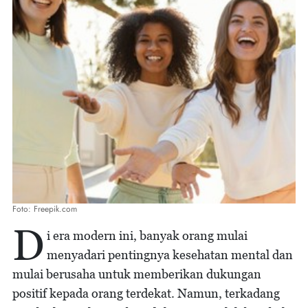
Foto: Freepik.com
D
i era modern ini, banyak orang mulai
menyadari pentingnya kesehatan mental dan
mulai berusaha untuk memberikan dukungan
positif kepada orang terdekat. Namun, terkadang