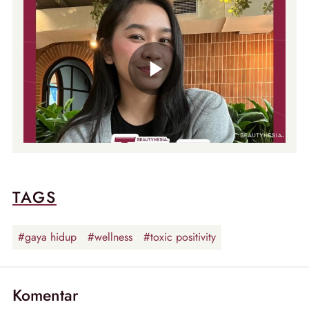
TAGS
#gaya hidup
#wellness
#toxic positivity
Komentar