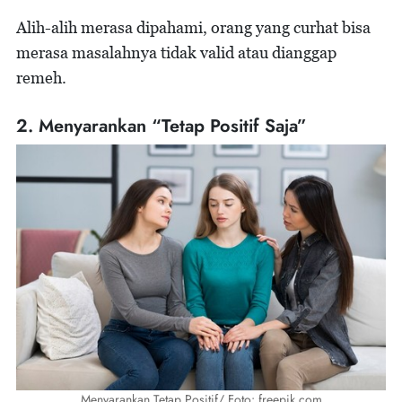
Alih-alih merasa dipahami, orang yang curhat bisa
merasa masalahnya tidak valid atau dianggap
remeh.
2. Menyarankan “Tetap Positif Saja”
Menyarankan Tetap Positif/ Foto: freepik.com