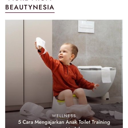
BEAUTYNESIA
WELLNESS
5 Cara Mengajarkan Anak Toilet Training