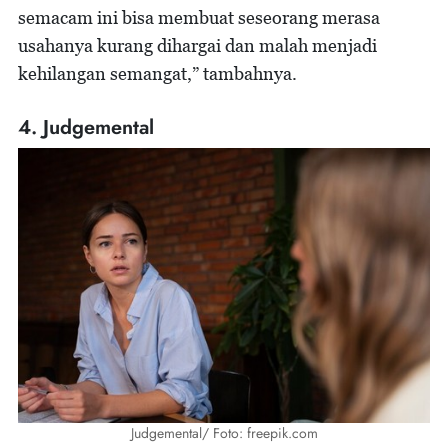
semacam ini bisa membuat seseorang merasa
usahanya kurang dihargai dan malah menjadi
kehilangan semangat,” tambahnya.
4. Judgemental
Judgemental/ Foto: freepik.com