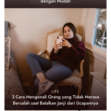
dengan Mudah
LIFE
3 Cara Mengenali Orang yang Tidak Merasa
Bersalah saat Batalkan Janji dari Ucapannya