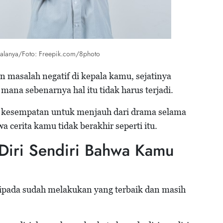
alanya/Foto: Freepik.com/8photo
masalah negatif di kepala kamu, sejatinya
mana sebenarnya hal itu tidak harus terjadi.
ya kesempatan untuk menjauh dari drama selama
a cerita kamu tidak berakhir seperti itu.
Diri Sendiri Bahwa Kamu
ripada sudah melakukan yang terbaik dan masih