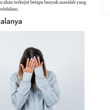
u akan terkejut betapa banyak masalah yang
erlebihan.
alanya