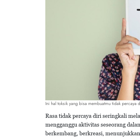
Ini hal toksik yang bisa membuatmu tidak percaya
Rasa tidak percaya diri seringkali me
mengganggu aktivitas seseorang dala
berkembang, berkreasi, menunjukkan 