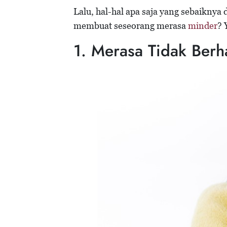
Lalu, hal-hal apa saja yang sebaiknya 
membuat seseorang merasa
minder
? 
1. Merasa Tidak Berh