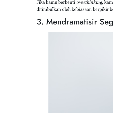
Jika kamu berhenti
overthinking
, kam
ditimbulkan oleh kebiasaan berpikir b
3. Mendramatisir Seg