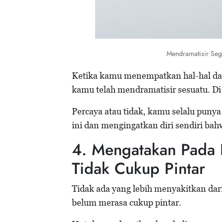
Mendramatisir Seg
Ketika kamu menempatkan hal-hal dan 
kamu telah mendramatisir sesuatu. Di 
Percaya atau tidak, kamu selalu pun
ini dan mengingatkan diri sendiri bahw
4. Mengatakan Pada 
Tidak Cukup Pintar
Tidak ada yang lebih menyakitkan da
belum merasa cukup pintar.