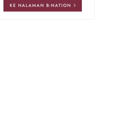
KE HALAMAN B-NATION