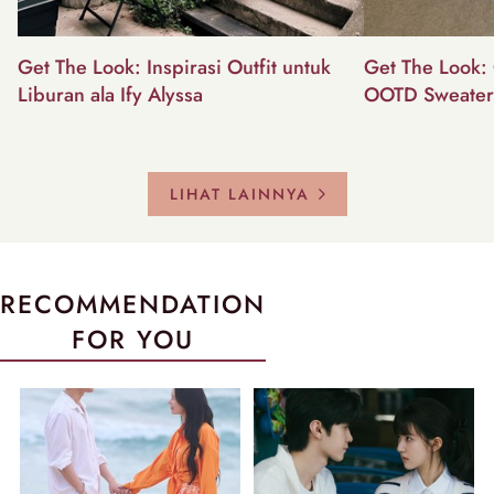
Get The Look: Inspirasi Outfit untuk
Get The Look: 
Liburan ala Ify Alyssa
OOTD Sweater
LIHAT LAINNYA
RECOMMENDATION
FOR YOU