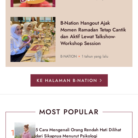
B-Nation Hangout Ajak
Momen Ramadan Tetap Cantik
dan Aktif Lewat Talkshow-
Workshop Session
B-NATION
1 tahun yang lalu
KE HALAMAN B-NATION
MOST POPULAR
5 Cara Mengenali Orang Rendah Hati Dilihat
dari Sikapnya Menurut Psikologi