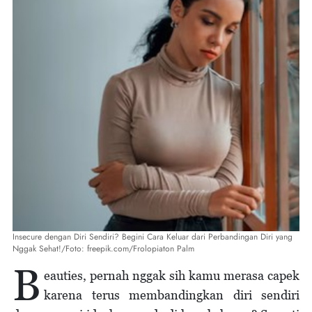
Insecure dengan Diri Sendiri? Begini Cara Keluar dari Perbandingan Diri yang
Nggak Sehat!/Foto: freepik.com/Frolopiaton Palm
B
eauties, pernah nggak sih kamu merasa capek
karena terus membandingkan diri sendiri