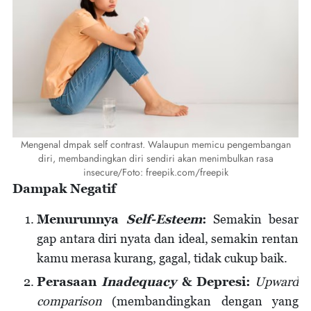
Mengenal dmpak self contrast. Walaupun memicu pengembangan
diri, membandingkan diri sendiri akan menimbulkan rasa
insecure/Foto: freepik.com/freepik
Dampak Negatif
Menurunnya
Self-Esteem
:
Semakin besar
gap antara diri nyata dan ideal, semakin rentan
kamu merasa kurang, gagal, tidak cukup baik.
Perasaan
Inadequacy
& Depresi:
Upward
comparison
(membandingkan dengan yang