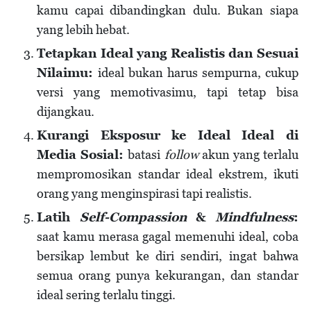
kamu capai dibandingkan dulu. Bukan siapa
yang lebih hebat.
Tetapkan Ideal yang Realistis dan Sesuai
Nilaimu:
ideal bukan harus sempurna, cukup
versi yang memotivasimu, tapi tetap bisa
dijangkau.
Kurangi Eksposur ke Ideal Ideal di
Media Sosial:
batasi
follow
akun yang terlalu
mempromosikan standar ideal ekstrem, ikuti
orang yang menginspirasi tapi realistis.
Latih
Self-Compassion
&
Mindfulness
:
saat kamu merasa gagal memenuhi ideal, coba
bersikap lembut ke diri sendiri, ingat bahwa
semua orang punya kekurangan, dan standar
ideal sering terlalu tinggi.