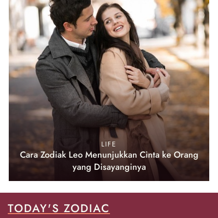
LIFE
Cara Zodiak Leo Menunjukkan Cinta ke Orang
yang Disayanginya
TODAY'S ZODIAC