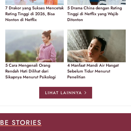
7 Drakor yang Sukses Mencetak
5 Drama China dengan Rating
Rating Tinggi di 2026, Bisa
Tinggi di Netflix yang Wajib
Nonton di Netflix
Ditonton
5 Cara Mengenali Orang
4 Manfaat Mandi Air Hangat
Rendah Hati Dilihat dari
Sebelum Tidur Menurut
Sikapnya Menurut Psikologi
Penelitian
LIHAT LAINNYA
BE STORIES