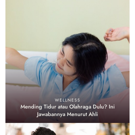
WELLNESS
Mending Tidur atau Olahraga Dulu? Ini
Jawabannya Menurut Ahli