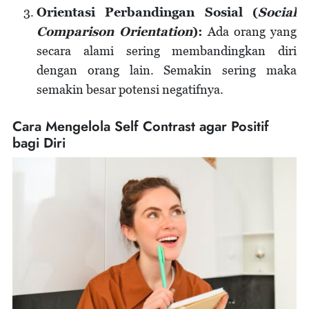
Orientasi Perbandingan Sosial (
Social
Comparison Orientation
):
Ada orang yang
secara alami sering membandingkan diri
dengan orang lain. Semakin sering maka
semakin besar potensi negatifnya.
Cara Mengelola Self Contrast agar Positif
bagi Diri