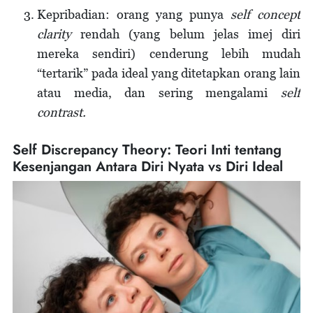
Kepribadian: orang yang punya
self concept
clarity
rendah (yang belum jelas imej diri
mereka sendiri) cenderung lebih mudah
“tertarik” pada ideal yang ditetapkan orang lain
atau media, dan sering mengalami
self
contrast.
Self Discrepancy Theory: Teori Inti tentang
Kesenjangan Antara Diri Nyata vs Diri Ideal