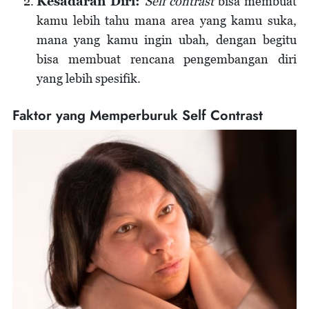
Kesadaran Diri:
Self contrast
bisa membuat
kamu lebih tahu mana area yang kamu suka,
mana yang kamu ingin ubah, dengan begitu
bisa membuat rencana pengembangan diri
yang lebih spesifik.
Faktor yang Memperburuk Self Contrast