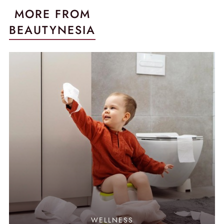
MORE FROM
BEAUTYNESIA
WELLNESS