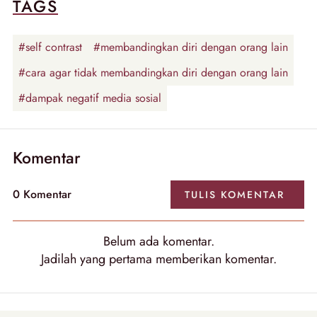
TAGS
#self contrast
#membandingkan diri dengan orang lain
#cara agar tidak membandingkan diri dengan orang lain
#dampak negatif media sosial
Komentar
0
Komentar
TULIS
KOMENTAR
Belum ada
komentar
.
Jadilah yang pertama memberikan
komentar
.