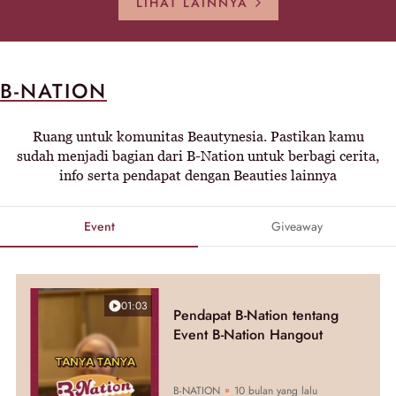
LIHAT LAINNYA
B-NATION
Ruang untuk komunitas Beautynesia. Pastikan kamu
sudah menjadi bagian dari B-Nation untuk berbagi cerita,
info serta pendapat dengan Beauties lainnya
Event
Giveaway
01:03
Pendapat B-Nation tentang
Event B-Nation Hangout
B-NATION
10 bulan yang lalu