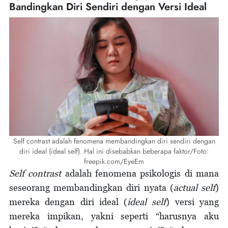
Bandingkan Diri Sendiri dengan Versi Ideal
Self contrast adalah fenomena membandingkan diri sendiri dengan
diri ideal (ideal self). Hal ini disebabkan beberapa faktor/Foto:
freepik.com/EyeEm
Self contrast
adalah fenomena psikologis di mana
seseorang membandingkan diri nyata (
actual self
)
mereka dengan diri ideal (
ideal self
) versi yang
mereka impikan, yakni seperti “harusnya aku