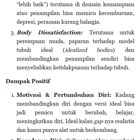
“lebih baik”) terutama di domain kemampuan
atau penampilan bisa memicu kecemburuan,
depresi, perasaan kurang bahagia.
Body Dissatisfaction:
Terutama untuk
perempuan muda, paparan terhadap model
tubuh ideal (
idealized bodies
) dan
membandingkan penampilan sendiri bisa
menyebabkan ketidakpuasan terhadap tubuh.
Dampak Positif
Motivasi & Pertumbuhan Diri:
Kadang
membandingkan diri dengan versi ideal bisa
jadi pemicu untuk berubah, belajar,
meningkatkan diri. Ideal kalau
gap
-nya realistis
dan kamu punya alat untuk berkembang.