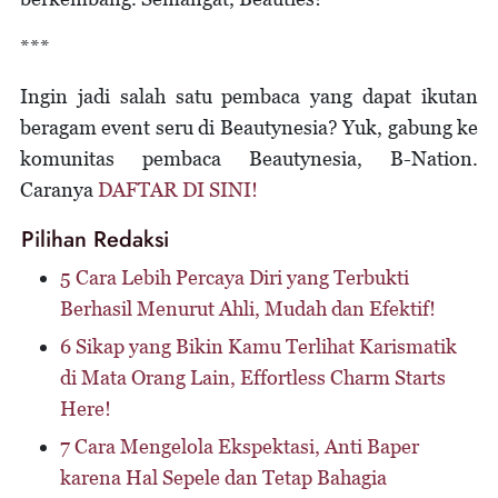
***
Ingin jadi salah satu pembaca yang dapat ikutan
beragam event seru di Beautynesia? Yuk, gabung ke
komunitas pembaca Beautynesia, B-Nation.
Caranya
DAFTAR DI SINI!
Pilihan Redaksi
5 Cara Lebih Percaya Diri yang Terbukti
Berhasil Menurut Ahli, Mudah dan Efektif!
6 Sikap yang Bikin Kamu Terlihat Karismatik
di Mata Orang Lain, Effortless Charm Starts
Here!
7 Cara Mengelola Ekspektasi, Anti Baper
karena Hal Sepele dan Tetap Bahagia