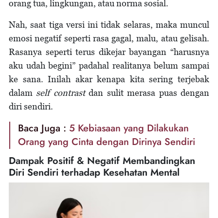
orang tua, lingkungan, atau norma sosial.
Nah, saat tiga versi ini tidak selaras, maka muncul
emosi negatif seperti rasa gagal, malu, atau gelisah.
Rasanya seperti terus dikejar bayangan “harusnya
aku udah begini” padahal realitanya belum sampai
ke sana. Inilah akar kenapa kita sering terjebak
dalam
self contrast
dan sulit merasa puas dengan
diri sendiri.
Baca Juga :
5 Kebiasaan yang Dilakukan
Orang yang Cinta dengan Dirinya Sendiri
Dampak Positif & Negatif Membandingkan
Diri Sendiri terhadap Kesehatan Mental