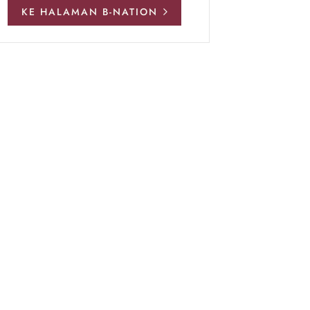
KE HALAMAN B-NATION