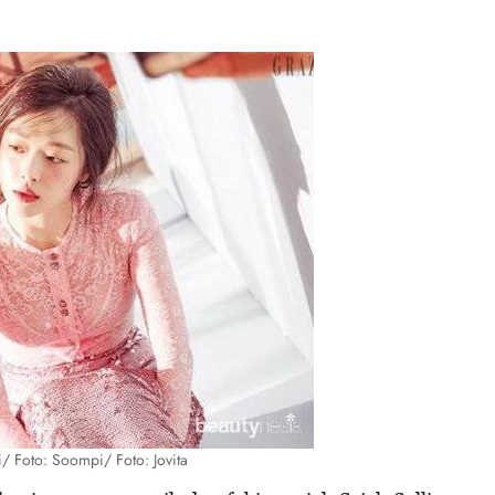
/ Foto: Soompi/ Foto: Jovita