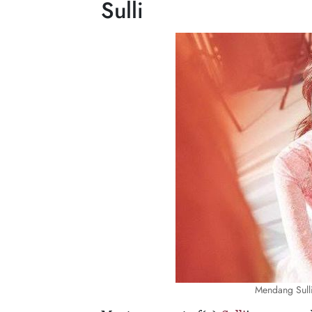
Sulli
Mendang Sulli