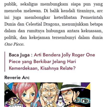
publik, sekaligus membungkam siapa pun yang
mencoba melawan. Di balik kendali tiraninya, arc
ini juga membongkar keterlibatan Pemerintah
Dunia dan Celestial Dragons, menunjukkan betapa
dalam dan rumitnya hubungan antara kekuasaan,
politik, dan kekejaman tersembunyi dalam dunia
One Piece.
Baca Juga :
Arti Bendera Jolly Roger One
Piece yang Berkibar Jelang Hari
Kemerdekaan, Kisahnya Relate?
Reverie Arc