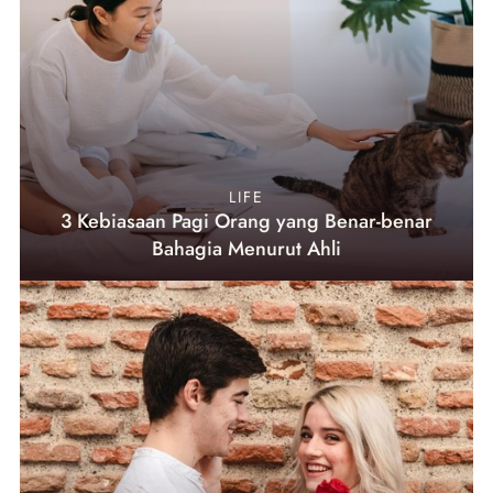
LIFE
3 Kebiasaan Pagi Orang yang Benar-benar
Bahagia Menurut Ahli