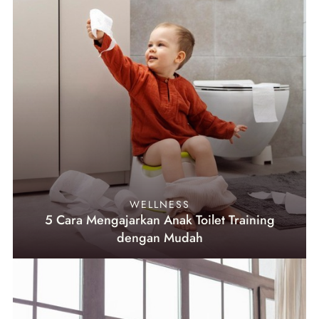
WELLNESS
5 Cara Mengajarkan Anak Toilet Training
dengan Mudah