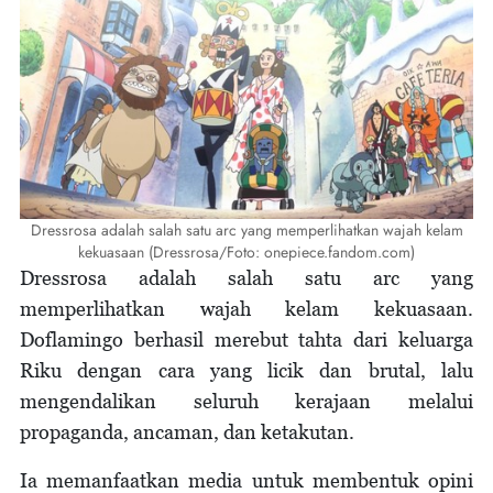
Dressrosa adalah salah satu arc yang memperlihatkan wajah kelam
kekuasaan (Dressrosa/Foto: onepiece.fandom.com)
Dressrosa adalah salah satu arc yang
memperlihatkan wajah kelam kekuasaan.
Doflamingo berhasil merebut tahta dari keluarga
Riku dengan cara yang licik dan brutal, lalu
mengendalikan seluruh kerajaan melalui
propaganda, ancaman, dan ketakutan.
Ia memanfaatkan media untuk membentuk opini