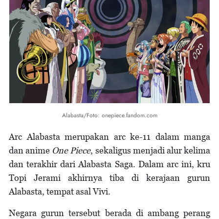
Alabasta/Foto: onepiece.fandom.com
Arc Alabasta merupakan arc ke-11 dalam manga
dan anime
One Piece
, sekaligus menjadi alur kelima
dan terakhir dari Alabasta Saga. Dalam arc ini, kru
Topi Jerami akhirnya tiba di kerajaan gurun
Alabasta, tempat asal Vivi.
Negara gurun tersebut berada di ambang perang