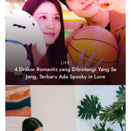
LIFE
4 Drakor Romantis yang Dibintangi Yang Se
Jong, Terbaru Ada Spooky in Love