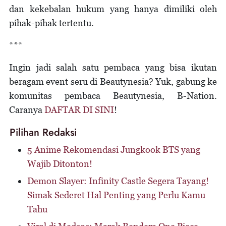
dan kekebalan hukum yang hanya dimiliki oleh
pihak-pihak tertentu.
***
Ingin jadi salah satu pembaca yang bisa ikutan
beragam event seru di Beautynesia? Yuk, gabung ke
komunitas pembaca Beautynesia, B-Nation.
Caranya
DAFTAR DI SINI
!
Pilihan Redaksi
5 Anime Rekomendasi Jungkook BTS yang
Wajib Ditonton!
Demon Slayer: Infinity Castle Segera Tayang!
Simak Sederet Hal Penting yang Perlu Kamu
Tahu