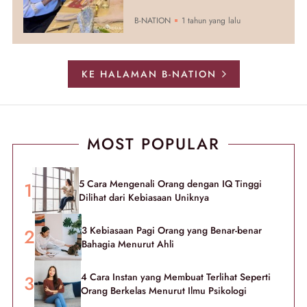
B-NATION
1 tahun yang lalu
KE HALAMAN B-NATION
MOST POPULAR
5 Cara Mengenali Orang dengan IQ Tinggi
Dilihat dari Kebiasaan Uniknya
3 Kebiasaan Pagi Orang yang Benar-benar
Bahagia Menurut Ahli
4 Cara Instan yang Membuat Terlihat Seperti
Orang Berkelas Menurut Ilmu Psikologi