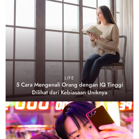
LIFE
5 Cara Mengenali Orang dengan IQ Tinggi
Dilihat dari Kebiasaan Uniknya