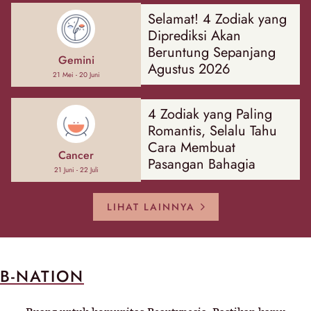
Selamat! 4 Zodiak yang
Diprediksi Akan
Beruntung Sepanjang
Gemini
Agustus 2026
21 Mei - 20 Juni
4 Zodiak yang Paling
Romantis, Selalu Tahu
Cara Membuat
Cancer
Pasangan Bahagia
21 Juni - 22 Juli
LIHAT LAINNYA
B-NATION