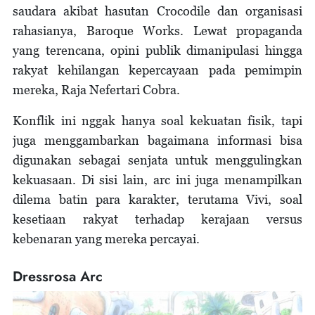
saudara akibat hasutan Crocodile dan organisasi
rahasianya, Baroque Works. Lewat propaganda
yang terencana, opini publik dimanipulasi hingga
rakyat kehilangan kepercayaan pada pemimpin
mereka, Raja Nefertari Cobra.
Konflik ini nggak hanya soal kekuatan fisik, tapi
juga menggambarkan bagaimana informasi bisa
digunakan sebagai senjata untuk menggulingkan
kekuasaan. Di sisi lain, arc ini juga menampilkan
dilema batin para karakter, terutama Vivi, soal
kesetiaan rakyat terhadap kerajaan versus
kebenaran yang mereka percayai.
Dressrosa Arc