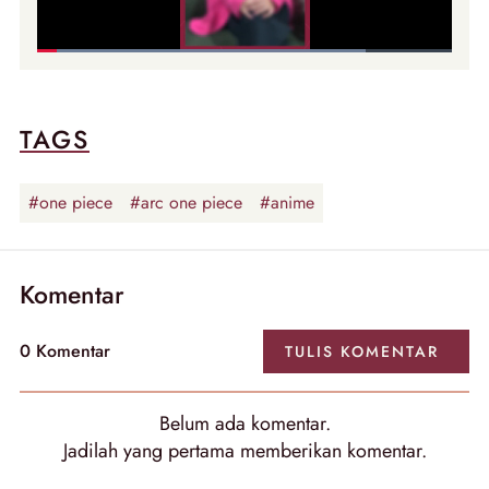
TAGS
#one piece
#arc one piece
#anime
Komentar
0
Komentar
TULIS
KOMENTAR
Belum ada
komentar
.
Jadilah yang pertama memberikan
komentar
.