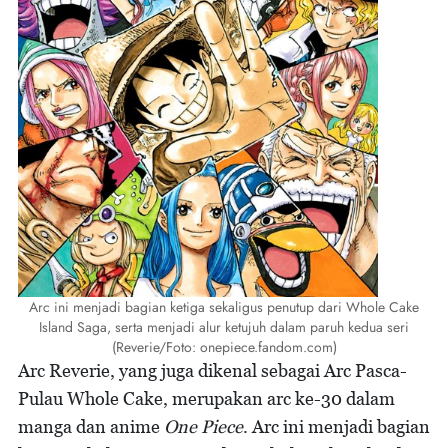
Arc ini menjadi bagian ketiga sekaligus penutup dari Whole Cake
Island Saga, serta menjadi alur ketujuh dalam paruh kedua seri
(Reverie/Foto: onepiece.fandom.com)
Arc Reverie, yang juga dikenal sebagai Arc Pasca-
Pulau Whole Cake, merupakan arc ke-30 dalam
manga dan anime
One Piece
. Arc ini menjadi bagian