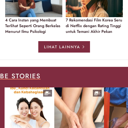
4 Cara Instan yang Membuat
7 Rekomendasi Film Korea Seru
Terlihat Seperti Orang Berkelas
di Netflix dengan Rating Tinggi
Menurut Ilmu Psikologi
untuk Temani Akhir Pekan
LIHAT LAINNYA
BE STORIES
4
5