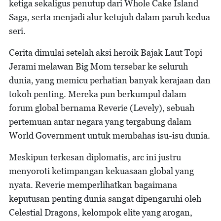
ketiga sekaligus penutup dari Whole Cake Island
Saga, serta menjadi alur ketujuh dalam paruh kedua
seri.
Cerita dimulai setelah aksi heroik Bajak Laut Topi
Jerami melawan Big Mom tersebar ke seluruh
dunia, yang memicu perhatian banyak kerajaan dan
tokoh penting. Mereka pun berkumpul dalam
forum global bernama Reverie (Levely), sebuah
pertemuan antar negara yang tergabung dalam
World Government untuk membahas isu-isu dunia.
Meskipun terkesan diplomatis, arc ini justru
menyoroti ketimpangan kekuasaan global yang
nyata. Reverie memperlihatkan bagaimana
keputusan penting dunia sangat dipengaruhi oleh
Celestial Dragons, kelompok elite yang arogan,