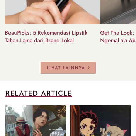
BeauPicks: 5 Rekomendasi Lipstik
Get The Look: I
Tahan Lama dari Brand Lokal
Ngemal ala Ab
LIHAT LAINNYA
RELATED ARTICLE