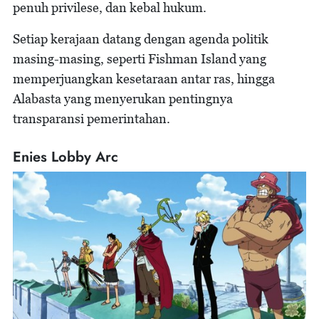
penuh privilese, dan kebal hukum.
Setiap kerajaan datang dengan agenda politik
masing-masing, seperti Fishman Island yang
memperjuangkan kesetaraan antar ras, hingga
Alabasta yang menyerukan pentingnya
transparansi pemerintahan.
Enies Lobby Arc