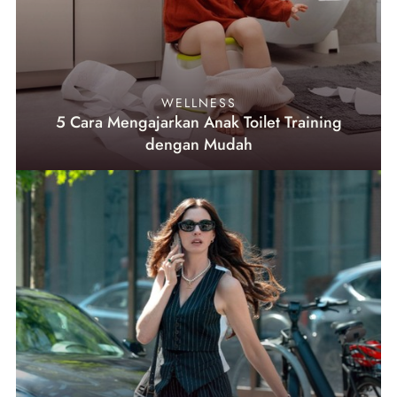
WELLNESS
5 Cara Mengajarkan Anak Toilet Training
dengan Mudah