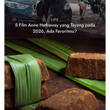
LIFE
5 Film Anne Hathaway yang Tayang pada
2026, Ada Favoritmu?