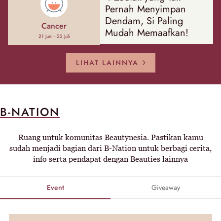
Pernah Menyimpan
Dendam, Si Paling
Cancer
Mudah Memaafkan!
21 Juni - 22 Juli
LIHAT LAINNYA
B-NATION
Ruang untuk komunitas Beautynesia. Pastikan kamu
sudah menjadi bagian dari B-Nation untuk berbagi cerita,
info serta pendapat dengan Beauties lainnya
Event
Giveaway