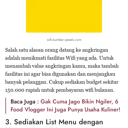
wifi/sumber:pexels.com
Salah satu alasan orang datang ke angkringan
adalah menikmati fasilitas Wifi yang ada. Untuk
menambah value angkringan kamu, maka tambah
fasilitas ini agar bisa digunakan dan menjangkau
banyak pelanggan. Cukup sediakan budget sekitar
150.000 rupiah untuk pembayaran wifi bulanan.
Baca Juga :
Gak Cuma Jago Bikin Ngiler, 6
Food Vlogger Ini Juga Punya Usaha Kuliner!
3. Sediakan List Menu dengan