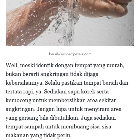
bersih/sumber:pexels.com
Well, meski identik dengan tempat yang murah,
bukan berarti angkringan tidak dijaga
kebersihannya. Selalu pastikan tempat bersih dan
tertata rapi, ya. Sediakan sapu korek serta
kemoceng untuk membersihkan area sekitar
angkringan. Jangan lupa untuk menyiram area
yang gersang bila dibutuhkan. Juga sediakan
tempat sampah untuk membuang sisa-sisa
makanan yang tidak perlu.