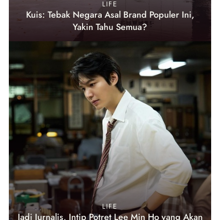
LIFE
Kuis: Tebak Negara Asal Brand Populer Ini,
Yakin Tahu Semua?
LIFE
Jadi Jurnalis, Intip Potret Lee Min Ho yang Akan