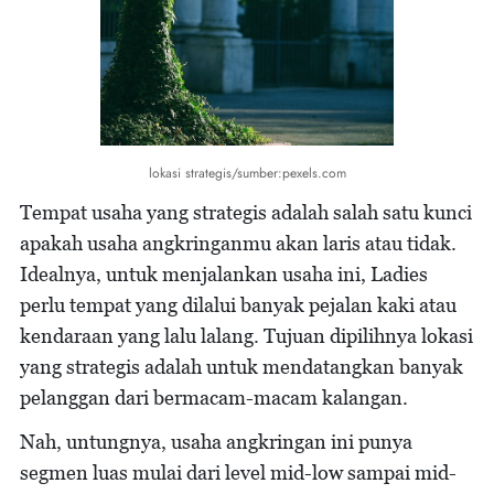
lokasi strategis/sumber:pexels.com
Tempat usaha yang strategis adalah salah satu kunci
apakah usaha angkringanmu akan laris atau tidak.
Idealnya, untuk menjalankan usaha ini, Ladies
perlu tempat yang dilalui banyak pejalan kaki atau
kendaraan yang lalu lalang. Tujuan dipilihnya lokasi
yang strategis adalah untuk mendatangkan banyak
pelanggan dari bermacam-macam kalangan.
Nah, untungnya, usaha angkringan ini punya
segmen luas mulai dari level mid-low sampai mid-