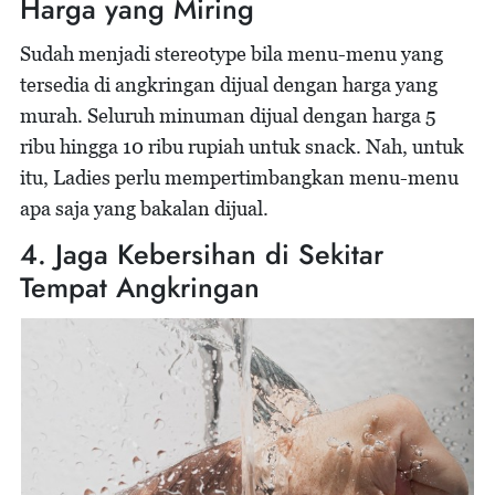
Harga yang Miring
Sudah menjadi stereotype bila menu-menu yang
tersedia di angkringan dijual dengan harga yang
murah. Seluruh minuman dijual dengan harga 5
ribu hingga 10 ribu rupiah untuk snack. Nah, untuk
itu, Ladies perlu mempertimbangkan menu-menu
apa saja yang bakalan dijual.
4. Jaga Kebersihan di Sekitar
Tempat Angkringan