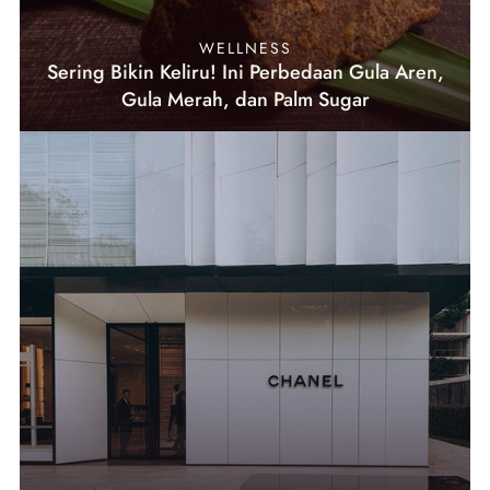
WELLNESS
Sering Bikin Keliru! Ini Perbedaan Gula Aren,
Gula Merah, dan Palm Sugar