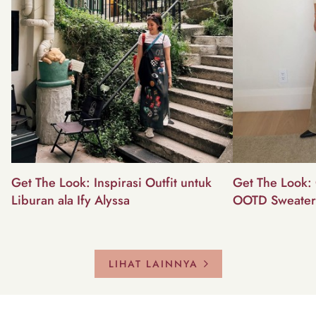
Get The Look: Inspirasi Outfit untuk
Get The Look: 
Liburan ala Ify Alyssa
OOTD Sweater
LIHAT LAINNYA