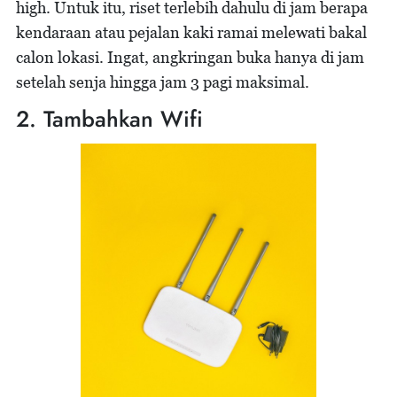
high. Untuk itu, riset terlebih dahulu di jam berapa
kendaraan atau pejalan kaki ramai melewati bakal
calon lokasi. Ingat, angkringan buka hanya di jam
setelah senja hingga jam 3 pagi maksimal.
2. Tambahkan Wifi