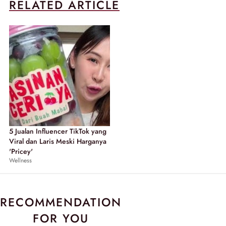
RELATED ARTICLE
5 Jualan Influencer TikTok yang
Viral dan Laris Meski Harganya
'Pricey'
Wellness
RECOMMENDATION
FOR YOU