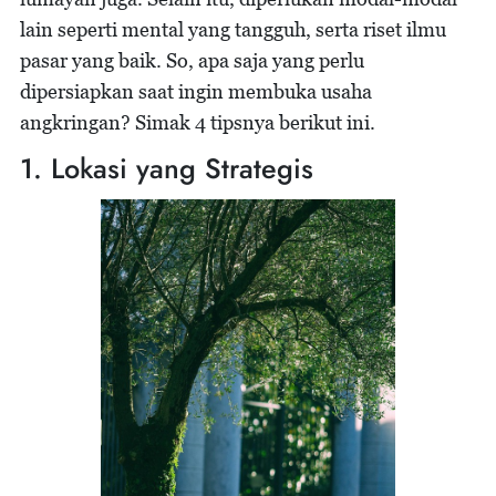
lain seperti mental yang tangguh, serta riset ilmu
pasar yang baik. So, apa saja yang perlu
dipersiapkan saat ingin membuka usaha
angkringan? Simak 4 tipsnya berikut ini.
1. Lokasi yang Strategis