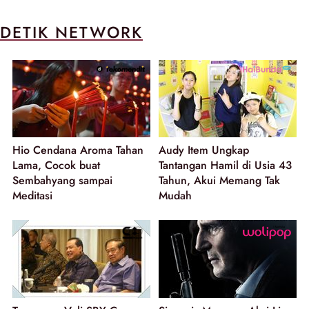
DETIK NETWORK
Hio Cendana Aroma Tahan
Audy Item Ungkap
Lama, Cocok buat
Tantangan Hamil di Usia 43
Sembahyang sampai
Tahun, Akui Memang Tak
Meditasi
Mudah