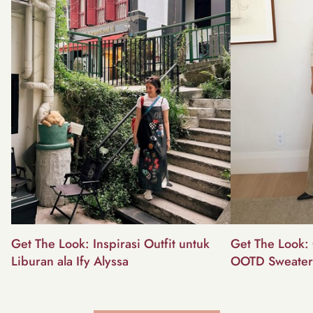
Get The Look: Inspirasi Outfit untuk
Get The Look: 
Liburan ala Ify Alyssa
OOTD Sweater