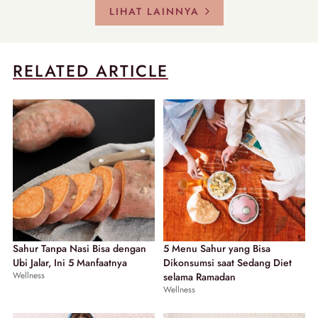
LIHAT LAINNYA
RELATED ARTICLE
Sahur Tanpa Nasi Bisa dengan
5 Menu Sahur yang Bisa
Ubi Jalar, Ini 5 Manfaatnya
Dikonsumsi saat Sedang Diet
Wellness
selama Ramadan
Wellness