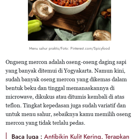
Menu sahur praktis/Foto: Pinterest.com/Spicyfood
Ongseng mercon adalah oseng-oseng daging sapi
yang banyak ditemui di Yogyakarta. Namun kini,
sudah banyak oseng mercon yang dikemas dalam
bentuk beku dan tinggal memanaskannya di
microwave, dikukus atau ditumis kembali di atas
teflon. Tingkat kepedasan juga sudah variatif dan
untuk menu sahur, sebaiknya kamu memilih oseng
mercon yang tidak terlalu pedas.
Baca Juga :
Antibikin Kulit Kering, Terapkan