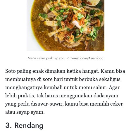
Menu sahur praktis/Foto: Pinterest.com/Asianfood
Soto paling enak dimakan ketika hangat. Kamu bisa
membuatnya di sore hari untuk berbuka sekaligus
menghangatnya kembali untuk menu sahur. Agar
lebih praktis, tak harus menggunakan dada ayam
yang perlu disuwir-suwir, kamu bisa memilih ceker
atau sayap ayam.
3. Rendang