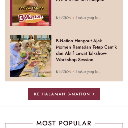
B-NATION
1 tahun yang lalu
B-Nation Hangout Ajak
Momen Ramadan Tetap Cantik
dan Aktif Lewat Talkshow-
Workshop Session
B-NATION
1 tahun yang lalu
KE HALAMAN B-NATION
MOST POPULAR