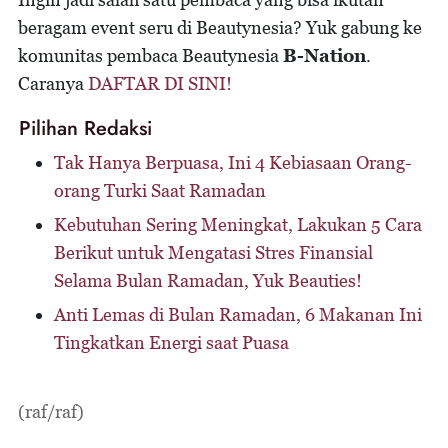
beragam event seru di Beautynesia? Yuk gabung ke
komunitas pembaca Beautynesia
B-Nation
.
Caranya
DAFTAR DI SINI!
Pilihan Redaksi
Tak Hanya Berpuasa, Ini 4 Kebiasaan Orang-
orang Turki Saat Ramadan
Kebutuhan Sering Meningkat, Lakukan 5 Cara
Berikut untuk Mengatasi Stres Finansial
Selama Bulan Ramadan, Yuk Beauties!
Anti Lemas di Bulan Ramadan, 6 Makanan Ini
Tingkatkan Energi saat Puasa
(raf/raf)