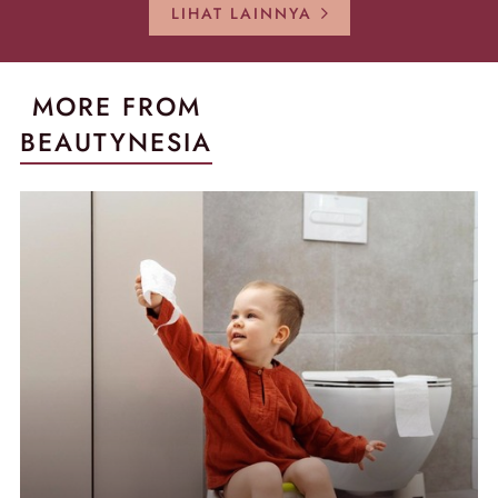
LIHAT LAINNYA
MORE FROM
BEAUTYNESIA