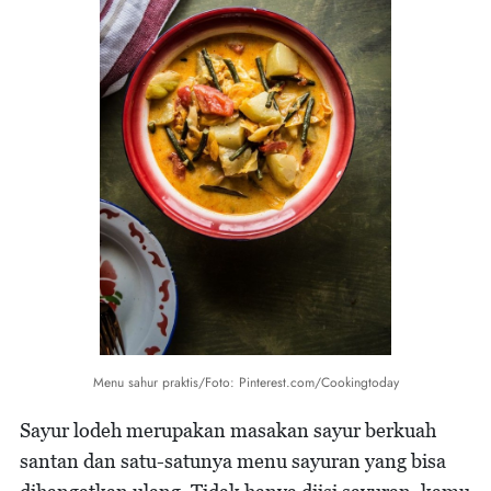
Menu sahur praktis/Foto: Pinterest.com/Cookingtoday
Sayur lodeh merupakan masakan sayur berkuah
santan dan satu-satunya menu sayuran yang bisa