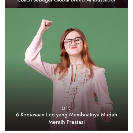
LIFE
6 Kebiasaan Leo yang Membuatnya Mudah
Meraih Prestasi