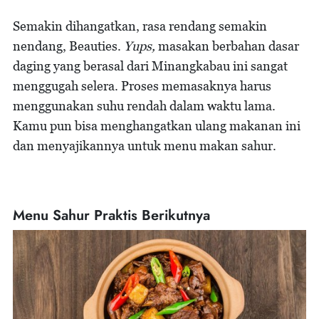
Semakin dihangatkan, rasa rendang semakin
nendang, Beauties.
Yups,
masakan berbahan dasar
daging yang berasal dari Minangkabau ini sangat
menggugah selera. Proses memasaknya harus
menggunakan suhu rendah dalam waktu lama.
Kamu pun bisa menghangatkan ulang makanan ini
dan menyajikannya untuk menu makan sahur.
Menu Sahur Praktis Berikutnya