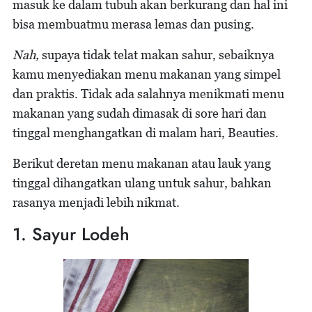
masuk ke dalam tubuh akan berkurang dan hal ini
bisa membuatmu merasa lemas dan pusing.
Nah,
supaya tidak telat makan sahur, sebaiknya
kamu menyediakan menu makanan yang simpel
dan praktis. Tidak ada salahnya menikmati menu
makanan yang sudah dimasak di sore hari dan
tinggal menghangatkan di malam hari, Beauties.
Berikut deretan menu makanan atau lauk yang
tinggal dihangatkan ulang untuk sahur, bahkan
rasanya menjadi lebih nikmat.
1. Sayur Lodeh