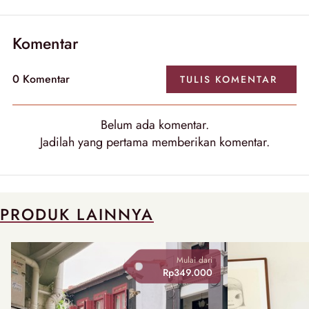
Komentar
0
Komentar
TULIS
KOMENTAR
Belum ada
komentar
.
Jadilah yang pertama memberikan
komentar
.
PRODUK LAINNYA
Mulai dari
Rp349.000