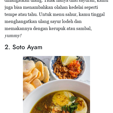
dihangatkan ulang. Tidak hanya diisi sayuran, kamu
juga bisa menambahkan olahan kedelai seperti
tempe atau tahu. Untuk menu sahur, kamu tinggal
menghangatkan ulang sayur lodeh dan
memakannya dengan kerupuk atau sambal,
yummy!
2. Soto Ayam