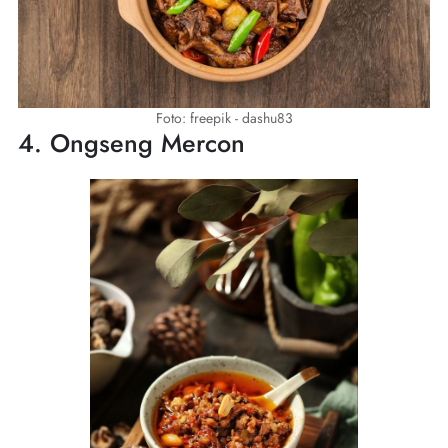
Foto: freepik - dashu83
4. Ongseng Mercon