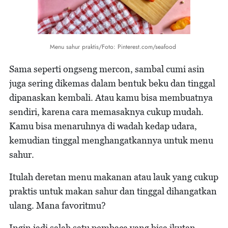
Menu sahur praktis/Foto: Pinterest.com/seafood
Sama seperti ongseng mercon, sambal cumi asin
juga sering dikemas dalam bentuk beku dan tinggal
dipanaskan kembali. Atau kamu bisa membuatnya
sendiri, karena cara memasaknya cukup mudah.
Kamu bisa menaruhnya di wadah kedap udara,
kemudian tinggal menghangatkannya untuk menu
sahur.
Itulah deretan menu makanan atau lauk yang cukup
praktis untuk makan sahur dan tinggal dihangatkan
ulang. Mana favoritmu?
Ingin jadi salah satu pembaca yang bisa ikutan