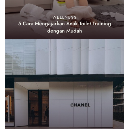
WELLNESS
5 Cara Mengajarkan Anak Toilet Training
dengan Mudah