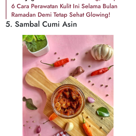
6 Cara Perawatan Kulit Ini Selama Bulan
Ramadan Demi Tetap Sehat Glowing!
5. Sambal Cumi Asin