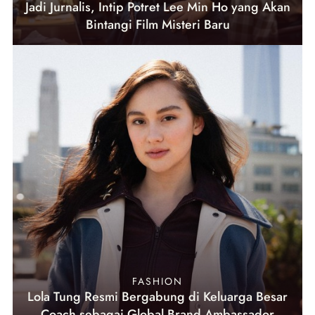
Jadi Jurnalis, Intip Potret Lee Min Ho yang Akan
Bintangi Film Misteri Baru
FASHION
Lola Tung Resmi Bergabung di Keluarga Besar
Coach sebagai Global Brand Ambassador