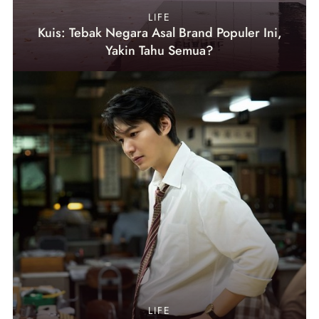
LIFE
Kuis: Tebak Negara Asal Brand Populer Ini,
Yakin Tahu Semua?
LIFE