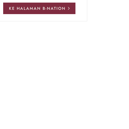
KE HALAMAN B-NATION