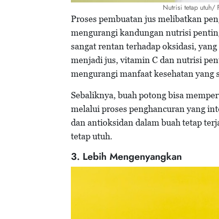
Nutrisi tetap utuh
Proses pembuatan jus melibatkan pen
mengurangi kandungan nutrisi penting.
sangat rentan terhadap oksidasi, yang 
menjadi jus, vitamin C dan nutrisi pent
mengurangi manfaat kesehatan yang 
Sebaliknya, buah potong bisa mempert
melalui proses penghancuran yang int
dan antioksidan dalam buah tetap ter
tetap utuh.
3. Lebih Mengenyangkan