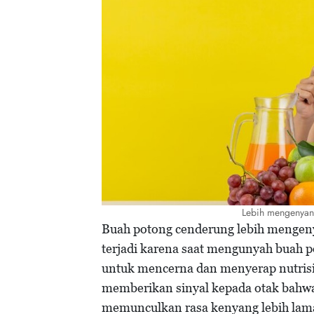
Lebih mengenyan
Buah potong cenderung lebih mengeny
terjadi karena saat mengunyah buah 
untuk mencerna dan menyerap nutrisi 
memberikan sinyal kepada otak bah
memunculkan rasa kenyang lebih lam