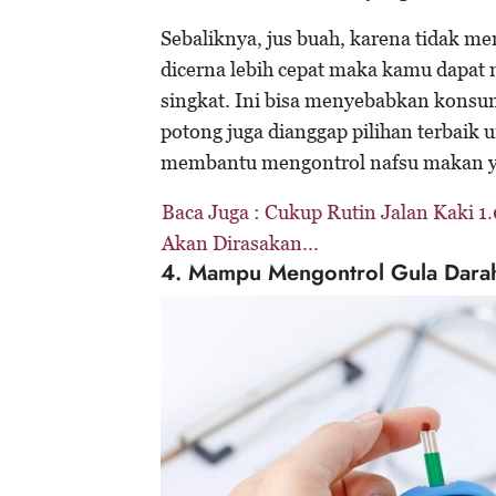
Sebaliknya, jus buah, karena tidak
dicerna lebih cepat maka kamu dapat 
singkat. Ini bisa menyebabkan konsums
potong juga dianggap pilihan terbaik 
membantu mengontrol nafsu makan ya
Baca Juga :
Cukup Rutin Jalan Kaki 1.
Akan Dirasakan...
4. Mampu Mengontrol Gula Dara