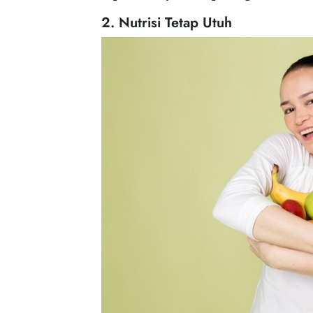
2. Nutrisi Tetap Utuh