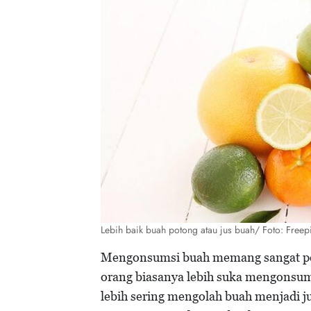
Lebih baik buah potong atau jus buah/ Foto: Free
Mengonsumsi buah memang sangat pent
orang biasanya lebih suka mengonsumsi
lebih sering mengolah buah menjadi ju