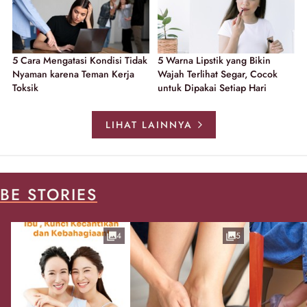
5 Cara Mengatasi Kondisi Tidak
5 Warna Lipstik yang Bikin
Nyaman karena Teman Kerja
Wajah Terlihat Segar, Cocok
Toksik
untuk Dipakai Setiap Hari
LIHAT LAINNYA
BE STORIES
4
5