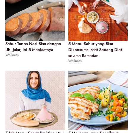
Sahur Tanpa Nasi Bisa dengan
5 Menu Sahur yang Bisa
Ubi Jalar, Ini 5 Manfaatnya
Dikonsumsi saat Sedang Diet
Wellness
selama Ramadan
Wellness