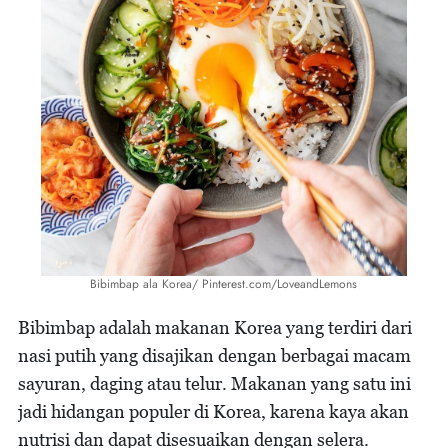
Bibimbap ala Korea/ Pinterest.com/LoveandLemons
Bibimbap adalah makanan Korea yang terdiri dari
nasi putih yang disajikan dengan berbagai macam
sayuran, daging atau telur. Makanan yang satu ini
jadi hidangan populer di Korea, karena kaya akan
nutrisi dan dapat disesuaikan dengan selera.