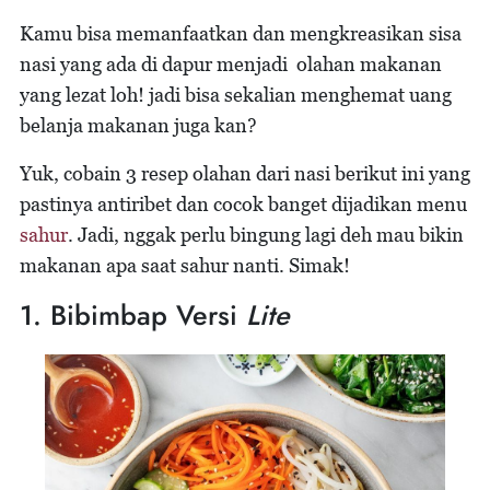
Kamu bisa memanfaatkan dan mengkreasikan sisa
nasi yang ada di dapur menjadi olahan makanan
yang lezat loh! jadi bisa sekalian menghemat uang
belanja makanan juga kan?
Yuk, cobain 3 resep olahan dari nasi berikut ini yang
pastinya antiribet dan cocok banget dijadikan menu
sahur
. Jadi, nggak perlu bingung lagi deh mau bikin
makanan apa saat sahur nanti. Simak!
1. Bibimbap Versi
Lite