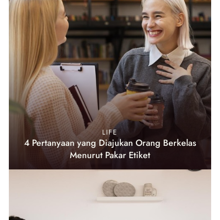
LIFE
4 Pertanyaan yang Diajukan Orang Berkelas
Menurut Pakar Etiket