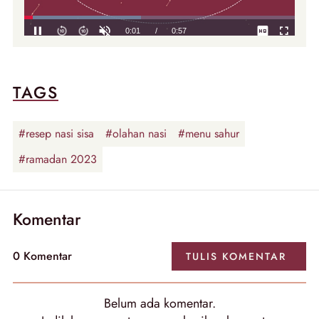
TAGS
#resep nasi sisa
#olahan nasi
#menu sahur
#ramadan 2023
Komentar
0
Komentar
TULIS
KOMENTAR
Belum ada
komentar
.