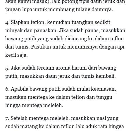
akan kamu masak), lalu potong tipis daun jeruk dan
jangan lupa untuk membuang tulang daunnya.
4. Siapkan teflon, kemudian tuangkan sedikit
minyak dan panaskan. Jika sudah panas, masukkan
bawang putih yang sudah dicincang ke dalam teflon
dan tumis. Pastikan untuk menumisnya dengan api
kecil saja.
5. Jika sudah tercium aroma harum dari bawang
putih, masukkan daun jeruk dan tumis kembali.
6. Apabila bawang putih sudah mulai keemasan,
masukan mentega ke dalam teflon dan tunggu
hingga mentega meleleh.
7. Setelah mentega meleleh, masukkan nasi yang
sudah matang ke dalam teflon lalu aduk rata hingga