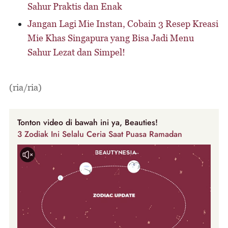
Sahur Praktis dan Enak
Jangan Lagi Mie Instan, Cobain 3 Resep Kreasi
Mie Khas Singapura yang Bisa Jadi Menu
Sahur Lezat dan Simpel!
(ria/ria)
Tonton video di bawah ini ya, Beauties!
3 Zodiak Ini Selalu Ceria Saat Puasa Ramadan