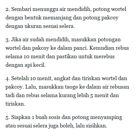
2. Sembari menunggu air mendidih, potong wortel
dengan bentuk memanjang dan potong pakcoy
dengan ukuran sesuai selera.
3. Jika air sudah mendidih, masukkan potongan
wortel dan pakcoy ke dalam panci. Kemudian rebus
selama 10 menit dan pastikan untuk merebus
dengan api kecil.
4. Setelah 10 menit, angkat dan tiriskan wortel dan
pakcoy. Lalu, masukkan taoge ke dalam air rebusan
tadi dan rebus selama kurang lebih 5 menit dan
tiriskan.
5. Siapkan 1 buah sosis dan potong menyamping
atau sesuai selera juga boleh, lalu sisihkan.