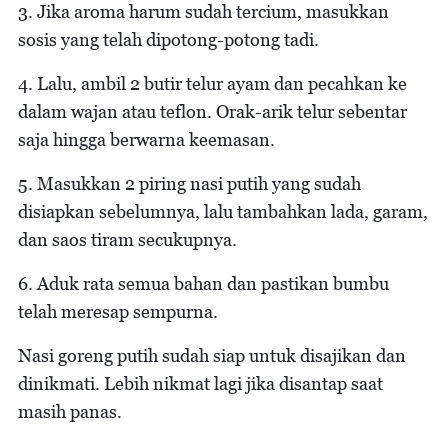
3. Jika aroma harum sudah tercium, masukkan
sosis yang telah dipotong-potong tadi.
4. Lalu, ambil 2 butir telur ayam dan pecahkan ke
dalam wajan atau teflon. Orak-arik telur sebentar
saja hingga berwarna keemasan.
5. Masukkan 2 piring nasi putih yang sudah
disiapkan sebelumnya, lalu tambahkan lada, garam,
dan saos tiram secukupnya.
6. Aduk rata semua bahan dan pastikan bumbu
telah meresap sempurna.
Nasi goreng putih sudah siap untuk disajikan dan
dinikmati. Lebih nikmat lagi jika disantap saat
masih panas.