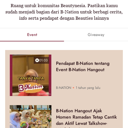
Ruang untuk komunitas Beautynesia. Pastikan kamu
sudah menjadi bagian dari B-Nation untuk berbagi cerita,
info serta pendapat dengan Beauties lainnya
Event
Giveaway
01:03
Pendapat B-Nation tentang
Event B-Nation Hangout
B-NATION
1 tahun yang lalu
B-Nation Hangout Ajak
Momen Ramadan Tetap Cantik
dan Aktif Lewat Talkshow-