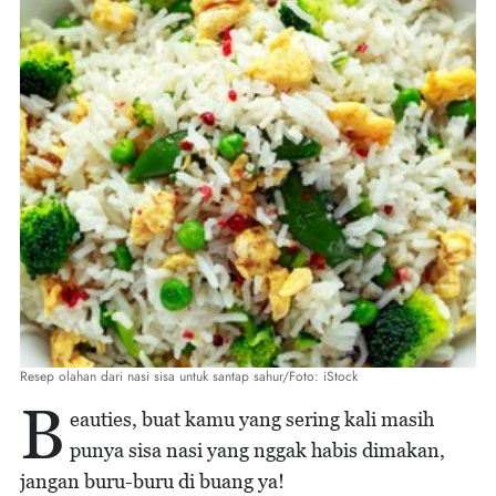
Resep olahan dari nasi sisa untuk santap sahur/Foto: iStock
B
eauties, buat kamu yang sering kali masih
punya sisa nasi yang nggak habis dimakan,
jangan buru-buru di buang ya!