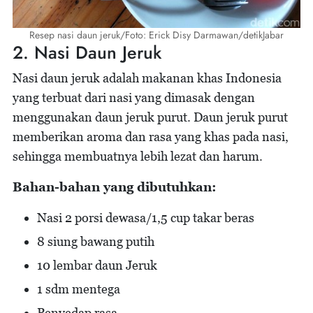
Resep nasi daun jeruk/Foto: Erick Disy Darmawan/detikJabar
2. Nasi Daun Jeruk
Nasi daun jeruk adalah makanan khas Indonesia
yang terbuat dari nasi yang dimasak dengan
menggunakan daun jeruk purut. Daun jeruk purut
memberikan aroma dan rasa yang khas pada nasi,
sehingga membuatnya lebih lezat dan harum.
Bahan-bahan yang dibutuhkan:
Nasi 2 porsi dewasa/1,5 cup takar beras
8 siung bawang putih
10 lembar daun Jeruk
1 sdm mentega
Penyedap rasa