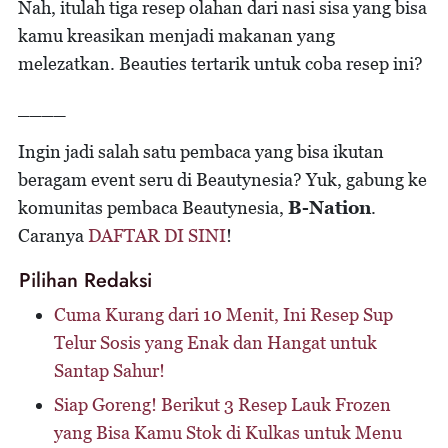
Nah, itulah tiga resep olahan dari nasi sisa yang bisa
kamu kreasikan menjadi makanan yang
melezatkan. Beauties tertarik untuk coba resep ini?
____
Ingin jadi salah satu pembaca yang bisa ikutan
beragam event seru di Beautynesia? Yuk, gabung ke
komunitas pembaca Beautynesia,
B-Nation
.
Caranya
DAFTAR DI SINI
!
Pilihan Redaksi
Cuma Kurang dari 10 Menit, Ini Resep Sup
Telur Sosis yang Enak dan Hangat untuk
Santap Sahur!
Siap Goreng! Berikut 3 Resep Lauk Frozen
yang Bisa Kamu Stok di Kulkas untuk Menu