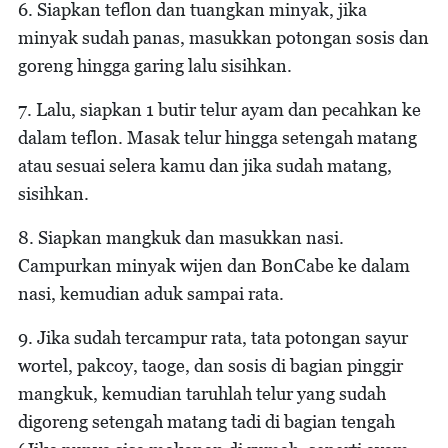
6. Siapkan teflon dan tuangkan minyak, jika
minyak sudah panas, masukkan potongan sosis dan
goreng hingga garing lalu sisihkan.
7. Lalu, siapkan 1 butir telur ayam dan pecahkan ke
dalam teflon. Masak telur hingga setengah matang
atau sesuai selera kamu dan jika sudah matang,
sisihkan.
8. Siapkan mangkuk dan masukkan nasi.
Campurkan minyak wijen dan BonCabe ke dalam
nasi, kemudian aduk sampai rata.
9. Jika sudah tercampur rata, tata potongan sayur
wortel, pakcoy, taoge, dan sosis di bagian pinggir
mangkuk, kemudian taruhlah telur yang sudah
digoreng setengah matang tadi di bagian tengah