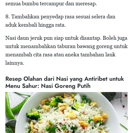
semua bumbu tercampur dan meresap.
8. Tambahkan penyedap rasa sesuai selera dan
aduk kembali hingga rata.
Nasi daun jeruk pun siap untuk disantap. Boleh juga
untuk menambahkan taburan bawang goreng untuk
menambah cita rasa atau aneka tambahan lauk
lainnya.
Resep Olahan dari Nasi yang Antiribet untuk
Menu Sahur: Nasi Goreng Putih