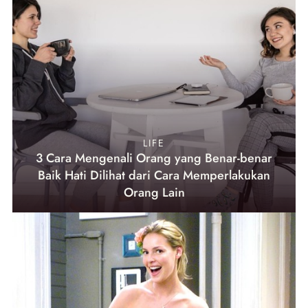
LIFE
3 Cara Mengenali Orang yang Benar-benar
Baik Hati Dilihat dari Cara Memperlakukan
Orang Lain