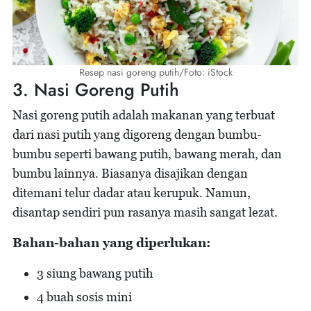
Resep nasi goreng putih/Foto: iStock
3. Nasi Goreng Putih
Nasi goreng putih adalah makanan yang terbuat
dari nasi putih yang digoreng dengan bumbu-
bumbu seperti bawang putih, bawang merah, dan
bumbu lainnya. Biasanya disajikan dengan
ditemani telur dadar atau kerupuk. Namun,
disantap sendiri pun rasanya masih sangat lezat.
Bahan-bahan yang diperlukan:
3 siung bawang putih
4 buah sosis mini