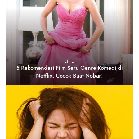
LIFE
5 Rekomendasi Film Seru Genre Komedi di
Netflix, Cocok Buat Nobar!