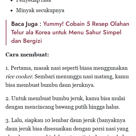
Minyak secukupnya
Baca Juga :
Yummy! Cobain 5 Resep Olahan
Telur ala Korea untuk Menu Sahur Simpel
dan Bergizi
Cara membuat:
1. Pertama, masak nasi seperti biasa menggunakan
rice cooker
. Sembari menunggu nasi matang, kamu
bisa membuat bumbu daun jeruknya.
2. Untuk membuat bumbu jeruk, kamu bisa mulai
dengan mencincang bawang putih hingga halus.
3. Lalu, siapkan 10 lembar daun jeruk (banyaknya
daun jeruk bisa disesuaikan dengan porsi nasi yang