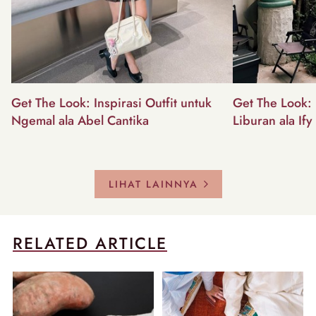
Get The Look: Inspirasi Outfit untuk
Get The Look: I
Ngemal ala Abel Cantika
Liburan ala Ify
LIHAT LAINNYA
RELATED ARTICLE