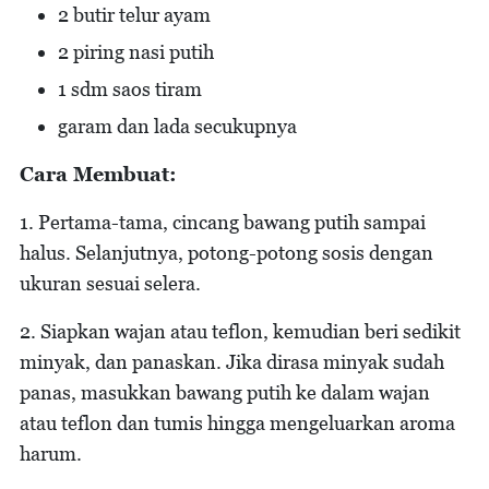
2 butir telur ayam
2 piring nasi putih
1 sdm saos tiram
garam dan lada secukupnya
Cara Membuat:
1. Pertama-tama, cincang bawang putih sampai
halus. Selanjutnya, potong-potong sosis dengan
ukuran sesuai selera.
2. Siapkan wajan atau teflon, kemudian beri sedikit
minyak, dan panaskan. Jika dirasa minyak sudah
panas, masukkan bawang putih ke dalam wajan
atau teflon dan tumis hingga mengeluarkan aroma
harum.