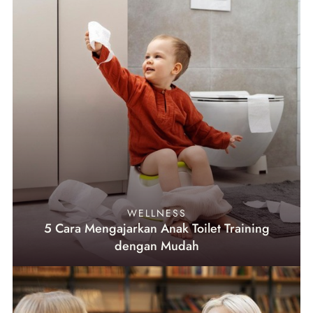
WELLNESS
5 Cara Mengajarkan Anak Toilet Training
dengan Mudah