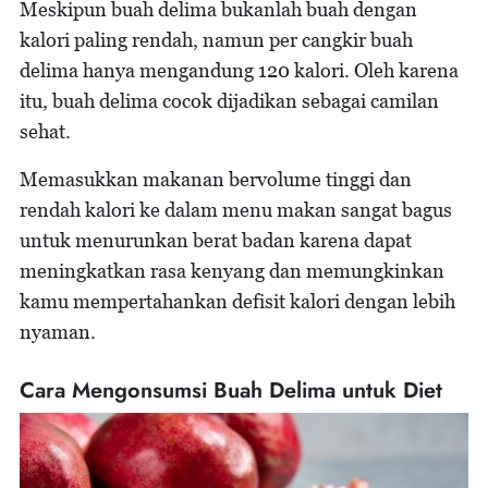
Meskipun buah delima bukanlah buah dengan
kalori paling rendah, namun per cangkir buah
delima hanya mengandung 120 kalori. Oleh karena
itu, buah delima cocok dijadikan sebagai camilan
sehat.
Memasukkan makanan bervolume tinggi dan
rendah kalori ke dalam menu makan sangat bagus
untuk menurunkan berat badan karena dapat
meningkatkan rasa kenyang dan memungkinkan
kamu mempertahankan defisit kalori dengan lebih
nyaman.
Cara Mengonsumsi Buah Delima untuk Diet