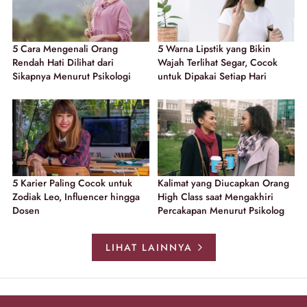
5 Cara Mengenali Orang
5 Warna Lipstik yang Bikin
Rendah Hati Dilihat dari
Wajah Terlihat Segar, Cocok
Sikapnya Menurut Psikologi
untuk Dipakai Setiap Hari
5 Karier Paling Cocok untuk
Kalimat yang Diucapkan Orang
Zodiak Leo, Influencer hingga
High Class saat Mengakhiri
Dosen
Percakapan Menurut Psikolog
LIHAT LAINNYA