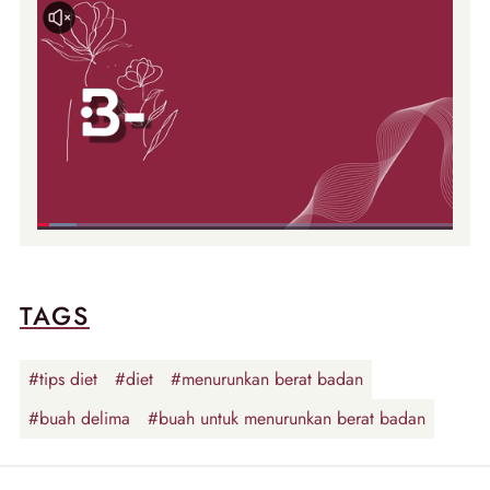
TAGS
#tips diet
#diet
#menurunkan berat badan
#buah delima
#buah untuk menurunkan berat badan