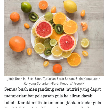
Jenis Buah Ini Bisa Bantu Turunkan Berat Badan, Bikin Kamu Lebih
Kenyang Seharian!/Foto: Freepik/ Freepik
Semua buah mengandung serat, nutrisi yang dapat
memperlambat pelepasan gula ke aliran darah
tubuh. Karakteristik ini memungkinkan kadar gula