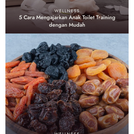
WELLNESS
5 Cara Mengajarkan Anak Toilet Training
dengan Mudah
WELLNESS