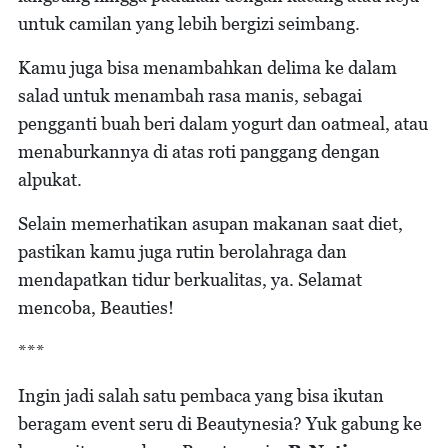
untuk camilan yang lebih bergizi seimbang.
Kamu juga bisa menambahkan delima ke dalam
salad untuk menambah rasa manis, sebagai
pengganti buah beri dalam yogurt dan oatmeal, atau
menaburkannya di atas roti panggang dengan
alpukat.
Selain memerhatikan asupan makanan saat diet,
pastikan kamu juga rutin berolahraga dan
mendapatkan tidur berkualitas, ya. Selamat
mencoba, Beauties!
***
Ingin jadi salah satu pembaca yang bisa ikutan
beragam event seru di Beautynesia? Yuk gabung ke