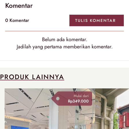
Komentar
0 Komentar
TULIS KOMENTAR
Belum ada komentar.
Jadilah yang pertama memberikan komentar.
PRODUK LAINNYA
Mulai dari
Rp349.000