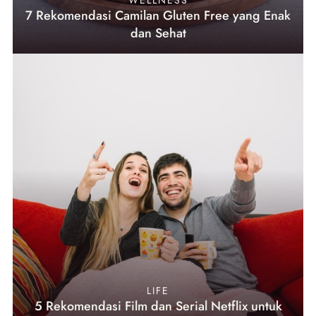
7 Rekomendasi Camilan Gluten Free yang Enak
dan Sehat
LIFE
5 Rekomendasi Film dan Serial Netflix untuk