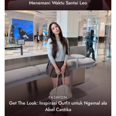
Menemani Waktu Santai Leo
FASHION
Get The Look: Inspirasi Outfit untuk Ngemal ala
Abel Cantika