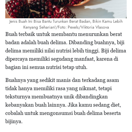
Jenis Buah Ini Bisa Bantu Turunkan Berat Badan, Bikin Kamu Lebih
Kenyang Seharian!/Foto: Pexels/Viktoria Vlasova
Buah terbaik untuk membantu menurunkan berat
badan adalah buah delima. Dibanding buahnya, biji
delima memiliki nilai nutrisi lebih tinggi. Biji delima
dipercaya memiliki segudang manfaat, karena di
bagian ini semua nutrisi tetap utuh.
Buahnya yang sedikit manis dan terkadang asam
tidak hanya memiliki rasa yang nikmat, tetapi
teksturnya membuatnya unik dibandingkan
kebanyakan buah lainnya. Jika kamu sedang diet,
cobalah untuk mengonsumsi buah delima beserta
bijinya.