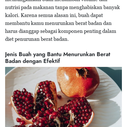
nutrisi pada makanan tanpa menghabiskan banyak
kalori. Karena semua alasan ini, buah dapat
membantu kamu menurunkan berat badan dan
harus dianggap sebagai komponen penting dalam
diet penurunan berat badan.
Jenis Buah yang Bantu Menurunkan Berat
Badan dengan Efektif