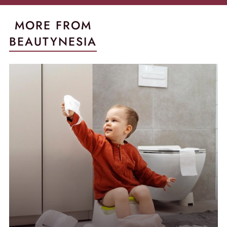
MORE FROM
BEAUTYNESIA