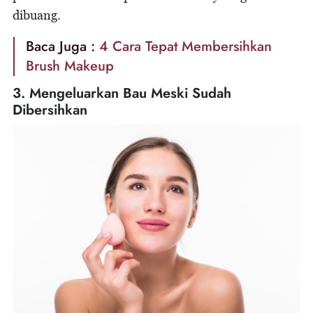
dibuang.
Baca Juga :
4 Cara Tepat Membersihkan
Brush Makeup
3. Mengeluarkan Bau Meski Sudah
Dibersihkan