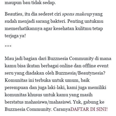
maupun bau tidak sedap.
Beauties, itu dia sederet ciri
spons makeup
yang
sudah menjadi sarang bakteri. Penting untukmu
memerhatikannya agar kesehatan kulitmu tetap
terjaga ya!
***
Mau jadi bagian dari Buzznesia Community di mana
kamu bisa ikutan berbagai online dan offline event
seru yang diadakan oleh Buzznesia/Beautynesia?
Komunitas ini terbuka untuk umum, baik
perempuan dan juga laki-laki, kami juga memiliki
komunitas khusus untuk kamu yang masih
berstatus mahasiswa/mahasiswi. Yuk, gabung ke
Buzznesia Community. Caranya
DAFTAR DI SINI!