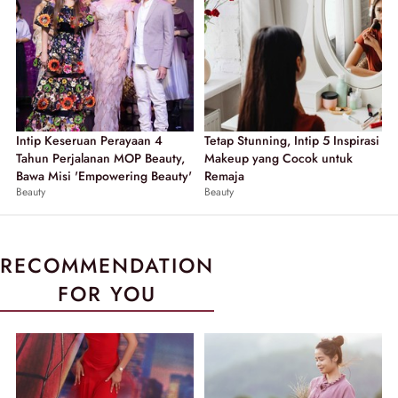
Intip Keseruan Perayaan 4
Tetap Stunning, Intip 5 Inspirasi
Tahun Perjalanan MOP Beauty,
Makeup yang Cocok untuk
Bawa Misi 'Empowering Beauty'
Remaja
Beauty
Beauty
RECOMMENDATION
FOR YOU