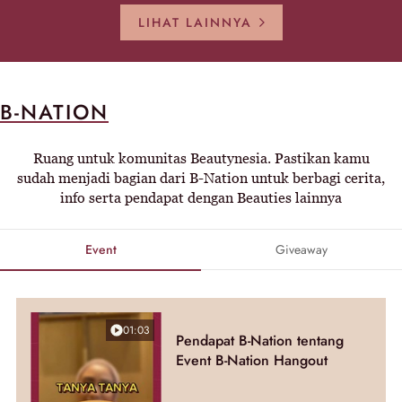
LIHAT LAINNYA
B-NATION
Ruang untuk komunitas Beautynesia. Pastikan kamu
sudah menjadi bagian dari B-Nation untuk berbagi cerita,
info serta pendapat dengan Beauties lainnya
Event
Giveaway
01:03
Pendapat B-Nation tentang
Event B-Nation Hangout