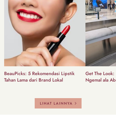
BeauPicks: 5 Rekomendasi Lipstik
Get The Look: I
Tahan Lama dari Brand Lokal
Ngemal ala Ab
LIHAT LAINNYA