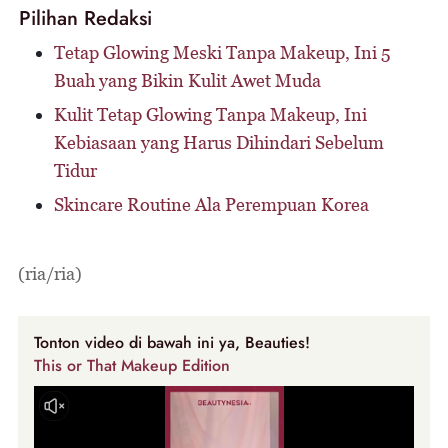
Pilihan Redaksi
Tetap Glowing Meski Tanpa Makeup, Ini 5
Buah yang Bikin Kulit Awet Muda
Kulit Tetap Glowing Tanpa Makeup, Ini
Kebiasaan yang Harus Dihindari Sebelum
Tidur
Skincare Routine Ala Perempuan Korea
(ria/ria)
Tonton video di bawah ini ya, Beauties!
This or That Makeup Edition