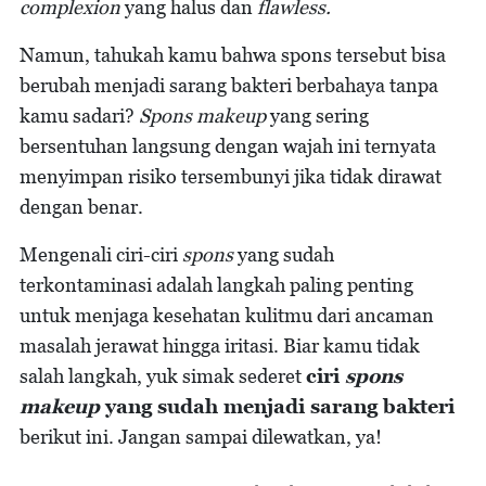
complexion
yang halus dan
flawless.
Namun, tahukah kamu bahwa spons tersebut bisa
berubah menjadi sarang bakteri berbahaya tanpa
kamu sadari?
Spons makeup
yang sering
bersentuhan langsung dengan wajah ini ternyata
menyimpan risiko tersembunyi jika tidak dirawat
dengan benar.
Mengenali ciri-ciri
spons
yang sudah
terkontaminasi adalah langkah paling penting
untuk menjaga kesehatan kulitmu dari ancaman
masalah jerawat hingga iritasi. Biar kamu tidak
salah langkah, yuk simak sederet
ciri
spons
makeup
yang sudah menjadi sarang bakteri
berikut ini. Jangan sampai dilewatkan, ya!