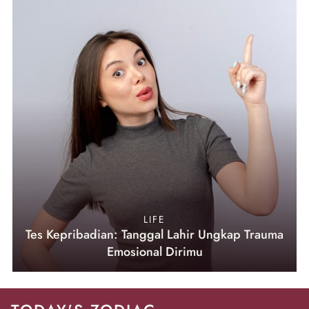
LIFE
Tes Kepribadian: Tanggal Lahir Ungkap Trauma
Emosional Dirimu