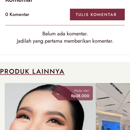
0 Komentar
TULIS KOMENTAR
Belum ada komentar.
Jadilah yang pertama memberikan komentar.
PRODUK LAINNYA
Mulai dari
Rp28.000