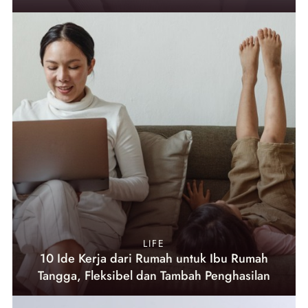
LIFE
10 Ide Kerja dari Rumah untuk Ibu Rumah
Tangga, Fleksibel dan Tambah Penghasilan