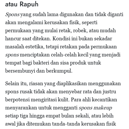
atau Rapuh
Spons
yang sudah lama digunakan dan tidak diganti
akan mengalami kerusakan fisik, seperti
permukaan yang mulai retak, robek, atau mudah
hancur saat ditekan. Kondisi ini bukan sekadar
masalah estetika, tetapi retakan pada permukaan
spons
menciptakan celah-celah kecil yang menjadi
tempat bagi bakteri dan sisa produk untuk
bersembunyi dan berkumpul.
Selain itu, riasan yang diaplikasikan menggunakan
spons rusak tidak akan menyebar rata dan justru
berpotensi mengiritasi kulit. Para ahli kecantikan
menyarankan untuk mengganti
spons makeup
setiap tiga hingga empat bulan sekali, atau lebih
awal jika ditemukan tanda-tanda kerusakan fisik