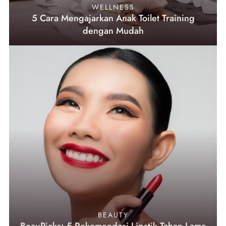
WELLNESS
5 Cara Mengajarkan Anak Toilet Training
dengan Mudah
BEAUTY