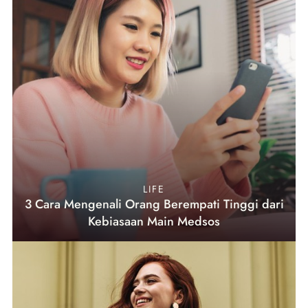
LIFE
3 Cara Mengenali Orang Berempati Tinggi dari
Kebiasaan Main Medsos