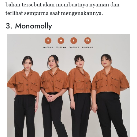
bahan tersebut akan membuatnya nyaman dan
terlihat sempurna saat mengenakannya.
3. Monomolly