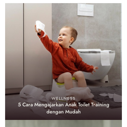
WELLNESS
5 Cara Mengajarkan Anak Toilet Training
dengan Mudah