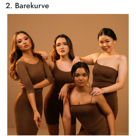
2. Barekurve