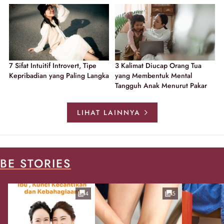
7 Sifat Intuitif Introvert, Tipe
3 Kalimat Diucap Orang Tua
Kepribadian yang Paling Langka
yang Membentuk Mental
Tangguh Anak Menurut Pakar
LIHAT LAINNYA
BE STORIES
4
5