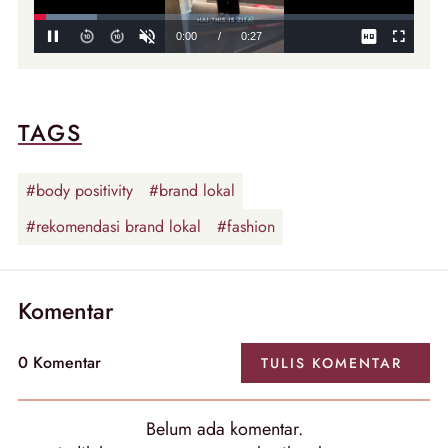
TAGS
#body positivity
#brand lokal
#rekomendasi brand lokal
#fashion
Komentar
0
Komentar
TULIS
KOMENTAR
Belum ada
komentar
.