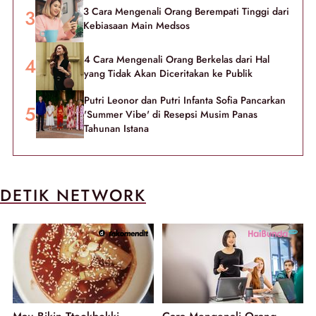
3 Cara Mengenali Orang Berempati Tinggi dari
Kebiasaan Main Medsos
4 Cara Mengenali Orang Berkelas dari Hal
yang Tidak Akan Diceritakan ke Publik
Putri Leonor dan Putri Infanta Sofia Pancarkan
'Summer Vibe' di Resepsi Musim Panas
Tahunan Istana
DETIK NETWORK