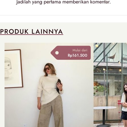
Jadilah yang pertama memberikan
komentar
.
PRODUK LAINNYA
Mulai dari
Rp161.500