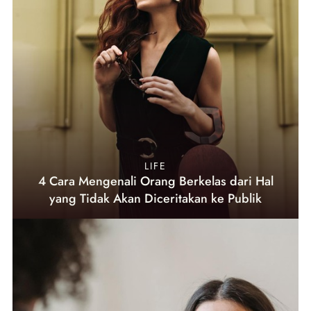
LIFE
4 Cara Mengenali Orang Berkelas dari Hal
yang Tidak Akan Diceritakan ke Publik