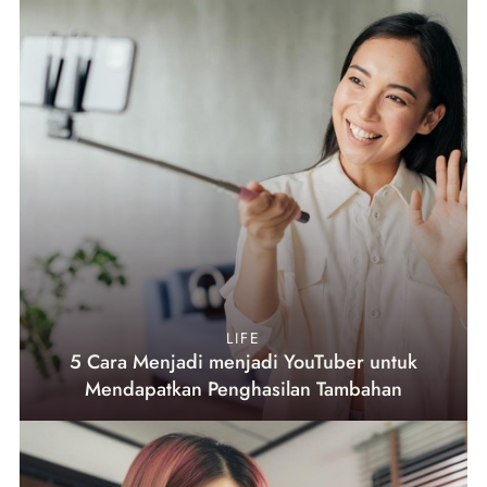
LIFE
5 Cara Menjadi menjadi YouTuber untuk
Mendapatkan Penghasilan Tambahan