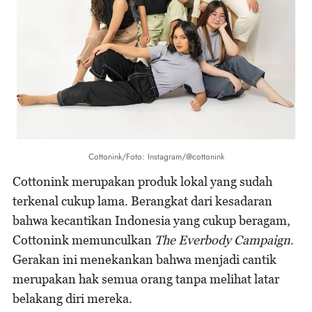
Cottonink/Foto: Instagram/@cottonink
Cottonink merupakan produk lokal yang sudah
terkenal cukup lama. Berangkat dari kesadaran
bahwa kecantikan Indonesia yang cukup beragam,
Cottonink memunculkan
The Everbody Campaign
.
Gerakan ini menekankan bahwa menjadi cantik
merupakan hak semua orang tanpa melihat latar
belakang diri mereka.