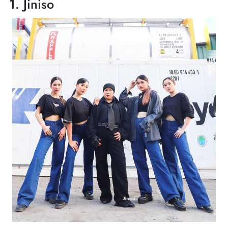
1. Jiniso