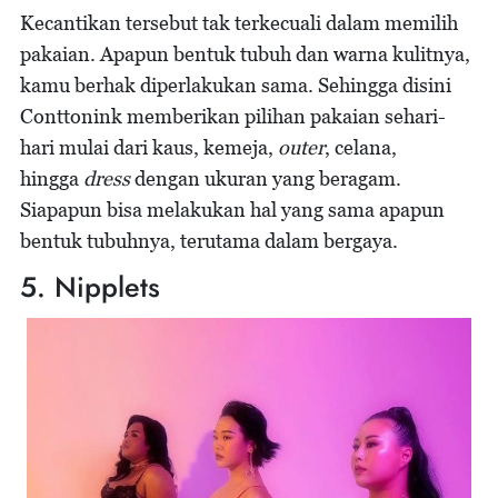
Kecantikan tersebut tak terkecuali dalam memilih
pakaian. Apapun bentuk tubuh dan warna kulitnya,
kamu berhak diperlakukan sama. Sehingga disini
Conttonink memberikan pilihan pakaian sehari-
hari mulai dari kaus, kemeja,
outer
, celana,
hingga
dress
dengan ukuran yang beragam.
Siapapun bisa melakukan hal yang sama apapun
bentuk tubuhnya, terutama dalam bergaya.
5. Nipplets