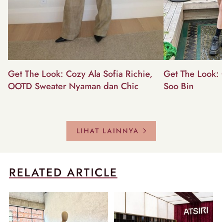
Get The Look: Cozy Ala Sofia Richie,
Get The Look: 
OOTD Sweater Nyaman dan Chic
Soo Bin
LIHAT LAINNYA
RELATED ARTICLE