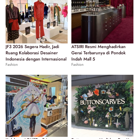
JF3 2026 Segera Hadir, Jadi
ATSIRI Resmi Menghadirkan
Ruang Kolaborasi Desainer
Gerai Terbarunya di Pondok
Indonesia dengan Internasional
Indah Mall 5
Fashion
Fashion