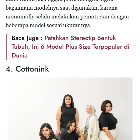
bagaimana modelnya saat digunakan, karena
monomolly selalu melakukan pemotretan dengan
beberapa model sesuai ukurannya.
Baca Juga :
Patahkan Stereotip Bentuk
Tubuh, Ini 6 Model Plus Size Terpopuler di
Dunia
4. Cottonink