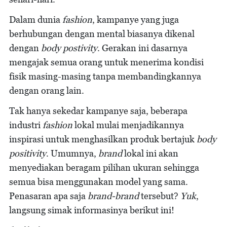
Dalam dunia
fashion
, kampanye yang juga
berhubungan dengan mental biasanya dikenal
dengan
body postivity
. Gerakan ini dasarnya
mengajak semua orang untuk menerima kondisi
fisik masing-masing tanpa membandingkannya
dengan orang lain.
Tak hanya sekedar kampanye saja, beberapa
industri
fashion
lokal mulai menjadikannya
inspirasi untuk menghasilkan produk bertajuk
body
positivity
. Umumnya,
brand
lokal ini akan
menyediakan beragam pilihan ukuran sehingga
semua bisa menggunakan model yang sama.
Penasaran apa saja
brand-brand
tersebut?
Yuk
,
langsung simak informasinya berikut ini!