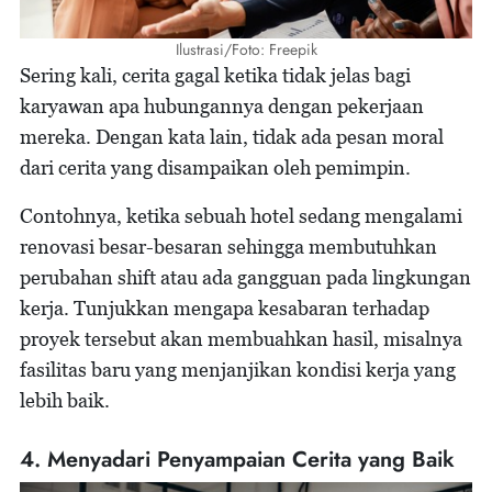
Ilustrasi/Foto: Freepik
Sering kali, cerita gagal ketika tidak jelas bagi
karyawan apa hubungannya dengan pekerjaan
mereka. Dengan kata lain, tidak ada pesan moral
dari cerita yang disampaikan oleh pemimpin.
Contohnya, ketika sebuah hotel sedang mengalami
renovasi besar-besaran sehingga membutuhkan
perubahan shift atau ada gangguan pada lingkungan
kerja. Tunjukkan mengapa kesabaran terhadap
proyek tersebut akan membuahkan hasil, misalnya
fasilitas baru yang menjanjikan kondisi kerja yang
lebih baik.
4. Menyadari Penyampaian Cerita yang Baik