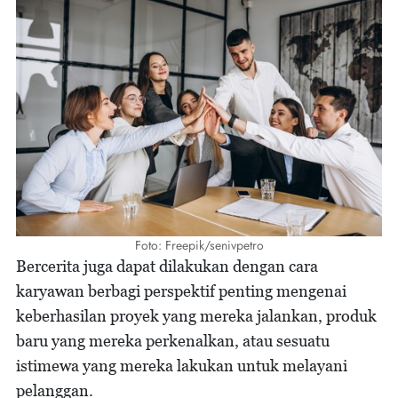
Foto: Freepik/senivpetro
Bercerita juga dapat dilakukan dengan cara
karyawan berbagi perspektif penting mengenai
keberhasilan proyek yang mereka jalankan, produk
baru yang mereka perkenalkan, atau sesuatu
istimewa yang mereka lakukan untuk melayani
pelanggan.