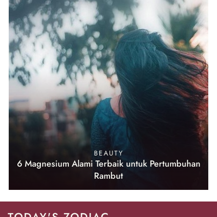
BEAUTY
6 Magnesium Alami Terbaik untuk Pertumbuhan
Rambut
TODAY'S ZODIAC