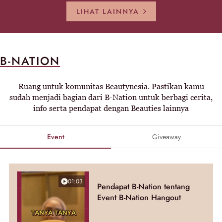
LIHAT LAINNYA
B-NATION
Ruang untuk komunitas Beautynesia. Pastikan kamu
sudah menjadi bagian dari B-Nation untuk berbagi cerita,
info serta pendapat dengan Beauties lainnya
Event
Giveaway
01:03
Pendapat B-Nation tentang
Event B-Nation Hangout