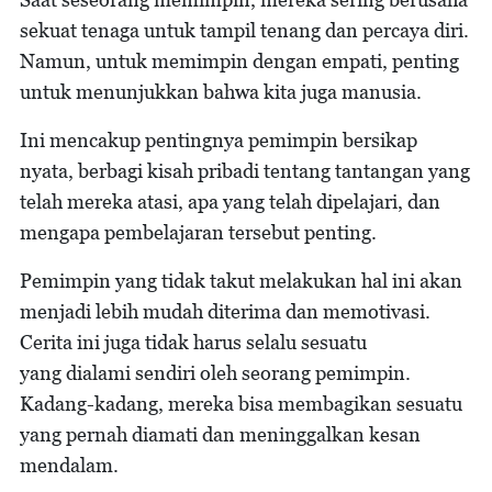
sekuat tenaga untuk tampil tenang dan percaya diri.
Namun, untuk memimpin dengan empati, penting
untuk menunjukkan bahwa kita juga manusia.
Ini mencakup pentingnya pemimpin bersikap
nyata, berbagi kisah pribadi tentang tantangan yang
telah mereka atasi, apa yang telah dipelajari, dan
mengapa pembelajaran tersebut penting.
Pemimpin yang tidak takut melakukan hal ini akan
menjadi lebih mudah diterima dan memotivasi.
Cerita ini juga tidak harus selalu sesuatu
yang dialami sendiri oleh seorang pemimpin.
Kadang-kadang, mereka bisa membagikan sesuatu
yang pernah diamati dan meninggalkan kesan
mendalam.