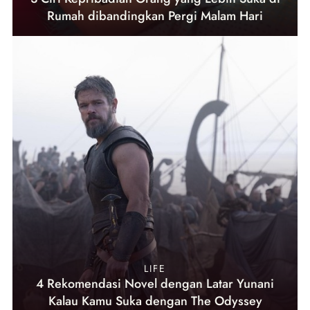
Rumah dibandingkan Pergi Malam Hari
LIFE
4 Rekomendasi Novel dengan Latar Yunani
Kalau Kamu Suka dengan The Odyssey