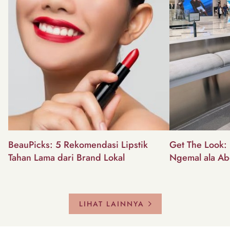
BeauPicks: 5 Rekomendasi Lipstik
Get The Look: I
Tahan Lama dari Brand Lokal
Ngemal ala Ab
LIHAT LAINNYA