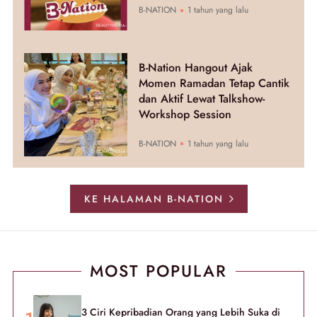
B-NATION
1 tahun yang lalu
B-Nation Hangout Ajak
Momen Ramadan Tetap Cantik
dan Aktif Lewat Talkshow-
Workshop Session
B-NATION
1 tahun yang lalu
KE HALAMAN B-NATION
MOST POPULAR
3 Ciri Kepribadian Orang yang Lebih Suka di