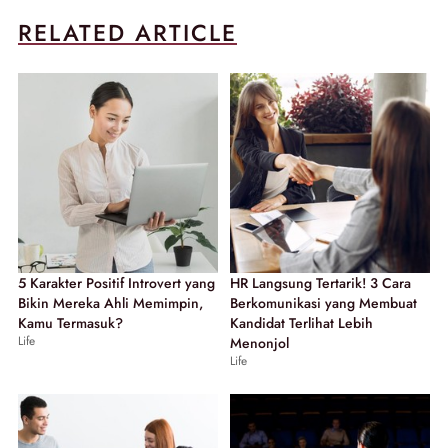
RELATED ARTICLE
5 Karakter Positif Introvert yang
HR Langsung Tertarik! 3 Cara
Bikin Mereka Ahli Memimpin,
Berkomunikasi yang Membuat
Kamu Termasuk?
Kandidat Terlihat Lebih
Life
Menonjol
Life