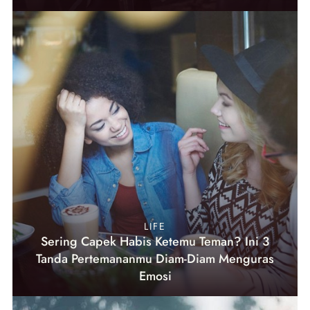
LIFE
Sering Capek Habis Ketemu Teman? Ini 3
Tanda Pertemananmu Diam-Diam Menguras
Emosi