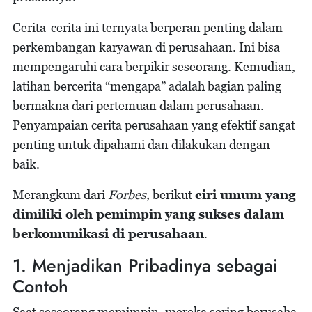
Cerita-cerita ini ternyata berperan penting dalam
perkembangan karyawan di perusahaan. Ini bisa
mempengaruhi cara berpikir seseorang. Kemudian,
latihan bercerita “mengapa” adalah bagian paling
bermakna dari pertemuan dalam perusahaan.
Penyampaian cerita perusahaan yang efektif sangat
penting untuk dipahami dan dilakukan dengan
baik.
Merangkum dari
Forbes,
berikut
ciri umum yang
dimiliki oleh pemimpin yang sukses dalam
berkomunikasi di perusahaan
.
1. Menjadikan Pribadinya sebagai
Contoh
Saat seseorang memimpin, mereka sering berusaha