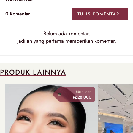
0
Komentar
TULIS
KOMENTAR
Belum ada
komentar
.
Jadilah yang pertama memberikan
komentar
.
PRODUK LAINNYA
Mulai dari
Rp28.000