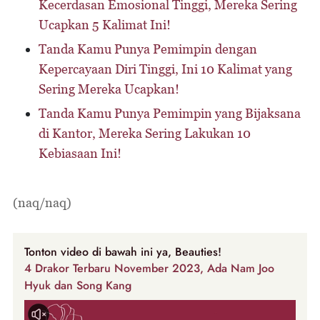
Kecerdasan Emosional Tinggi, Mereka Sering
Ucapkan 5 Kalimat Ini!
Tanda Kamu Punya Pemimpin dengan
Kepercayaan Diri Tinggi, Ini 10 Kalimat yang
Sering Mereka Ucapkan!
Tanda Kamu Punya Pemimpin yang Bijaksana
di Kantor, Mereka Sering Lakukan 10
Kebiasaan Ini!
(naq/naq)
Tonton video di bawah ini ya, Beauties!
4 Drakor Terbaru November 2023, Ada Nam Joo
Hyuk dan Song Kang