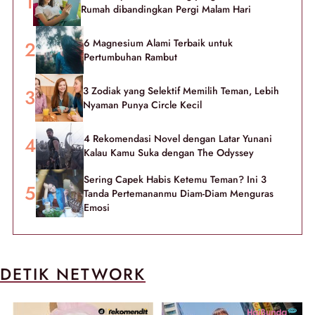
Rumah dibandingkan Pergi Malam Hari
6 Magnesium Alami Terbaik untuk
Pertumbuhan Rambut
3 Zodiak yang Selektif Memilih Teman, Lebih
Nyaman Punya Circle Kecil
4 Rekomendasi Novel dengan Latar Yunani
Kalau Kamu Suka dengan The Odyssey
Sering Capek Habis Ketemu Teman? Ini 3
Tanda Pertemananmu Diam-Diam Menguras
Emosi
DETIK NETWORK