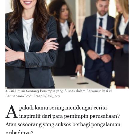
4 Ciri Umum Seorang Pemimpin yang Sukses dalam Berkomunikasi di
Perusahaan/Foto: Freepik/javi_indy
A
pakah kamu sering mendengar cerita
inspiratif dari para pemimpin perusahaan?
Atau seseorang yang sukses berbagi pengalaman
pribadinya?