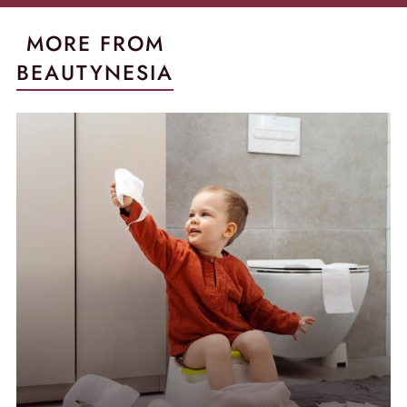
MORE FROM
BEAUTYNESIA