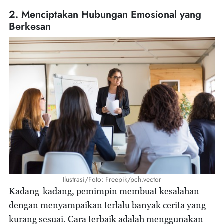
2. Menciptakan Hubungan Emosional yang
Berkesan
Ilustrasi/Foto: Freepik/pch.vector
Kadang-kadang, pemimpin membuat kesalahan
dengan menyampaikan terlalu banyak cerita yang
kurang sesuai. Cara terbaik adalah menggunakan