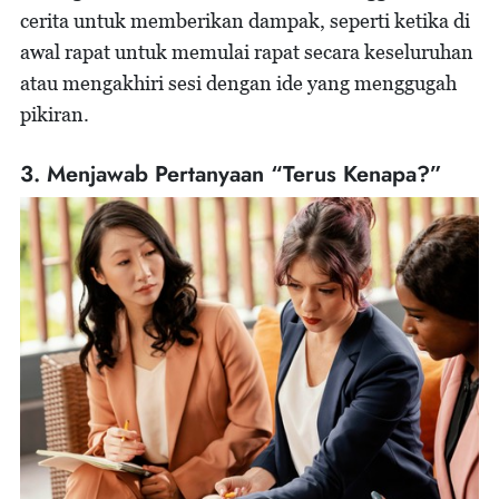
cerita untuk memberikan dampak, seperti ketika di
awal rapat untuk memulai rapat secara keseluruhan
atau mengakhiri sesi dengan ide yang menggugah
pikiran.
3. Menjawab Pertanyaan “Terus Kenapa?”