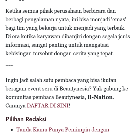
Ketika semua pihak perusahaan berbicara dan
berbagi pengalaman nyata, ini bisa menjadi 'emas'
bagi tim yang bekerja untuk menjadi yang terbaik.
Di era ketika karyawan dibanjiri dengan segala jenis
informasi, sangat penting untuk mengatasi
kebisingan tersebut dengan cerita yang tepat.
***
Ingin jadi salah satu pembaca yang bisa ikutan
beragam event seru di Beautynesia? Yuk gabung ke
komunitas pembaca Beautynesia,
B-Nation
.
Caranya
DAFTAR DI SINI
!
Pilihan Redaksi
Tanda Kamu Punya Pemimpin dengan