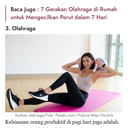
Baca Juga :
7 Gerakan Olahraga di Rumah
untuk Mengecilkan Perut dalam 7 Hari
3. Olahraga
Ilustrasi olahraga/Foto: Pexels.com/ Polona Mitar Osolnik
Kebiasaan orang produktif di pagi hari juga adalah