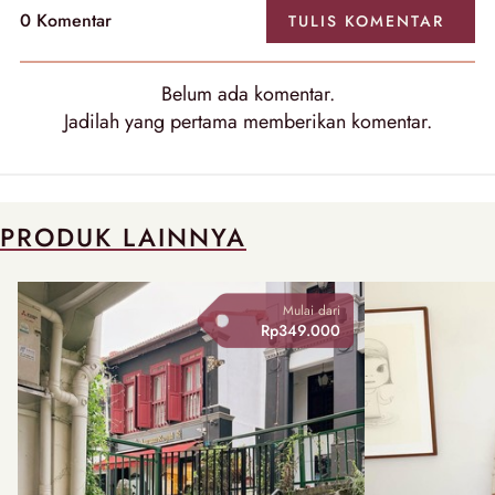
0
Komentar
TULIS
KOMENTAR
Belum ada
komentar
.
Jadilah yang pertama memberikan
komentar
.
PRODUK LAINNYA
Mulai dari
Rp349.000