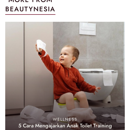
BEAUTYNESIA
WELLNESS
5 Cara Mengajarkan Anak Toilet Training