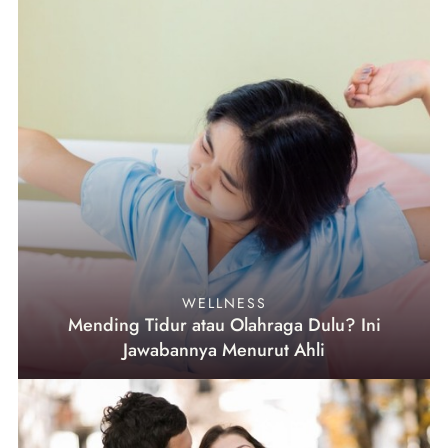
WELLNESS
Mending Tidur atau Olahraga Dulu? Ini
Jawabannya Menurut Ahli