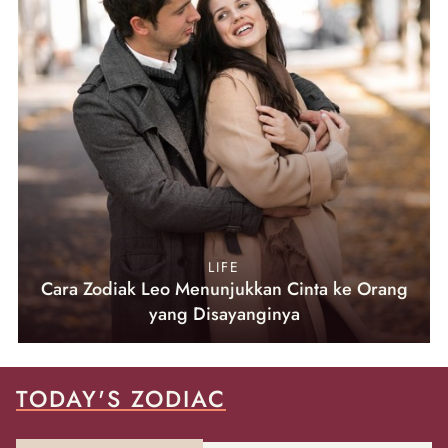
LIFE
Cara Zodiak Leo Menunjukkan Cinta ke Orang
yang Disayanginya
TODAY'S ZODIAC