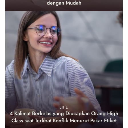
dengan Mudah
LIFE
4 Kalimat Berkelas yang Diucapkan Orang High
Class saat Terlibat Konflik Menurut Pakar Etiket