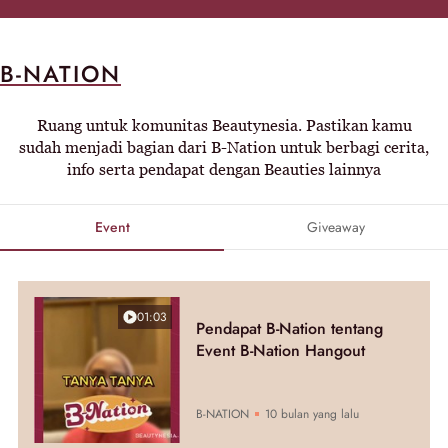
B-NATION
Ruang untuk komunitas Beautynesia. Pastikan kamu
sudah menjadi bagian dari B-Nation untuk berbagi cerita,
info serta pendapat dengan Beauties lainnya
Event
Giveaway
01:03
Pendapat B-Nation tentang
Event B-Nation Hangout
B-NATION
10 bulan yang lalu