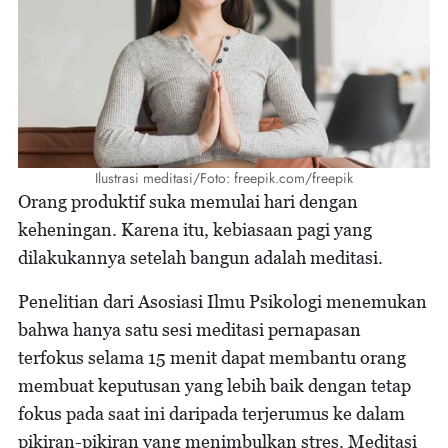
Ilustrasi meditasi/Foto: freepik.com/freepik
Orang produktif suka memulai hari dengan
keheningan. Karena itu, kebiasaan pagi yang
dilakukannya setelah bangun adalah meditasi.
Penelitian dari Asosiasi Ilmu Psikologi menemukan
bahwa hanya satu sesi meditasi pernapasan
terfokus selama 15 menit dapat membantu orang
membuat keputusan yang lebih baik dengan tetap
fokus pada saat ini daripada terjerumus ke dalam
pikiran-pikiran yang menimbulkan stres. Meditasi