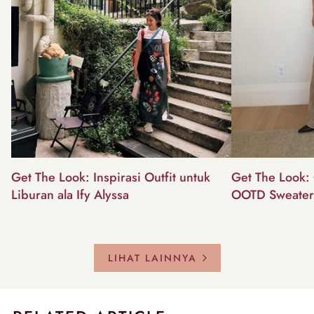
Get The Look: Inspirasi Outfit untuk
Get The Look: 
Liburan ala Ify Alyssa
OOTD Sweater
LIHAT LAINNYA