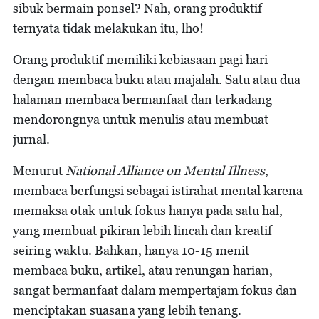
sibuk bermain ponsel? Nah, orang produktif
ternyata tidak melakukan itu, lho!
Orang produktif memiliki kebiasaan pagi hari
dengan membaca buku atau majalah. Satu atau dua
halaman membaca bermanfaat dan terkadang
mendorongnya untuk menulis atau membuat
jurnal.
Menurut
National Alliance on Mental Illness
,
membaca berfungsi sebagai istirahat mental karena
memaksa otak untuk fokus hanya pada satu hal,
yang membuat pikiran lebih lincah dan kreatif
seiring waktu. Bahkan, hanya 10-15 menit
membaca buku, artikel, atau renungan harian,
sangat bermanfaat dalam mempertajam fokus dan
menciptakan suasana yang lebih tenang.