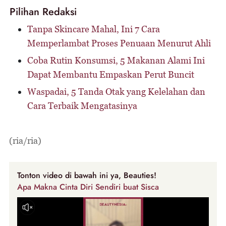
Pilihan Redaksi
Tanpa Skincare Mahal, Ini 7 Cara
Memperlambat Proses Penuaan Menurut Ahli
Coba Rutin Konsumsi, 5 Makanan Alami Ini
Dapat Membantu Empaskan Perut Buncit
Waspadai, 5 Tanda Otak yang Kelelahan dan
Cara Terbaik Mengatasinya
(ria/ria)
Tonton video di bawah ini ya, Beauties!
Apa Makna Cinta Diri Sendiri buat Sisca