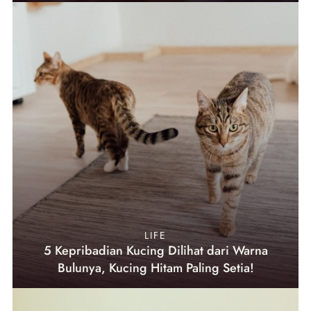
LIFE
5 Kepribadian Kucing Dilihat dari Warna
Bulunya, Kucing Hitam Paling Setia!