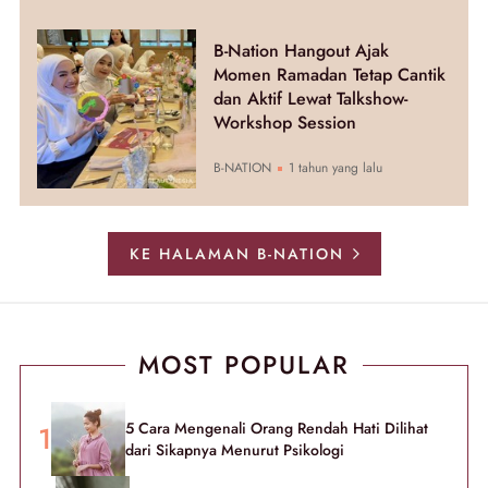
B-Nation Hangout Ajak
Momen Ramadan Tetap Cantik
dan Aktif Lewat Talkshow-
Workshop Session
B-NATION
1 tahun yang lalu
KE HALAMAN B-NATION
MOST POPULAR
5 Cara Mengenali Orang Rendah Hati Dilihat
dari Sikapnya Menurut Psikologi