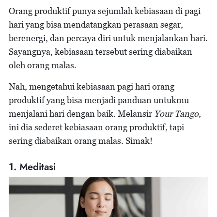
Orang produktif punya sejumlah kebiasaan di pagi
hari yang bisa mendatangkan perasaan segar,
berenergi, dan percaya diri untuk menjalankan hari.
Sayangnya, kebiasaan tersebut sering diabaikan
oleh orang malas.
Nah, mengetahui kebiasaan pagi hari orang
produktif yang bisa menjadi panduan untukmu
menjalani hari dengan baik. Melansir
Your Tango,
ini dia sederet kebiasaan orang produktif, tapi
sering diabaikan orang malas. Simak!
1. Meditasi