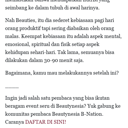
seimbang ke dalam tubuh di awal harinya.
Nah Beauties, itu dia sederet kebiasaan pagi hari
orang produktif tapi sering diabaikan oleh orang
malas. Keempat kebiasaan itu adalah aspek mental,
emosional, spiritual dan fisik setiap aspek
kehidupan sehari-hari. Tak lama, semuanya bisa
dilakukan dalam 30-90 menit saja.
Bagaimana, kamu mau melakukannya setelah ini?
____
Ingin jadi salah satu pembaca yang bisa ikutan
beragam event seru di Beautynesia? Yuk gabung ke
komunitas pembaca Beautynesia B-Nation.
Caranya
DAFTAR DI SINI!