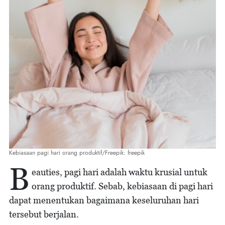
Kebiasaan pagi hari orang produktif/Freepik: freepik
B
eauties, pagi hari adalah waktu krusial untuk
orang produktif. Sebab, kebiasaan di pagi hari
dapat menentukan bagaimana keseluruhan hari
tersebut berjalan.