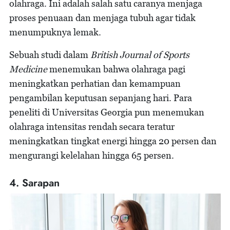
olahraga. Ini adalah salah satu caranya menjaga
proses penuaan dan menjaga tubuh agar tidak
menumpuknya lemak.
Sebuah studi dalam
British Journal of Sports
Medicine
menemukan bahwa olahraga pagi
meningkatkan perhatian dan kemampuan
pengambilan keputusan sepanjang hari. Para
peneliti di Universitas Georgia pun menemukan
olahraga intensitas rendah secara teratur
meningkatkan tingkat energi hingga 20 persen dan
mengurangi kelelahan hingga 65 persen.
4. Sarapan