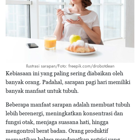
Ilustrasi sarapan/Foto: freepik.com/drobotdean
Kebiasaan ini yang paling sering diabaikan oleh
banyak orang. Padahal, sarapan pagi hari memiliki
banyak manfaat untuk tubuh.
Beberapa manfaat sarapan adalah membuat tubuh
lebih berenergi, meningkatkan konsentrasi dan
fungsi otak, menjaga suasana hati, hingga
mengontrol berat badan. Orang produktif
memastikan bahwa mendapatkan nutrisi yang