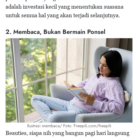
adalah investasi kecil yang menentukan suasana
untuk semua hal yang akan terjadi selanjutnya.
2. Membaca, Bukan Bermain Ponsel
Ilustrasi membaca/ Foto: Freepik.com/freepik
Beauties, siapa nih yang bangun pagi hari langsung