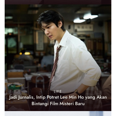
LIFE
Jadi Jurnalis, Intip Potret Lee Min Ho yang Akan
Bintangi Film Misteri Baru