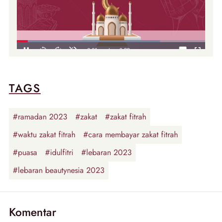
TAGS
#ramadan 2023
#zakat
#zakat fitrah
#waktu zakat fitrah
#cara membayar zakat fitrah
#puasa
#idulfitri
#lebaran 2023
#lebaran beautynesia 2023
Komentar