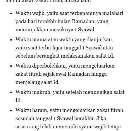
menunaikan zakat fitrah, antara lain:
Waktu wajib, yaitu saat terbenamnya matahari
pada hari terakhir bulan Ramadan, yang
menunjukkan masuknya 1 Syawal.
Waktu utama atau waktu yang dianjurkan,
yaitu saat terbit fajar tanggal 1 Syawal atau
sebelum berangkat melaksanakan salat Id.
Waktu diperbolehkan, yaitu mengeluarkan
zakat fitrah sejak awal Ramadan hingga
menjelang salat Id.
Waktu makruh, yaitu setelah menunaikan salat
Id.
Waktu haram, yaitu mengeluarkan zakat fitrah
sesudah tanggal 1 Syawal berakhir. Jika
seseorang telah memenuhi syarat wajib tetapi