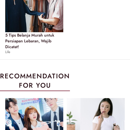
5 Tips Belanja Murah untuk
Persiapan Lebaran, Wajib
Dicatat!
Life
RECOMMENDATION
FOR YOU