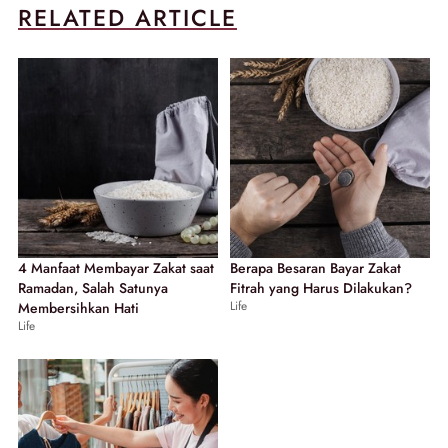
RELATED ARTICLE
4 Manfaat Membayar Zakat saat
Berapa Besaran Bayar Zakat
Ramadan, Salah Satunya
Fitrah yang Harus Dilakukan?
Life
Membersihkan Hati
Life