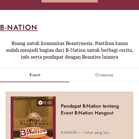
B-NATION
Ruang untuk komunitas Beautynesia. Pastikan kamu
sudah menjadi bagian dari B-Nation untuk berbagi cerita,
info serta pendapat dengan Beauties lainnya
Event
Giveaway
01:03
Pendapat B-Nation tentang
Event B-Nation Hangout
B-NATION
1 tahun yang lalu