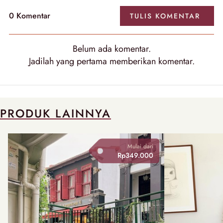
0
Komentar
TULIS
KOMENTAR
Belum ada
komentar
.
Jadilah yang pertama memberikan
komentar
.
PRODUK LAINNYA
Mulai dari
Rp349.000