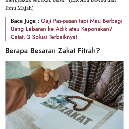
Ibnu Majah)
Baca Juga :
Gaji Pas-pasan tapi Mau Berbagi
Uang Lebaran ke Adik atau Keponakan?
Catat, 3 Solusi Terbaiknya!
Berapa Besaran Zakat Fitrah?