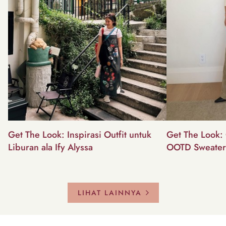
Get The Look: Inspirasi Outfit untuk
Get The Look: 
Liburan ala Ify Alyssa
OOTD Sweater
LIHAT LAINNYA