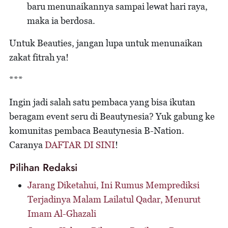
baru menunaikannya sampai lewat hari raya,
maka ia berdosa.
Untuk Beauties, jangan lupa untuk menunaikan
zakat fitrah ya!
***
Ingin jadi salah satu pembaca yang bisa ikutan
beragam event seru di Beautynesia? Yuk gabung ke
komunitas pembaca Beautynesia B-Nation.
Caranya
DAFTAR DI SINI
!
Pilihan Redaksi
Jarang Diketahui, Ini Rumus Memprediksi
Terjadinya Malam Lailatul Qadar, Menurut
Imam Al-Ghazali