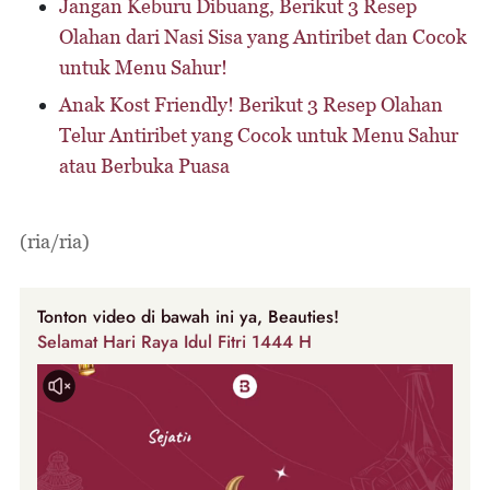
Jangan Keburu Dibuang, Berikut 3 Resep
Olahan dari Nasi Sisa yang Antiribet dan Cocok
untuk Menu Sahur!
Anak Kost Friendly! Berikut 3 Resep Olahan
Telur Antiribet yang Cocok untuk Menu Sahur
atau Berbuka Puasa
(ria/ria)
Tonton video di bawah ini ya, Beauties!
Selamat Hari Raya Idul Fitri 1444 H