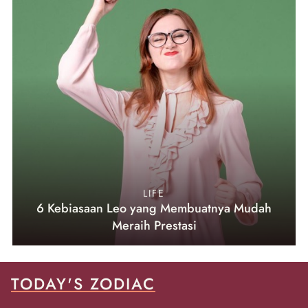
LIFE
6 Kebiasaan Leo yang Membuatnya Mudah
Meraih Prestasi
TODAY'S ZODIAC