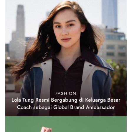
FASHION
Lola Tung Resmi Bergabung di Keluarga Besar
Coach sebagai Global Brand Ambassador