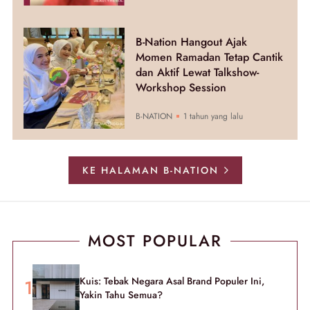
B-Nation Hangout Ajak
Momen Ramadan Tetap Cantik
dan Aktif Lewat Talkshow-
Workshop Session
B-NATION
1 tahun yang lalu
KE HALAMAN B-NATION
MOST POPULAR
Kuis: Tebak Negara Asal Brand Populer Ini,
Yakin Tahu Semua?