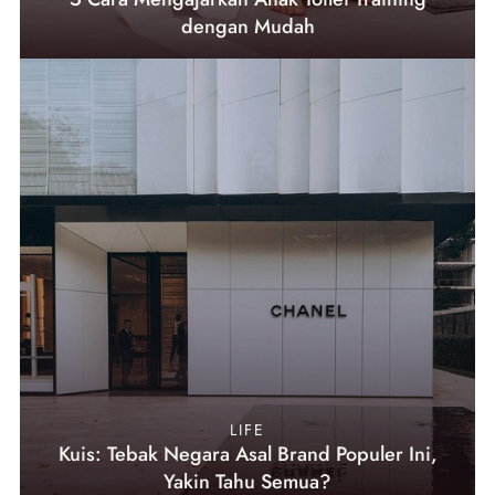
dengan Mudah
LIFE
Kuis: Tebak Negara Asal Brand Populer Ini,
Yakin Tahu Semua?