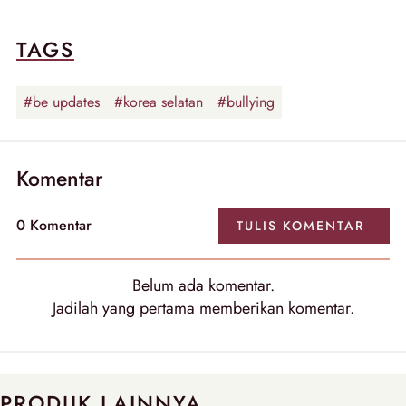
TAGS
#be updates
#korea selatan
#bullying
Komentar
0
Komentar
TULIS
KOMENTAR
Belum ada
komentar
.
Jadilah yang pertama memberikan
komentar
.
PRODUK LAINNYA