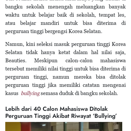
bangku sekolah menengah meluangkan banyak
waktu untuk belajar baik di sekolah, tempat les,
atau belajar mandiri untuk bisa diterima di
perguruan tinggi bergengsi Korea Selatan.
Namun, kini seleksi masuk perguruan tinggi Korea
Selatan tidak hanya ketat dalam hal nilai saja,
Beauties. Meskipun calon-calon mahasiswa
tersebut memiliki nilai tinggi untuk bisa diterima di
perguruan tinggi, namun mereka bisa ditolak
perguruan tinggi jika memiliki catatan mengenai
kasus
bullying
semasa duduk di bangku sekolah.
Lebih dari 40 Calon Mahasiswa Ditolak
Perguruan Tinggi Akibat Riwayat ‘Bullying’