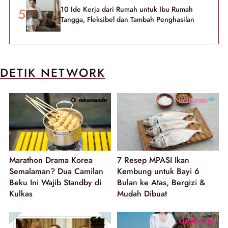
10 Ide Kerja dari Rumah untuk Ibu Rumah
Tangga, Fleksibel dan Tambah Penghasilan
DETIK NETWORK
Marathon Drama Korea
7 Resep MPASI Ikan
Semalaman? Dua Camilan
Kembung untuk Bayi 6
Beku Ini Wajib Standby di
Bulan ke Atas, Bergizi &
Kulkas
Mudah Dibuat