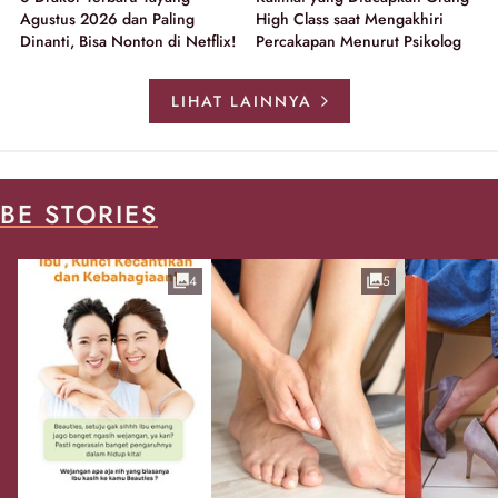
Agustus 2026 dan Paling
High Class saat Mengakhiri
Dinanti, Bisa Nonton di Netflix!
Percakapan Menurut Psikolog
LIHAT LAINNYA
BE STORIES
4
5