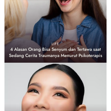
LIFE
4 Alasan Orang Bisa Senyum dan Tertawa saat
Sedang Cerita Traumanya Menurut Psikoterapis