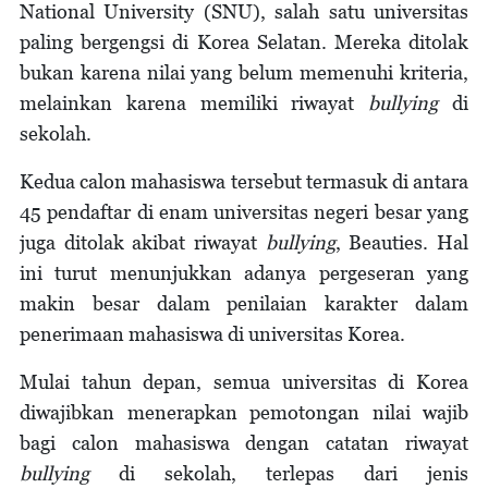
National University (SNU), salah satu universitas
paling bergengsi di Korea Selatan. Mereka ditolak
bukan karena nilai yang belum memenuhi kriteria,
melainkan karena memiliki riwayat
bullying
di
sekolah.
Kedua calon mahasiswa tersebut termasuk di antara
45 pendaftar di enam universitas negeri besar yang
juga ditolak akibat riwayat
bullying
, Beauties. Hal
ini turut menunjukkan adanya pergeseran yang
makin besar dalam penilaian karakter dalam
penerimaan mahasiswa di universitas Korea.
Mulai tahun depan, semua universitas di Korea
diwajibkan menerapkan pemotongan nilai wajib
bagi calon mahasiswa dengan catatan riwayat
bullying
di sekolah, terlepas dari jenis