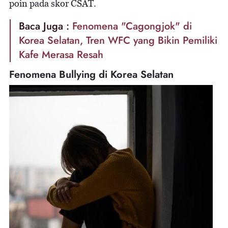
poin pada skor CSAT.
Baca Juga :
Fenomena "Cagongjok" di
Korea Selatan, Tren WFC yang Bikin Pemiliki
Kafe Merasa Resah
Fenomena Bullying di Korea Selatan