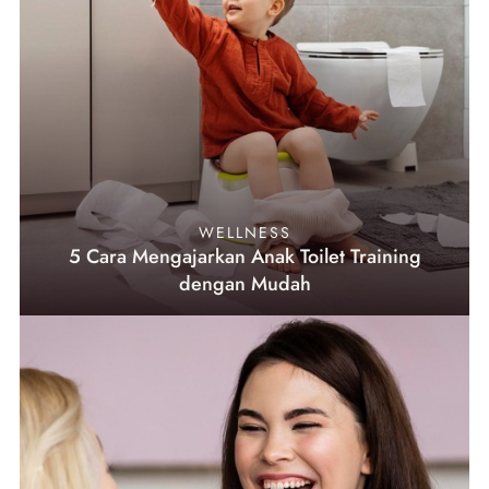
WELLNESS
5 Cara Mengajarkan Anak Toilet Training
dengan Mudah