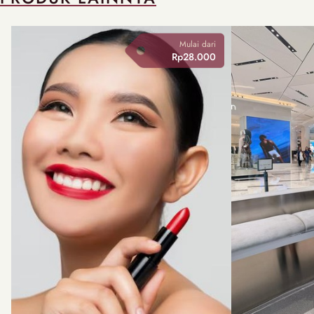
Mulai dari
Rp28.000