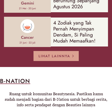
Beruntung Sepanjang
Gemini
Agustus 2026
21 Mei - 20 Juni
4 Zodiak yang Tak
Pernah Menyimpan
Dendam, Si Paling
Cancer
Mudah Memaafkan!
21 Juni - 22 Juli
LIHAT LAINNYA
B-NATION
Ruang untuk komunitas Beautynesia. Pastikan kamu
sudah menjadi bagian dari B-Nation untuk berbagi cerita,
info serta pendapat dengan Beauties lainnya