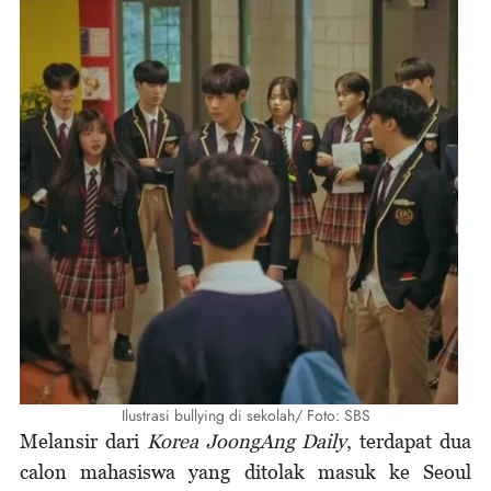
Ilustrasi bullying di sekolah/ Foto: SBS
Melansir dari
Korea JoongAng Daily
, terdapat dua
calon mahasiswa yang ditolak masuk ke Seoul