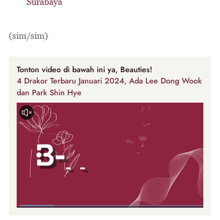
Surabaya
(sim/sim)
Tonton video di bawah ini ya, Beauties!
4 Drakor Terbaru Januari 2024, Ada Lee Dong Wook
dan Park Shin Hye