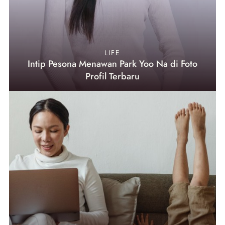
LIFE
Intip Pesona Menawan Park Yoo Na di Foto
Profil Terbaru