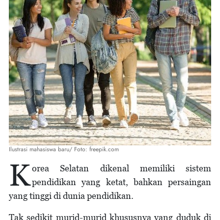
Ilustrasi mahasiswa baru/ Foto: freepik.com
K
orea Selatan dikenal memiliki sistem
pendidikan yang ketat, bahkan persaingan
yang tinggi di dunia pendidikan.
Tak sedikit murid-murid khususnya yang duduk di