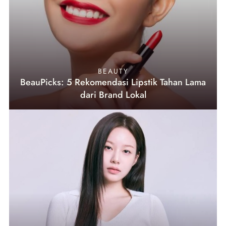
BEAUTY
BeauPicks: 5 Rekomendasi Lipstik Tahan Lama
dari Brand Lokal