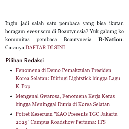
---
Ingin jadi salah satu pembaca yang bisa ikutan
beragam
event
seru di Beautynesia? Yuk gabung ke
komunitas pembaca Beautynesia
B-Nation
.
Caranya
DAFTAR DI SINI!
Pilihan Redaksi
Fenomena di Demo Pemakzulan Presiden
Korea Selatan: Diiringi Lightstick hingga Lagu
K-Pop
Mengenal Gwarosa, Fenomena Kerja Keras
hingga Meninggal Dunia di Korea Selatan
Potret Keseruan "KAO Presents TGC Jakarta
2025" Campus Roadshow Pertama: ITS