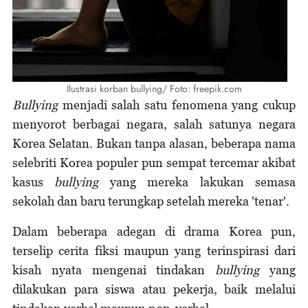
Ilustrasi korban bullying/ Foto: freepik.com
Bullying
menjadi salah satu fenomena yang cukup
menyorot berbagai negara, salah satunya negara
Korea Selatan. Bukan tanpa alasan, beberapa nama
selebriti Korea populer pun sempat tercemar akibat
kasus
bullying
yang mereka lakukan semasa
sekolah dan baru terungkap setelah mereka 'tenar'.
Dalam beberapa adegan di drama Korea pun,
terselip cerita fiksi maupun yang terinspirasi dari
kisah nyata mengenai tindakan
bullying
yang
dilakukan para siswa atau pekerja, baik melalui