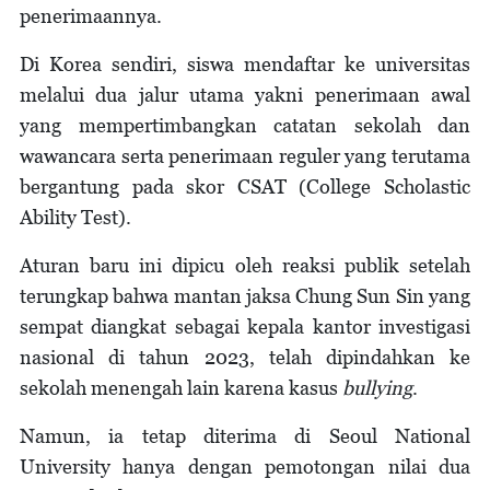
penerimaannya.
Di Korea sendiri, siswa mendaftar ke universitas
melalui dua jalur utama yakni penerimaan awal
yang mempertimbangkan catatan sekolah dan
wawancara serta penerimaan reguler yang terutama
bergantung pada skor CSAT (College Scholastic
Ability Test).
Aturan baru ini dipicu oleh reaksi publik setelah
terungkap bahwa mantan jaksa Chung Sun Sin yang
sempat diangkat sebagai kepala kantor investigasi
nasional di tahun 2023, telah dipindahkan ke
sekolah menengah lain karena kasus
bullying
.
Namun, ia tetap diterima di Seoul National
University hanya dengan pemotongan nilai dua