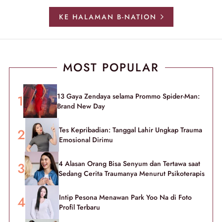
KE HALAMAN B-NATION
MOST POPULAR
13 Gaya Zendaya selama Prommo Spider-Man:
Brand New Day
Tes Kepribadian: Tanggal Lahir Ungkap Trauma
Emosional Dirimu
4 Alasan Orang Bisa Senyum dan Tertawa saat
Sedang Cerita Traumanya Menurut Psikoterapis
Intip Pesona Menawan Park Yoo Na di Foto
Profil Terbaru