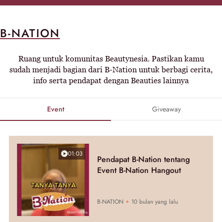
B-NATION
Ruang untuk komunitas Beautynesia. Pastikan kamu
sudah menjadi bagian dari B-Nation untuk berbagi cerita,
info serta pendapat dengan Beauties lainnya
Event
Giveaway
01:03
Pendapat B-Nation tentang
Event B-Nation Hangout
B-NATION
10 bulan yang lalu