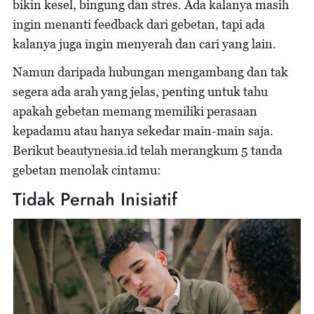
bikin kesel, bingung dan stres. Ada kalanya masih
ingin menanti feedback dari gebetan, tapi ada
kalanya juga ingin menyerah dan cari yang lain.
Namun daripada hubungan mengambang dan tak
segera ada arah yang jelas, penting untuk tahu
apakah gebetan memang memiliki perasaan
kepadamu atau hanya sekedar main-main saja.
Berikut beautynesia.id telah merangkum 5 tanda
gebetan menolak cintamu:
Tidak Pernah Inisiatif