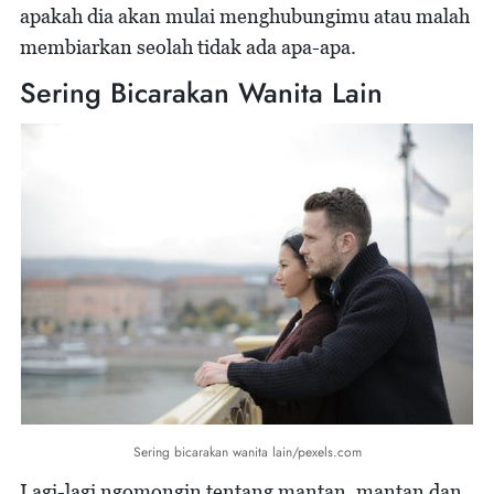
apakah dia akan mulai menghubungimu atau malah
membiarkan seolah tidak ada apa-apa.
Sering Bicarakan Wanita Lain
Sering bicarakan wanita lain/pexels.com
Lagi-lagi ngomongin tentang mantan, mantan dan