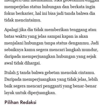
memperjelas status hubungan dan berkata ingin
fokus berkarier, hal ini bisa jadi tanda bahwa dia
tidak mencintaimu.
Apalagi jika dia tidak memberikan tenggang atau
batas waktu yang jelas sampai kapan ia akan
menjalani hubungan tanpa status denganmu. Jadi
sebaiknya kamu segera mencari langkah mundur,
daripada memperjuangkan hubungan yang sejak
awal tidak dihargai.
Itulah 5 tanda bahwa gebetan menolak cintamu.
Daripada memperjuangkan yang tidak jelas, lebih
baik segera mencari pengganti yang benar-benar
layak untuk diperjuangkan.
Pilihan Redaksi