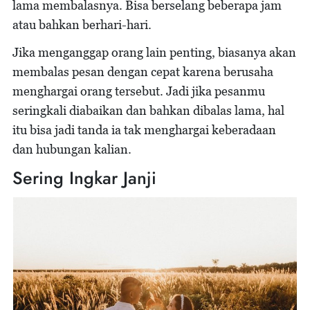
lama membalasnya. Bisa berselang beberapa jam
atau bahkan berhari-hari.
Jika menganggap orang lain penting, biasanya akan
membalas pesan dengan cepat karena berusaha
menghargai orang tersebut. Jadi jika pesanmu
seringkali diabaikan dan bahkan dibalas lama, hal
itu bisa jadi tanda ia tak menghargai keberadaan
dan hubungan kalian.
Sering Ingkar Janji