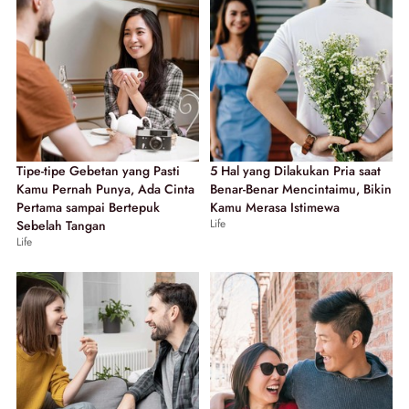
Tipe-tipe Gebetan yang Pasti
5 Hal yang Dilakukan Pria saat
Kamu Pernah Punya, Ada Cinta
Benar-Benar Mencintaimu, Bikin
Pertama sampai Bertepuk
Kamu Merasa Istimewa
Life
Sebelah Tangan
Life