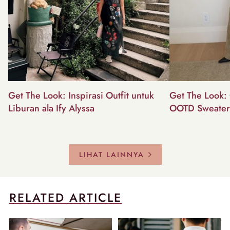
Get The Look: Inspirasi Outfit untuk
Get The Look: 
Liburan ala Ify Alyssa
OOTD Sweater
LIHAT LAINNYA
RELATED ARTICLE