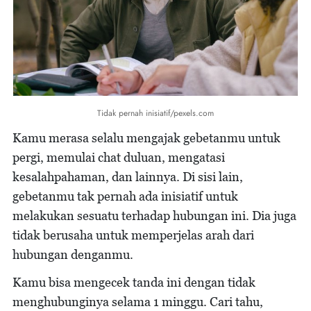
Tidak pernah inisiatif/pexels.com
Kamu merasa selalu mengajak gebetanmu untuk
pergi, memulai chat duluan, mengatasi
kesalahpahaman, dan lainnya. Di sisi lain,
gebetanmu tak pernah ada inisiatif untuk
melakukan sesuatu terhadap hubungan ini. Dia juga
tidak berusaha untuk memperjelas arah dari
hubungan denganmu.
Kamu bisa mengecek tanda ini dengan tidak
menghubunginya selama 1 minggu. Cari tahu,