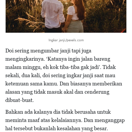
Ingkar janji/pexels.com
Doi sering mengumbar janji tapi juga
mengingkarinya. ‘Katanya ingin jalan bareng
malam minggu, eh kok tiba-tiba gak jadi’. Tidak
sekali, dua kali, doi sering ingkar janji saat mau
ketemuan sama kamu. Dan biasanya memberikan
alasan yang tidak masuk akal dan cenderung
dibuat-buat.
Bahkan ada kalanya dia tidak berusaha untuk
meminta maaf atas kelalaiannya. Dan menganggap
hal tersebut bukanlah kesalahan yang besar.