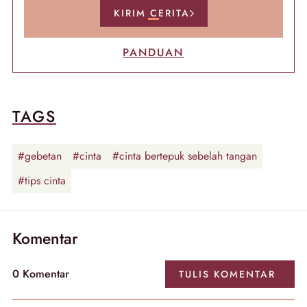
KIRIM CERITA
PANDUAN
TAGS
#gebetan
#cinta
#cinta bertepuk sebelah tangan
#tips cinta
Komentar
0
Komentar
TULIS
KOMENTAR