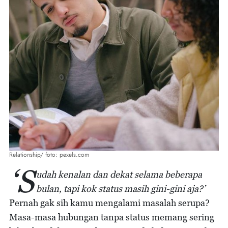
Relationship/ foto: pexels.com
‘S
udah kenalan dan dekat selama beberapa
bulan, tapi kok status masih gini-gini aja?’
Pernah gak sih kamu mengalami masalah serupa?
Masa-masa hubungan tanpa status memang sering