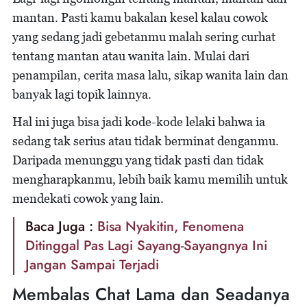
mantan. Pasti kamu bakalan kesel kalau cowok
yang sedang jadi gebetanmu malah sering curhat
tentang mantan atau wanita lain. Mulai dari
penampilan, cerita masa lalu, sikap wanita lain dan
banyak lagi topik lainnya.
Hal ini juga bisa jadi kode-kode lelaki bahwa ia
sedang tak serius atau tidak berminat denganmu.
Daripada menunggu yang tidak pasti dan tidak
mengharapkanmu, lebih baik kamu memilih untuk
mendekati cowok yang lain.
Baca Juga :
Bisa Nyakitin, Fenomena
Ditinggal Pas Lagi Sayang-Sayangnya Ini
Jangan Sampai Terjadi
Membalas Chat Lama dan Seadanya