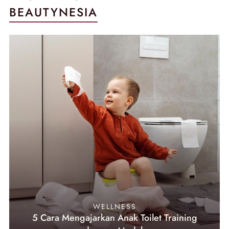
BEAUTYNESIA
WELLNESS
5 Cara Mengajarkan Anak Toilet Training