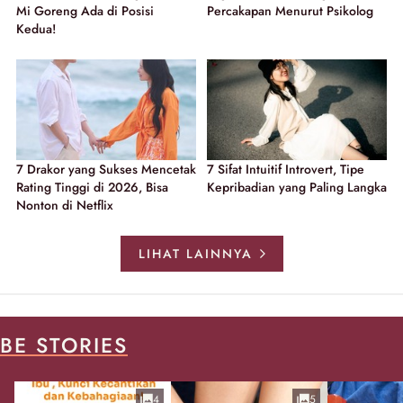
Mi Goreng Ada di Posisi
Percakapan Menurut Psikolog
Kedua!
7 Drakor yang Sukses Mencetak
7 Sifat Intuitif Introvert, Tipe
Rating Tinggi di 2026, Bisa
Kepribadian yang Paling Langka
Nonton di Netflix
LIHAT LAINNYA
BE STORIES
4
5