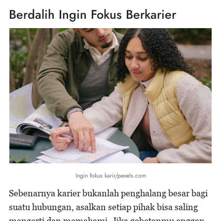
Berdalih Ingin Fokus Berkarier
Ingin fokus karir/pexels.com
Sebenarnya karier bukanlah penghalang besar bagi
suatu hubungan, asalkan setiap pihak bisa saling
mengerti dan memahami. Jika gebetanmu enggan