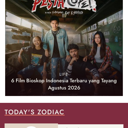
LIFE
6 Film Bioskop Indonesia Terbaru yang Tayang
Agustus 2026
TODAY'S ZODIAC