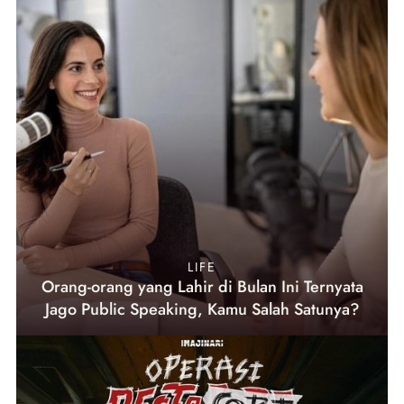
LIFE
Orang-orang yang Lahir di Bulan Ini Ternyata
Jago Public Speaking, Kamu Salah Satunya?