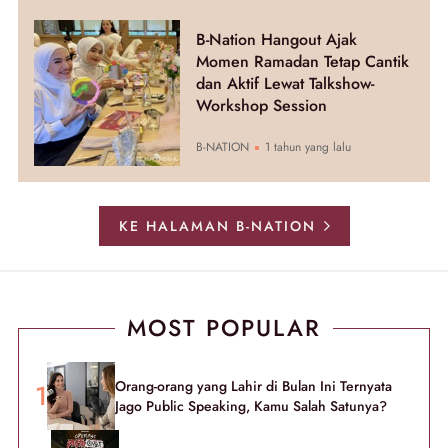
B-Nation Hangout Ajak
Momen Ramadan Tetap Cantik
dan Aktif Lewat Talkshow-
Workshop Session
B-NATION
1 tahun yang lalu
KE HALAMAN B-NATION
MOST POPULAR
Orang-orang yang Lahir di Bulan Ini Ternyata
Jago Public Speaking, Kamu Salah Satunya?