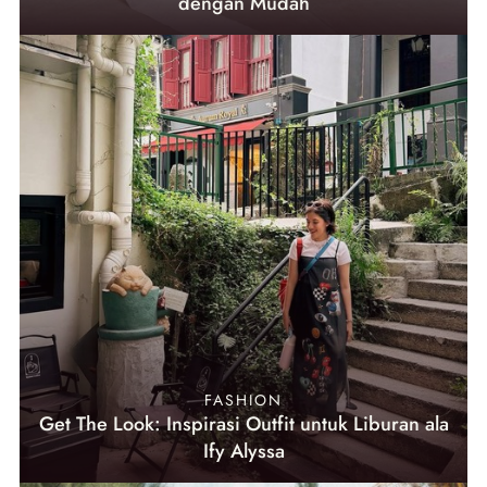
dengan Mudah
FASHION
Get The Look: Inspirasi Outfit untuk Liburan ala
Ify Alyssa