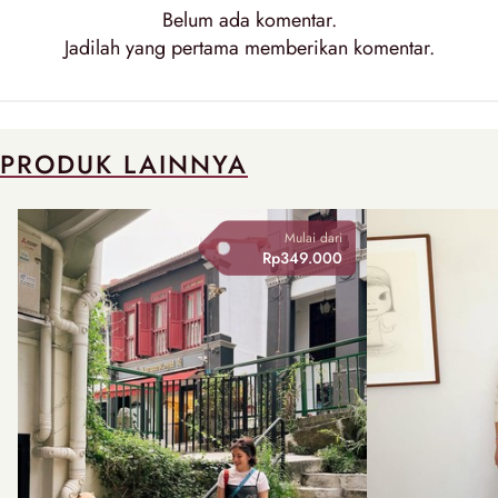
Belum ada
komentar
.
Jadilah yang pertama memberikan
komentar
.
PRODUK LAINNYA
Mulai dari
Rp349.000