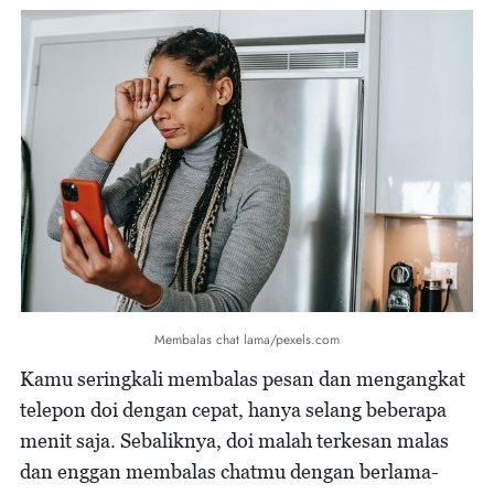
Membalas chat lama/pexels.com
Kamu seringkali membalas pesan dan mengangkat
telepon doi dengan cepat, hanya selang beberapa
menit saja. Sebaliknya, doi malah terkesan malas
dan enggan membalas chatmu dengan berlama-