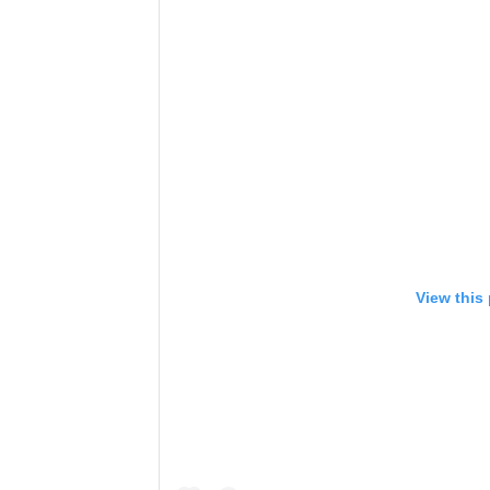
View this