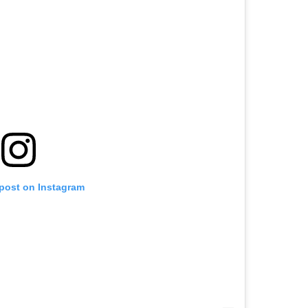
 post on Instagram