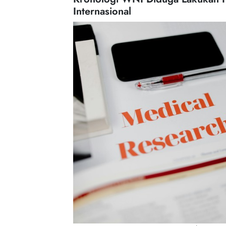
Internasional