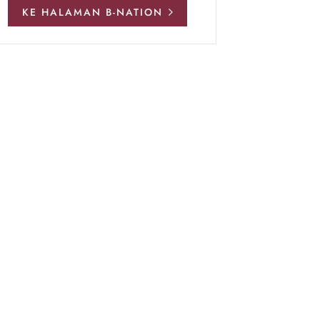
KE HALAMAN B-NATION