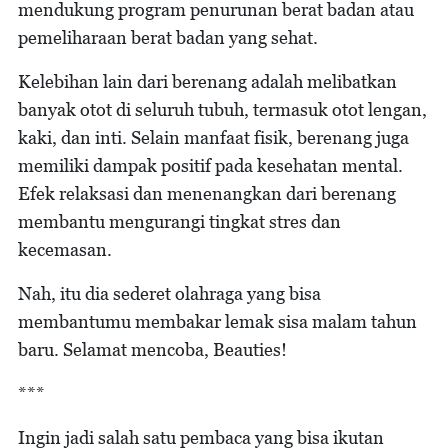
mendukung program penurunan berat badan atau
pemeliharaan berat badan yang sehat.
Kelebihan lain dari berenang adalah melibatkan
banyak otot di seluruh tubuh, termasuk otot lengan,
kaki, dan inti. Selain manfaat fisik, berenang juga
memiliki dampak positif pada kesehatan mental.
Efek relaksasi dan menenangkan dari berenang
membantu mengurangi tingkat stres dan
kecemasan.
Nah, itu dia sederet olahraga yang bisa
membantumu membakar lemak sisa malam tahun
baru. Selamat mencoba, Beauties!
***
Ingin jadi salah satu pembaca yang bisa ikutan