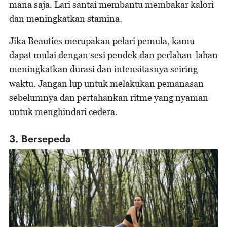
mana saja. Lari santai membantu membakar kalori
dan meningkatkan stamina.
Jika Beauties merupakan pelari pemula, kamu
dapat mulai dengan sesi pendek dan perlahan-lahan
meningkatkan durasi dan intensitasnya seiring
waktu. Jangan lup untuk melakukan pemanasan
sebelumnya dan pertahankan ritme yang nyaman
untuk menghindari cedera.
3. Bersepeda