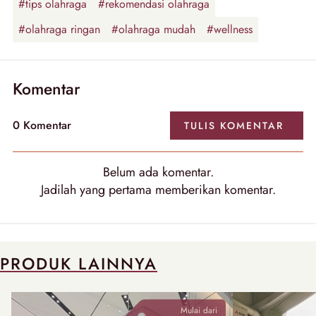
#tips olahraga
#rekomendasi olahraga
#olahraga ringan
#olahraga mudah
#wellness
Komentar
0 Komentar
TULIS KOMENTAR
Belum ada komentar.
Jadilah yang pertama memberikan komentar.
PRODUK LAINNYA
Mulai dari