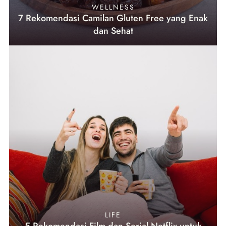
WELLNESS
7 Rekomendasi Camilan Gluten Free yang Enak
dan Sehat
LIFE