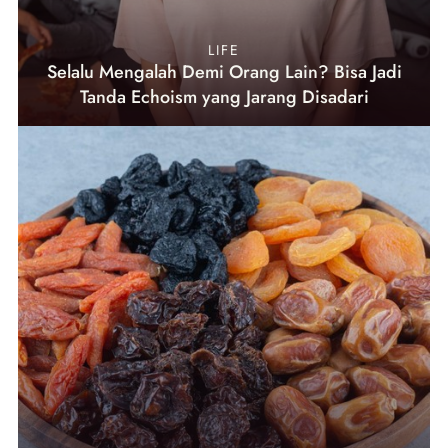
LIFE
Selalu Mengalah Demi Orang Lain? Bisa Jadi
Tanda Echoism yang Jarang Disadari