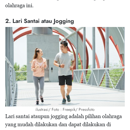
olahraga ini.
2. Lari Santai atau Jogging
ilustrasi/ Foto : Freepik/ Pressfoto
Lari santai ataupun jogging adalah pilihan olahraga
yang mudah dilakukan dan dapat dilakukan di