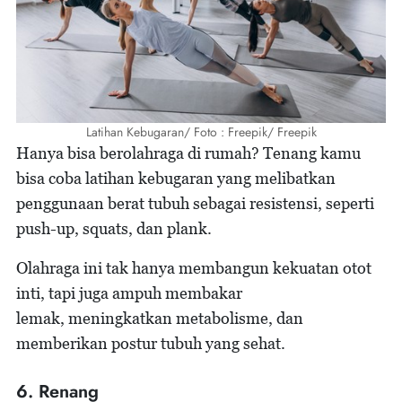
Latihan Kebugaran/ Foto : Freepik/ Freepik
Hanya bisa berolahraga di rumah? Tenang kamu
bisa coba latihan kebugaran yang melibatkan
penggunaan berat tubuh sebagai resistensi, seperti
push-up, squats, dan plank.
Olahraga ini tak hanya membangun kekuatan otot
inti, tapi juga ampuh membakar
lemak, meningkatkan metabolisme, dan
memberikan postur tubuh yang sehat.
6. Renang