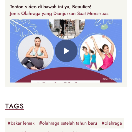
Tonton video di bawah ini ya, Beauties!
Jenis Olahraga yang Dianjurkan Saat Menstruasi
TAGS
#bakar lemak
#olahraga setelah tahun baru
#olahraga