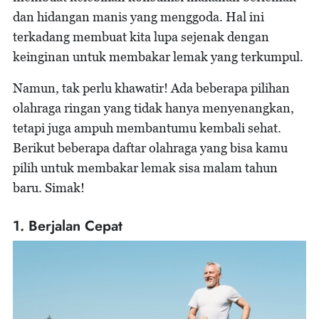
dan hidangan manis yang menggoda. Hal ini
terkadang membuat kita lupa sejenak dengan
keinginan untuk membakar lemak yang terkumpul.
Namun, tak perlu khawatir! Ada beberapa pilihan
olahraga ringan yang tidak hanya menyenangkan,
tetapi juga ampuh membantumu kembali sehat.
Berikut beberapa daftar olahraga yang bisa kamu
pilih untuk membakar lemak sisa malam tahun
baru. Simak!
1. Berjalan Cepat