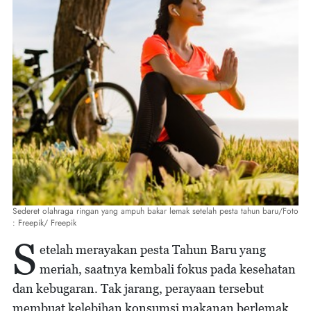
Sederet olahraga ringan yang ampuh bakar lemak setelah pesta tahun baru/Foto
: Freepik/ Freepik
S
etelah merayakan pesta Tahun Baru yang
meriah, saatnya kembali fokus pada kesehatan
dan kebugaran. Tak jarang, perayaan tersebut
membuat kelebihan konsumsi makanan berlemak