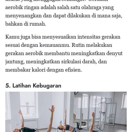
aerobik ringan adalah salah satu olahraga yang
menyenangkan dan dapat dilakukan di mana saja,
bahkan di rumah.
Kamu juga bisa menyesuaikan intensitas gerakan
sesuai dengan kemauanmu. Rutin melakukan
gerakan aerobik membantu meningkatkan denyut
jantung, meningkatkan sirkulasi darah, dan
membakar kalori dengan efisien.
5. Latihan Kebugaran