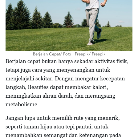
Berjalan Cepat/ Foto : Freepik/ Freepik
Berjalan cepat bukan hanya sekadar aktivitas fisik,
tetapi juga cara yang menyenangkan untuk
menjelajahi sekitar. Dengan mengatur kecepatan
langkah, Beauties dapat membakar kalori,
meningkatkan aliran darah, dan merangsang
metabolisme.
Jangan lupa untuk memilih rute yang menarik,
seperti taman hijau atau tepi pantai, untuk
menambahkan semangat dan ketenangan pada