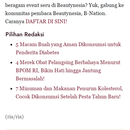
beragam event seru di Beautynesia? Yuk, gabung ke
komunitas pembaca Beautynesia, B-Nation.
Caranya
DAFTAR DI SINI!
Pilihan Redaksi
5 Macam Buah yang Aman Dikonsumsi untuk
Penderita Diabetes
4 Merek Obat Pelangsing Berbahaya Menurut
BPOM RI, Bikin Hati hingga Jantung
Bermasalah!
7 Minuman dan Makanan Penurun Kolesterol,
Cocok Dikonsumsi Setelah Pesta Tahun Baru!
(ria/ria)