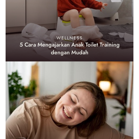
WELLNESS
5 Cara Mengajarkan Anak Toilet Training
dengan Mudah