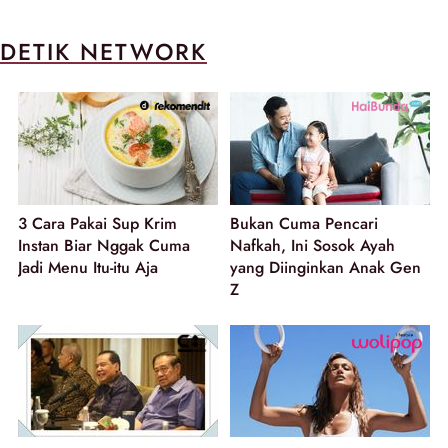
DETIK NETWORK
3 Cara Pakai Sup Krim
Bukan Cuma Pencari
Instan Biar Nggak Cuma
Nafkah, Ini Sosok Ayah
Jadi Menu Itu-itu Aja
yang Diinginkan Anak Gen
Z