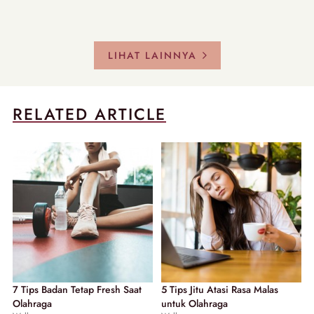
LIHAT LAINNYA
RELATED ARTICLE
7 Tips Badan Tetap Fresh Saat
5 Tips Jitu Atasi Rasa Malas
Olahraga
untuk Olahraga