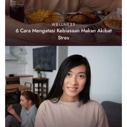
WELLNESS
6 Cara Mengatasi Kebiasaan Makan Akibat
Stres