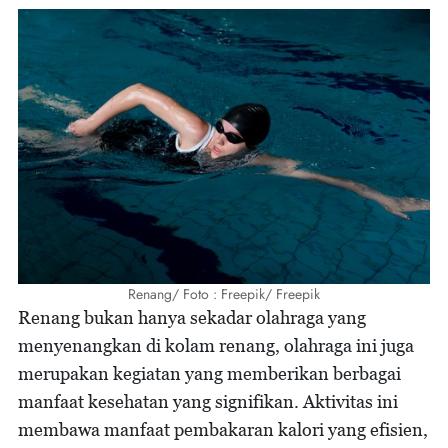
Renang/ Foto : Freepik/ Freepik
Renang bukan hanya sekadar olahraga yang
menyenangkan di kolam renang, olahraga ini juga
merupakan kegiatan yang memberikan berbagai
manfaat kesehatan yang signifikan. Aktivitas ini
membawa manfaat pembakaran kalori yang efisien,