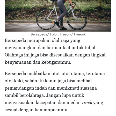
Bersepeda/ Foto : Freepik/ Freepik
Bersepeda merupakan olahraga yang
menyenangkan dan bermanfaat untuk tubuh.
Olahraga ini juga bisa disesuaikan dengan tingkat
kenyamanan dan kebugaranmu.
Bersepeda melibatkan otot-otot utama, terutama
otot kaki, selain itu kamu juga bisa melihat
pemandangan indah dan menikmati suasana
sambil berolahraga. Jangan lupa untuk
menyesuaikan kecepatan dan medan
track
yang
sesuai dengan kemampuanmu.