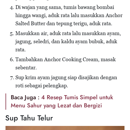
Di wajan yang sama, tumis bawang bombai
hingga wangi, aduk rata lalu masukkan Anchor
Salted Butter dan tepung terigu, aduk rata.
Masukkan air, aduk rata lalu masukkan ayam,
jagung, seledri, dan kaldu ayam bubuk, aduk
rata.
Tambahkan Anchor Cooking Cream, masak
sebentar.
Sup krim ayam jagung siap disajikan dengan
roti sebagai pelengkap.
Baca Juga :
4 Resep Tumis Simpel untuk
Menu Sahur yang Lezat dan Bergizi
Sup Tahu Telur