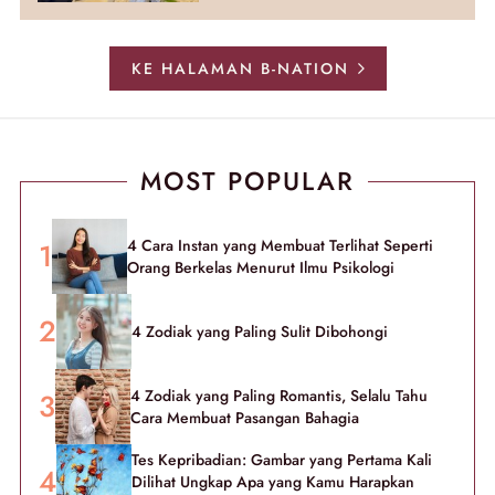
KE HALAMAN B-NATION
MOST POPULAR
4 Cara Instan yang Membuat Terlihat Seperti
Orang Berkelas Menurut Ilmu Psikologi
4 Zodiak yang Paling Sulit Dibohongi
4 Zodiak yang Paling Romantis, Selalu Tahu
Cara Membuat Pasangan Bahagia
Tes Kepribadian: Gambar yang Pertama Kali
Dilihat Ungkap Apa yang Kamu Harapkan