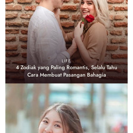
LIFE
4 Zodiak yang Paling Romantis, Selalu Tahu
Cara Membuat Pasangan Bahagia