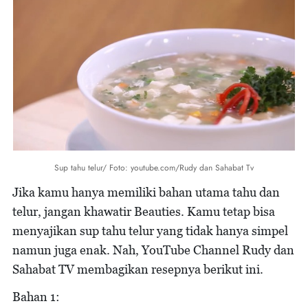
Sup tahu telur/ Foto: youtube.com/Rudy dan Sahabat Tv
Jika kamu hanya memiliki bahan utama tahu dan
telur, jangan khawatir Beauties. Kamu tetap bisa
menyajikan sup tahu telur yang tidak hanya simpel
namun juga enak. Nah, YouTube Channel Rudy dan
Sahabat TV membagikan resepnya berikut ini.
Bahan 1: