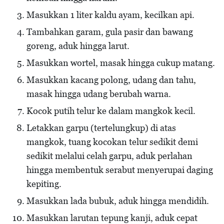
Masukkan 1 liter kaldu ayam, kecilkan api.
Tambahkan garam, gula pasir dan bawang
goreng, aduk hingga larut.
Masukkan wortel, masak hingga cukup matang.
Masukkan kacang polong, udang dan tahu,
masak hingga udang berubah warna.
Kocok putih telur ke dalam mangkok kecil.
Letakkan garpu (tertelungkup) di atas
mangkok, tuang kocokan telur sedikit demi
sedikit melalui celah garpu, aduk perlahan
hingga membentuk serabut menyerupai daging
kepiting.
Masukkan lada bubuk, aduk hingga mendidih.
Masukkan larutan tepung kanji, aduk cepat