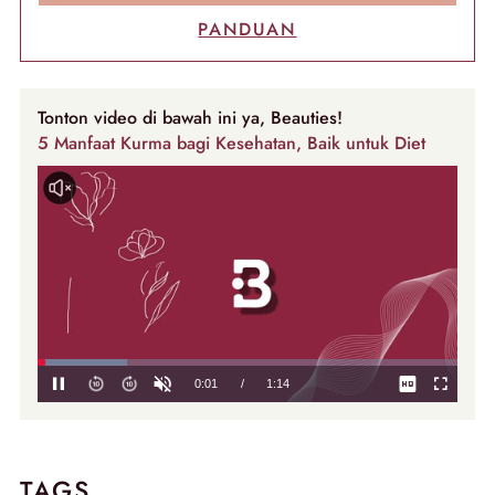
PANDUAN
Tonton video di bawah ini ya, Beauties!
5 Manfaat Kurma bagi Kesehatan, Baik untuk Diet
TAGS