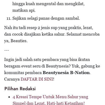
hingga kuah mengental dan mengkilat,
matikan api.
Sajikan selagi panas dengan sambal.
Nah itu tadi resep 2 jenis sup yang praktis, lezat,
dan cocok disajikan ketika sahur. Selamat mencoba
ya, Beauties.
---
Ingin jadi salah satu pembaca yang bisa ikutan
beragam event seru di Beautynesia? Yuk, gabung ke
komunitas pembaca
Beautynesia B-Nation
.
Caranya
DAFTAR DI SINI
!
Pilihan Redaksi
4 Kreasi Tempe Untuk Menu Sahur yang
Simpel dan Lezat, Hati-hati Ketagihan!