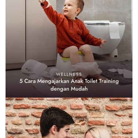
WELLNESS
5 Cara Mengajarkan Anak Toilet Training
dengan Mudah