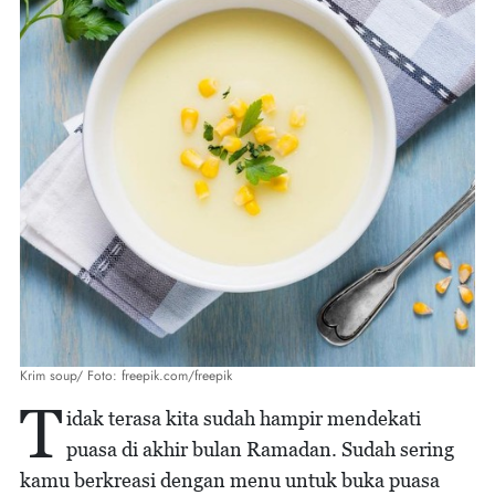
Krim soup/ Foto: freepik.com/freepik
T
idak terasa kita sudah hampir mendekati
puasa di akhir bulan Ramadan. Sudah sering
kamu berkreasi dengan menu untuk buka puasa