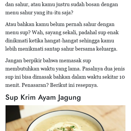
dan sahur, atau kamu justru sudah bosan dengan
menu sahur yang itu-itu saja?
Atau bahkan kamu belum pernah sahur dengan
menu sup? Wah, sayang sekali, padahal sup enak
dinikmati ketika hangat-hangat sehingga kamu
lebih menikmati santap sahur bersama keluarga.
Jangan berpikir bahwa memasak sup
membutuhkan waktu yang lama. Pasalnya dua jenis
sup ini bisa dimasak bahkan dalam waktu sekitar 10
menit. Penasaran? Berikut ini resepnya.
Sup Krim Ayam Jagung