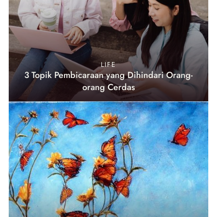
LIFE
3 Topik Pembicaraan yang Dihindari Orang-
orang Cerdas