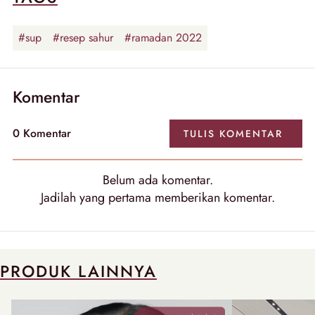
#sup
#resep sahur
#ramadan 2022
Komentar
0 Komentar
TULIS KOMENTAR
Belum ada komentar.
Jadilah yang pertama memberikan komentar.
PRODUK LAINNYA