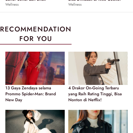
Wellness
Wellness
RECOMMENDATION
FOR YOU
13 Gaya Zendaya selama
4 Drakor On-Going Terbaru
Prommo Spider-Man: Brand
yang Raih Rating Tinggi, Bisa
New Day
Nonton di Netflix!