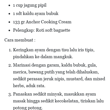
1 cup jagung pipil
1 sdt kaldu ayam bubuk
133 gr Anchor Cooking Cream
Pelengkap: Roti soft baguette
Cara membuat :
Keringkan ayam dengan tisu lalu iris tipis,
pindahkan ke dalam mangkuk.
Marinasi dengan garam, kaldu bubuk, gula,
merica, bawang putih yang telah dihaluskan,
sedikit perasan jeruk nipis, mustard, dan mixed
herbs, aduk rata.
Panaskan sedikit minyak, masukkan ayam
masak hingga sedikit kecokelatan, tiriskan lalu
potong potong.