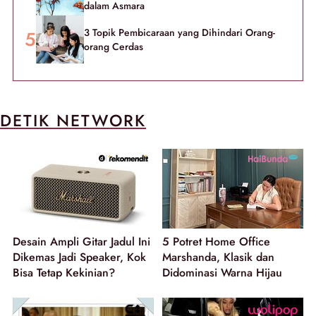
dalam Asmara
3 Topik Pembicaraan yang Dihindari Orang-
orang Cerdas
DETIK NETWORK
Desain Ampli Gitar Jadul Ini
5 Potret Home Office
Dikemas Jadi Speaker, Kok
Marshanda, Klasik dan
Bisa Tetap Kekinian?
Didominasi Warna Hijau