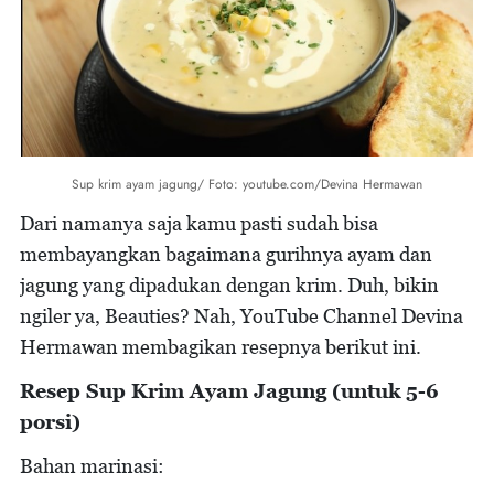
Sup krim ayam jagung/ Foto: youtube.com/Devina Hermawan
Dari namanya saja kamu pasti sudah bisa
membayangkan bagaimana gurihnya ayam dan
jagung yang dipadukan dengan krim. Duh, bikin
ngiler ya, Beauties? Nah, YouTube Channel Devina
Hermawan membagikan resepnya berikut ini.
Resep Sup Krim Ayam Jagung (untuk 5-6
porsi)
Bahan marinasi: