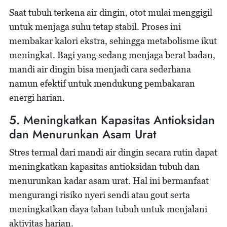
Saat tubuh terkena air dingin, otot mulai menggigil
untuk menjaga suhu tetap stabil. Proses ini
membakar kalori ekstra, sehingga metabolisme ikut
meningkat. Bagi yang sedang menjaga berat badan,
mandi air dingin bisa menjadi cara sederhana
namun efektif untuk mendukung pembakaran
energi harian.
5. Meningkatkan Kapasitas Antioksidan
dan Menurunkan Asam Urat
Stres termal dari mandi air dingin secara rutin dapat
meningkatkan kapasitas antioksidan tubuh dan
menurunkan kadar asam urat. Hal ini bermanfaat
mengurangi risiko nyeri sendi atau gout serta
meningkatkan daya tahan tubuh untuk menjalani
aktivitas harian.