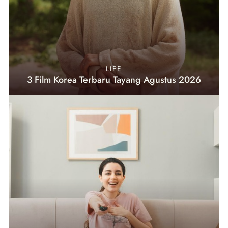
LIFE
3 Film Korea Terbaru Tayang Agustus 2026