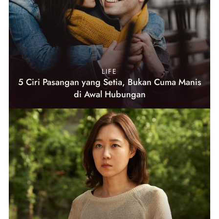
LIFE
5 Ciri Pasangan yang Setia, Bukan Cuma Manis
di Awal Hubungan