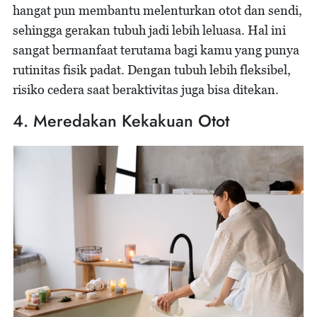
hangat pun membantu melenturkan otot dan sendi,
sehingga gerakan tubuh jadi lebih leluasa. Hal ini
sangat bermanfaat terutama bagi kamu yang punya
rutinitas fisik padat. Dengan tubuh lebih fleksibel,
risiko cedera saat beraktivitas juga bisa ditekan.
4. Meredakan Kekakuan Otot