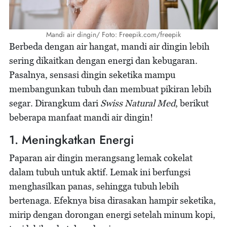
Mandi air dingin/ Foto: Freepik.com/freepik
Berbeda dengan air hangat, mandi air dingin lebih
sering dikaitkan dengan energi dan kebugaran.
Pasalnya, sensasi dingin seketika mampu
membangunkan tubuh dan membuat pikiran lebih
segar. Dirangkum dari
Swiss Natural Med
, berikut
beberapa manfaat mandi air dingin!
1. Meningkatkan Energi
Paparan air dingin merangsang lemak cokelat
dalam tubuh untuk aktif. Lemak ini berfungsi
menghasilkan panas, sehingga tubuh lebih
bertenaga. Efeknya bisa dirasakan hampir seketika,
mirip dengan dorongan energi setelah minum kopi,