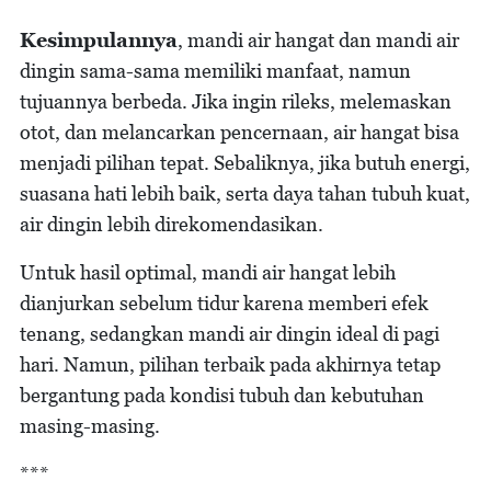
Kesimpulannya
, mandi air hangat dan mandi air
dingin sama-sama memiliki manfaat, namun
tujuannya berbeda. Jika ingin rileks, melemaskan
otot, dan melancarkan pencernaan, air hangat bisa
menjadi pilihan tepat. Sebaliknya, jika butuh energi,
suasana hati lebih baik, serta daya tahan tubuh kuat,
air dingin lebih direkomendasikan.
Untuk hasil optimal, mandi air hangat lebih
dianjurkan sebelum tidur karena memberi efek
tenang, sedangkan mandi air dingin ideal di pagi
hari. Namun, pilihan terbaik pada akhirnya tetap
bergantung pada kondisi tubuh dan kebutuhan
masing-masing.
***