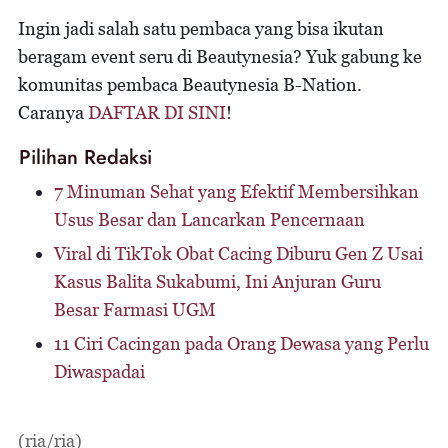
Ingin jadi salah satu pembaca yang bisa ikutan
beragam event seru di Beautynesia? Yuk gabung ke
komunitas pembaca Beautynesia B-Nation.
Caranya
DAFTAR DI SINI
!
Pilihan Redaksi
7 Minuman Sehat yang Efektif Membersihkan
Usus Besar dan Lancarkan Pencernaan
Viral di TikTok Obat Cacing Diburu Gen Z Usai
Kasus Balita Sukabumi, Ini Anjuran Guru
Besar Farmasi UGM
11 Ciri Cacingan pada Orang Dewasa yang Perlu
Diwaspadai
(ria/ria)