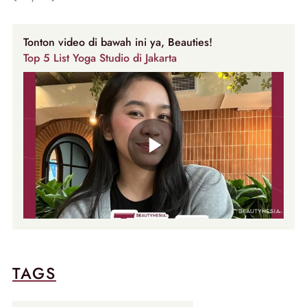
Tonton video di bawah ini ya, Beauties!
Top 5 List Yoga Studio di Jakarta
TAGS