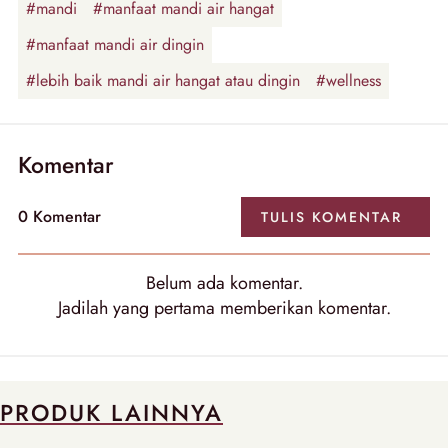
#mandi
#manfaat mandi air hangat
#manfaat mandi air dingin
#lebih baik mandi air hangat atau dingin
#wellness
Komentar
0
Komentar
TULIS
KOMENTAR
Belum ada
komentar
.
Jadilah yang pertama memberikan
komentar
.
PRODUK LAINNYA