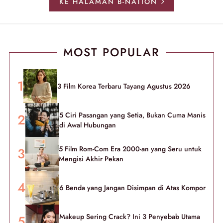
KE HALAMAN B-NATION
MOST POPULAR
3 Film Korea Terbaru Tayang Agustus 2026
5 Ciri Pasangan yang Setia, Bukan Cuma Manis
di Awal Hubungan
5 Film Rom-Com Era 2000-an yang Seru untuk
Mengisi Akhir Pekan
6 Benda yang Jangan Disimpan di Atas Kompor
Makeup Sering Crack? Ini 3 Penyebab Utama