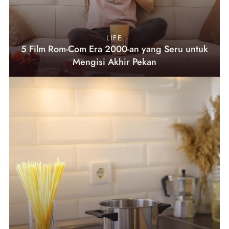
LIFE
5 Film Rom-Com Era 2000-an yang Seru untuk
Mengisi Akhir Pekan