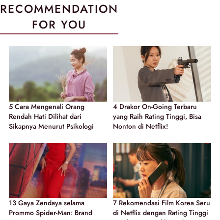
RECOMMENDATION
FOR YOU
5 Cara Mengenali Orang
4 Drakor On-Going Terbaru
Rendah Hati Dilihat dari
yang Raih Rating Tinggi, Bisa
Sikapnya Menurut Psikologi
Nonton di Netflix!
13 Gaya Zendaya selama
7 Rekomendasi Film Korea Seru
Prommo Spider-Man: Brand
di Netflix dengan Rating Tinggi