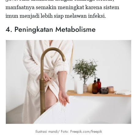
manfaatnya semakin meningkat karena sistem
imun menjadi lebih siap melawan infeksi.
4. Peningkatan Metabolisme
Ilustrasi mandi/ Foto: Freepik.com/freepik