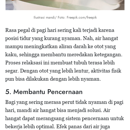
Ilustrasi mandi/ Foto: Freepik.com/freepik
Rasa pegal di pagi hari sering kali terjadi karena
posisi tidur yang kurang nyaman. Nah, air hangat
mampu meningkatkan aliran darah ke otot yang
kaku, sehingga membantu meredakan ketegangan.
Proses relaksasi ini membuat tubuh terasa lebih
segar. Dengan otot yang lebih lentur, aktivitas fisik
pun bisa dilakukan dengan lebih nyaman.
5. Membantu Pencernaan
Bagi yang sering merasa perut tidak nyaman di pagi
hari, mandi air hangat bisa menjadi solusi. Air
hangat dapat merangsang sistem pencernaan untuk
bekerja lebih optimal. Efek panas dari air juga