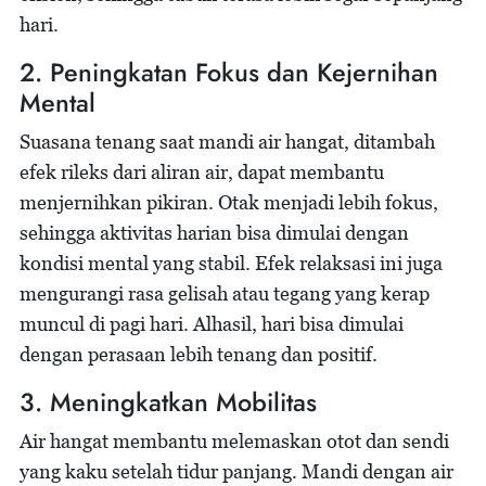
hari.
2. Peningkatan Fokus dan Kejernihan
Mental
Suasana tenang saat mandi air hangat, ditambah
efek rileks dari aliran air, dapat membantu
menjernihkan pikiran. Otak menjadi lebih fokus,
sehingga aktivitas harian bisa dimulai dengan
kondisi mental yang stabil. Efek relaksasi ini juga
mengurangi rasa gelisah atau tegang yang kerap
muncul di pagi hari. Alhasil, hari bisa dimulai
dengan perasaan lebih tenang dan positif.
3. Meningkatkan Mobilitas
Air hangat membantu melemaskan otot dan sendi
yang kaku setelah tidur panjang. Mandi dengan air