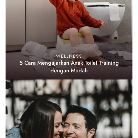
WELLNESS
5 Cara Mengajarkan Anak Toilet Training
dengan Mudah