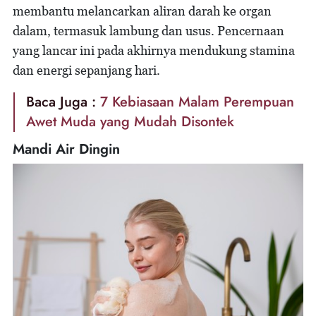
membantu melancarkan aliran darah ke organ
dalam, termasuk lambung dan usus. Pencernaan
yang lancar ini pada akhirnya mendukung stamina
dan energi sepanjang hari.
Baca Juga :
7 Kebiasaan Malam Perempuan
Awet Muda yang Mudah Disontek
Mandi Air Dingin