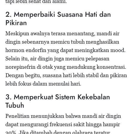
tapi lebih sehat dan alami.
2. Memperbaiki Suasana Hati dan
Pikiran
Meskipun awalnya terasa menantang, mandi air
dingin sebenarnya memicu tubuh menghasilkan
hormon endorfin yang dapat meningkatkan mood.
Selain itu, air dingin juga memicu pelepasan
norepinefrin di otak yang mendukung konsentrasi.
Dengan begitu, suasana hati lebih stabil dan pikiran
lebih fokus dalam memulai hari.
3. Memperkuat Sistem Kekebalan
Tubuh
Penelitian menunjukkan bahwa mandi air dingin
dapat mengurangi frekuensi sakit hingga hampir
30%. Jika ditambah dengan olahraga teratur,