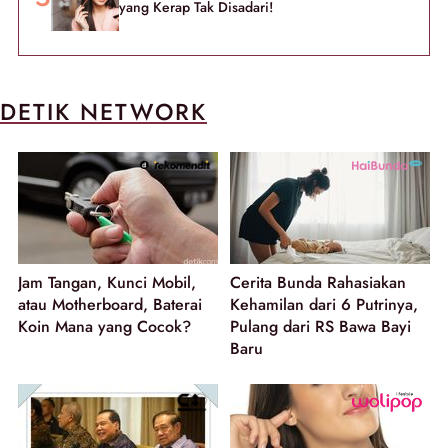
yang Kerap Tak Disadari!
DETIK NETWORK
Jam Tangan, Kunci Mobil,
Cerita Bunda Rahasiakan
atau Motherboard, Baterai
Kehamilan dari 6 Putrinya,
Koin Mana yang Cocok?
Pulang dari RS Bawa Bayi
Baru