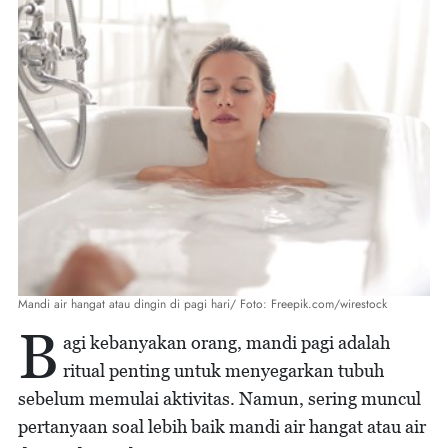
Mandi air hangat atau dingin di pagi hari/ Foto: Freepik.com/wirestock
B
agi kebanyakan orang, mandi pagi adalah
ritual penting untuk menyegarkan tubuh
sebelum memulai aktivitas. Namun, sering muncul
pertanyaan soal lebih baik mandi air hangat atau air