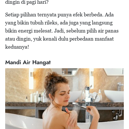
dingin di pagi hari?
Setiap pilihan ternyata punya efek berbeda. Ada
yang bikin tubuh rileks, ada juga yang langsung
bikin energi melesat. Jadi, sebelum pilih air panas
atau dingin, yuk kenali dulu perbedaan manfaat
keduanya!
Mandi Air Hangat