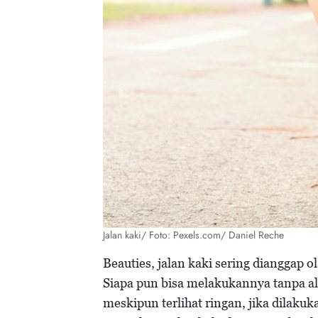
Jalan kaki/ Foto: Pexels.com/ Daniel Reche
Beauties, jalan kaki sering dianggap 
Siapa pun bisa melakukannya tanpa al
meskipun terlihat ringan, jika dilaku