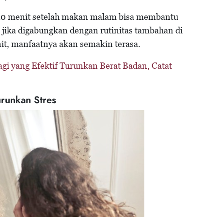
r 20 menit setelah makan malam bisa membantu
jika digabungkan dengan rutinitas tambahan di
enit, manfaatnya akan semakin terasa.
Pagi yang Efektif Turunkan Berat Badan, Catat
runkan Stres