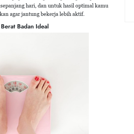
 sepanjang hari, dan untuk hasil optimal kamu
kan agar jantung bekerja lebih aktif.
Berat Badan Ideal