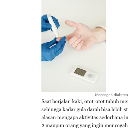
Mencegah diabetes
Saat berjalan kaki, otot-otot tubuh 
sehingga kadar gula darah bisa lebih st
alasan mengapa aktivitas sederhana in
2 maupun orang yang ingin mencegah