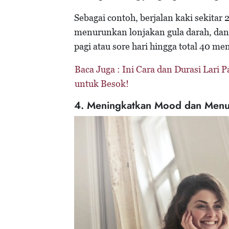
Sebagai contoh, berjalan kaki sekita
menurunkan lonjakan gula darah, dan 
pagi atau sore hari hingga total 40 m
Baca Juga :
Ini Cara dan Durasi Lari 
untuk Besok!
4. Meningkatkan Mood dan Menu