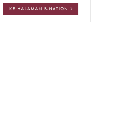
KE HALAMAN B-NATION