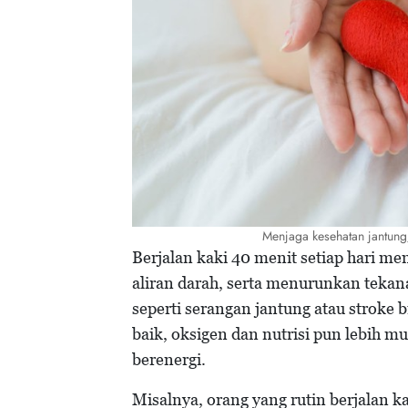
Menjaga kesehatan jantun
Berjalan kaki 40 menit setiap hari 
aliran darah, serta menurunkan tekana
seperti serangan jantung atau stroke 
baik, oksigen dan nutrisi pun lebih 
berenergi.
Misalnya, orang yang rutin berjalan ka