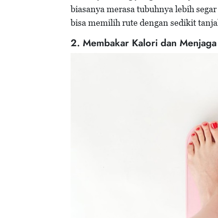
biasanya merasa tubuhnya lebih segar
bisa memilih rute dengan sedikit tanja
2. Membakar Kalori dan Menjaga 