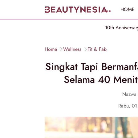
HOME
10th Anniversar
Home
Wellness
Fit & Fab
Singkat Tapi Bermanfa
Selama 40 Menit
Nazwa 
Rabu, 01