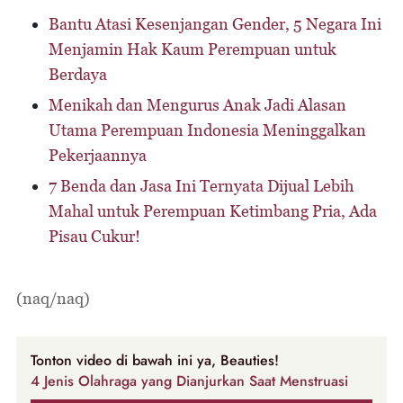
Bantu Atasi Kesenjangan Gender, 5 Negara Ini
Menjamin Hak Kaum Perempuan untuk
Berdaya
Menikah dan Mengurus Anak Jadi Alasan
Utama Perempuan Indonesia Meninggalkan
Pekerjaannya
7 Benda dan Jasa Ini Ternyata Dijual Lebih
Mahal untuk Perempuan Ketimbang Pria, Ada
Pisau Cukur!
(naq/naq)
Tonton video di bawah ini ya, Beauties!
4 Jenis Olahraga yang Dianjurkan Saat Menstruasi