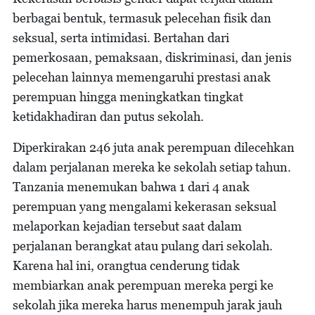
berbagai bentuk, termasuk pelecehan fisik dan
seksual, serta intimidasi. Bertahan dari
pemerkosaan, pemaksaan, diskriminasi, dan jenis
pelecehan lainnya memengaruhi prestasi anak
perempuan hingga meningkatkan tingkat
ketidakhadiran dan putus sekolah.
Diperkirakan 246 juta anak perempuan dilecehkan
dalam perjalanan mereka ke sekolah setiap tahun.
Tanzania menemukan bahwa 1 dari 4 anak
perempuan yang mengalami kekerasan seksual
melaporkan kejadian tersebut saat dalam
perjalanan berangkat atau pulang dari sekolah.
Karena hal ini, orangtua cenderung tidak
membiarkan anak perempuan mereka pergi ke
sekolah jika mereka harus menempuh jarak jauh