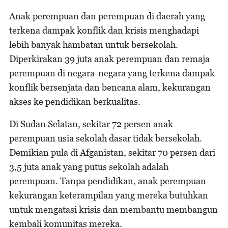
Anak perempuan dan perempuan di daerah yang
terkena dampak konflik dan krisis menghadapi
lebih banyak hambatan untuk bersekolah.
Diperkirakan 39 juta anak perempuan dan remaja
perempuan di negara-negara yang terkena dampak
konflik bersenjata dan bencana alam, kekurangan
akses ke pendidikan berkualitas.
Di Sudan Selatan, sekitar 72 persen anak
perempuan usia sekolah dasar tidak bersekolah.
Demikian pula di Afganistan, sekitar 70 persen dari
3,5 juta anak yang putus sekolah adalah
perempuan. Tanpa pendidikan, anak perempuan
kekurangan keterampilan yang mereka butuhkan
untuk mengatasi krisis dan membantu membangun
kembali komunitas mereka.