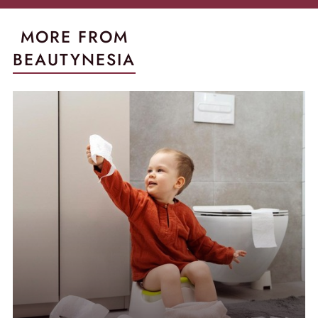
MORE FROM
BEAUTYNESIA