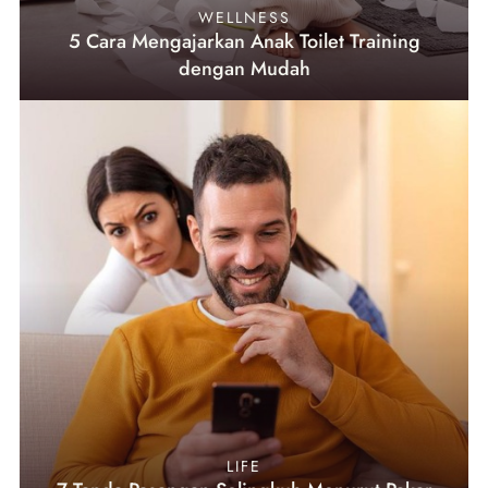
WELLNESS
5 Cara Mengajarkan Anak Toilet Training
dengan Mudah
LIFE