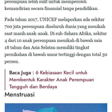
perempuan lebih sulit untuk memperoleh
kemandirian secara finansial tanpa pendidikan.
Pada tahun 2017, UNICEF melaporkan ada sekitar
700 juta perempuan diseluruh dunia yang menikah
saat masih anak-anak. Di sub-Sahara Afrika, sekitar
4 dari 10 anak perempuan menikah di bawah usia
18 tahun dan Asia Selatan memiliki tingkat
pernikahan di bawah umur tertinggi dengan total 30
persen.
Baca Juga :
6 Kebiasaan Kecil untuk
Membentuk Karakter Anak Perempuan
Tangguh dan Berdaya
Menstruasi