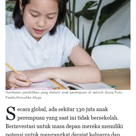
Hambatan pendidikan yang dialami anak perempuan di seluruh dunia/Foto:
Pexels/Annushka Ahuja
S
ecara global, ada sekitar 130 juta anak
perempuan yang saat ini tidak bersekolah.
Berinvestasi untuk masa depan mereka memiliki
potensi untuk mengangkat derajat keluarga dan