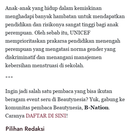
Anak-anak yang hidup dalam kemiskinan
menghadapi banyak hambatan untuk mendapatkan
pendidikan dan risikonya sangat tinggi bagi anak
perempuan. Oleh sebab itu, UNICEF
memprioritaskan prakarsa pendidikan menengah
perempuan yang mengatasi norma gender yang
diskriminatif dan menangani manajemen
kebersihan menstruasi di sekolah.
***
Ingin jadi salah satu pembaca yang bisa ikutan
beragam event seru di Beautynesia? Yuk, gabung ke
komunitas pembaca Beautynesia,
B-Nation
.
Caranya
DAFTAR DI SINI
!
Pilihan Redaksi