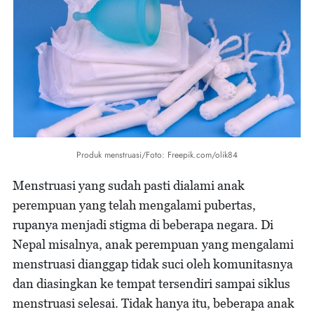
Produk menstruasi/Foto: Freepik.com/olik84
Menstruasi yang sudah pasti dialami anak
perempuan yang telah mengalami pubertas,
rupanya menjadi stigma di beberapa negara. Di
Nepal misalnya, anak perempuan yang mengalami
menstruasi dianggap tidak suci oleh komunitasnya
dan diasingkan ke tempat tersendiri sampai siklus
menstruasi selesai. Tidak hanya itu, beberapa anak