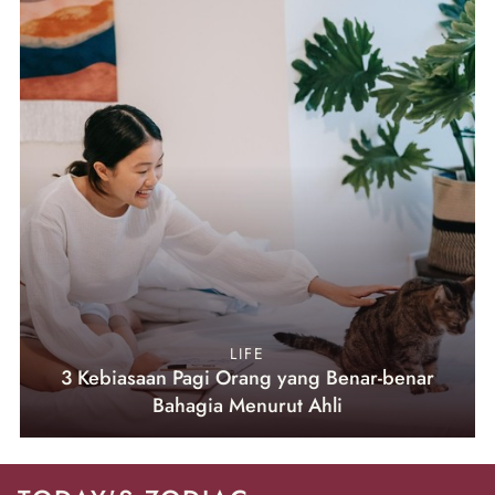
LIFE
3 Kebiasaan Pagi Orang yang Benar-benar
Bahagia Menurut Ahli