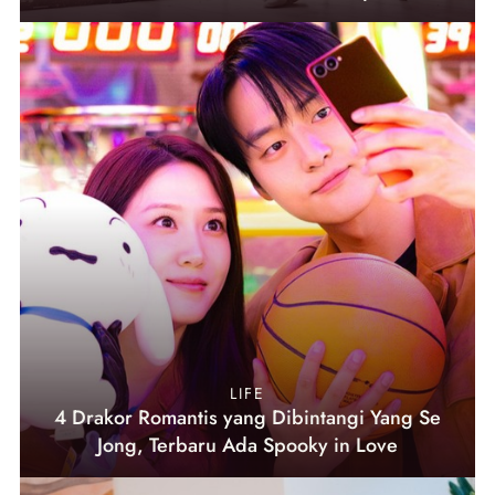
LIFE
4 Drakor Romantis yang Dibintangi Yang Se
Jong, Terbaru Ada Spooky in Love