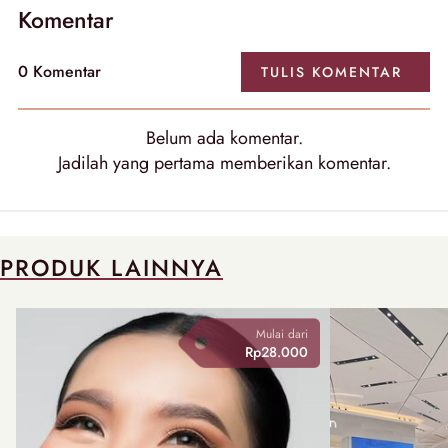
Komentar
0
Komentar
TULIS
KOMENTAR
Belum ada
komentar
.
Jadilah yang pertama memberikan
komentar
.
PRODUK LAINNYA
Mulai dari
Rp28.000