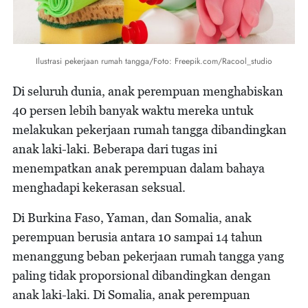
Ilustrasi pekerjaan rumah tangga/Foto: Freepik.com/Racool_studio
Di seluruh dunia, anak perempuan menghabiskan
40 persen lebih banyak waktu mereka untuk
melakukan pekerjaan rumah tangga dibandingkan
anak laki-laki. Beberapa dari tugas ini
menempatkan anak perempuan dalam bahaya
menghadapi kekerasan seksual.
Di Burkina Faso, Yaman, dan Somalia, anak
perempuan berusia antara 10 sampai 14 tahun
menanggung beban pekerjaan rumah tangga yang
paling tidak proporsional dibandingkan dengan
anak laki-laki. Di Somalia, anak perempuan