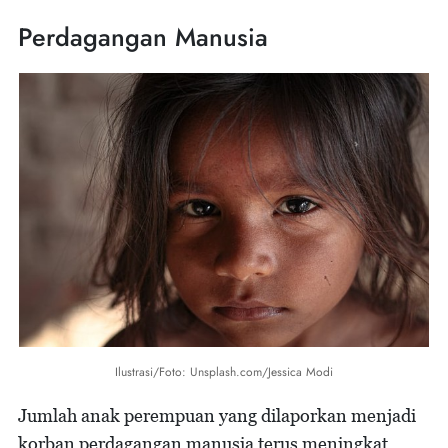
Perdagangan Manusia
Ilustrasi/Foto: Unsplash.com/Jessica Modi
Jumlah anak perempuan yang dilaporkan menjadi
korban perdagangan manusia terus meningkat.