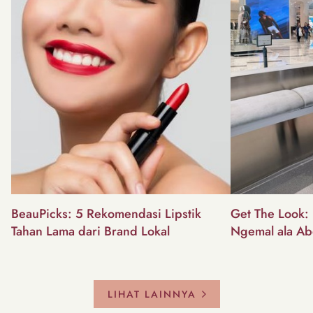
BeauPicks: 5 Rekomendasi Lipstik
Get The Look: I
Tahan Lama dari Brand Lokal
Ngemal ala Ab
LIHAT LAINNYA