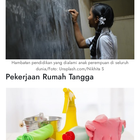
Hambatan pendidikan yang dialami anak perempuan di seluruh
dunia/Foto: Unsplash.com/Nikhita S
Pekerjaan Rumah Tangga