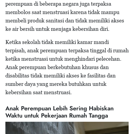
perempuan di beberapa negara juga terpaksa
membolos saat menstruasi karena tidak mampu
membeli produk sanitasi dan tidak memiliki akses
ke air bersih untuk menjaga kebersihan diri.
Ketika sekolah tidak memiliki kamar mandi
terpisah, anak perempuan terpaksa tinggal di rumah
ketika menstruasi untuk menghindari pelecehan.
Anak perempuan berkebutuhan khusus dan
disabilitas tidak memiliki akses ke fasilitas dan
sumber daya yang mereka butuhkan untuk
kebersihan saat menstruasi.
Anak Perempuan Lebih Sering Habiskan
Waktu untuk Pekerjaan Rumah Tangga