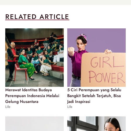
RELATED ARTICLE
Merawat Identitas Budaya
5 Ciri Perempuan yang Selalu
Perempuan Indonesia Melalui
Bangkit Setelah Terjatuh, Bisa
Gelung Nusantara
Jadi Inspirasi
Life
Life