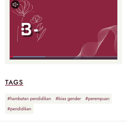
TAGS
#hambatan pendidikan
#bias gender
#perempuan
#pendidikan