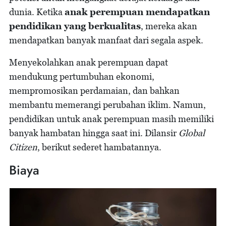
dunia. Ketika
anak perempuan mendapatkan
pendidikan yang berkualitas
, mereka akan
mendapatkan banyak manfaat dari segala aspek.
Menyekolahkan anak perempuan dapat
mendukung pertumbuhan ekonomi,
mempromosikan perdamaian, dan bahkan
membantu memerangi perubahan iklim. Namun,
pendidikan untuk anak perempuan masih memiliki
banyak hambatan hingga saat ini. Dilansir
Global
Citizen
, berikut sederet hambatannya.
Biaya