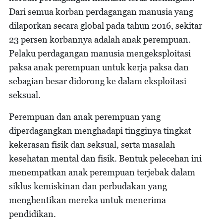
Dari semua korban perdagangan manusia yang
dilaporkan secara global pada tahun 2016, sekitar
23 persen korbannya adalah anak perempuan.
Pelaku perdagangan manusia mengeksploitasi
paksa anak perempuan untuk kerja paksa dan
sebagian besar didorong ke dalam eksploitasi
seksual.
Perempuan dan anak perempuan yang
diperdagangkan menghadapi tingginya tingkat
kekerasan fisik dan seksual, serta masalah
kesehatan mental dan fisik. Bentuk pelecehan ini
menempatkan anak perempuan terjebak dalam
siklus kemiskinan dan perbudakan yang
menghentikan mereka untuk menerima
pendidikan.