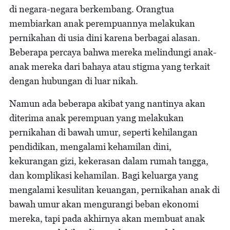
di negara-negara berkembang. Orangtua
membiarkan anak perempuannya melakukan
pernikahan di usia dini karena berbagai alasan.
Beberapa percaya bahwa mereka melindungi anak-
anak mereka dari bahaya atau stigma yang terkait
dengan hubungan di luar nikah.
Namun ada beberapa akibat yang nantinya akan
diterima anak perempuan yang melakukan
pernikahan di bawah umur, seperti kehilangan
pendidikan, mengalami kehamilan dini,
kekurangan gizi, kekerasan dalam rumah tangga,
dan komplikasi kehamilan. Bagi keluarga yang
mengalami kesulitan keuangan, pernikahan anak di
bawah umur akan mengurangi beban ekonomi
mereka, tapi pada akhirnya akan membuat anak