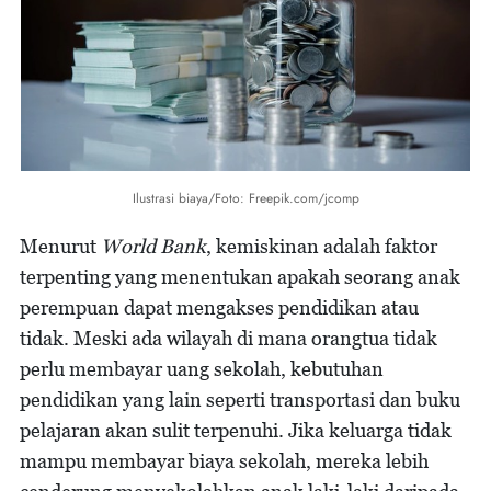
Ilustrasi biaya/Foto: Freepik.com/jcomp
Menurut
World Bank
, kemiskinan adalah faktor
terpenting yang menentukan apakah seorang anak
perempuan dapat mengakses pendidikan atau
tidak. Meski ada wilayah di mana orangtua tidak
perlu membayar uang sekolah, kebutuhan
pendidikan yang lain seperti transportasi dan buku
pelajaran akan sulit terpenuhi. Jika keluarga tidak
mampu membayar biaya sekolah, mereka lebih