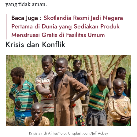
yang tidak aman.
Baca Juga :
Skotlandia Resmi Jadi Negara
Pertama di Dunia yang Sediakan Produk
Menstruasi Gratis di Fasilitas Umum
Krisis dan Konflik
Krisis air di Afrika/Foto: Unsplash.com/Jeff Ackley