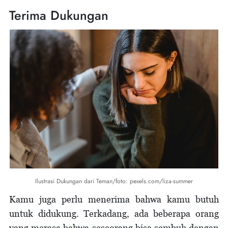
Terima Dukungan
Ilustrasi Dukungan dari Teman/foto: pexels.com/liza-summer
Kamu juga perlu menerima bahwa kamu butuh
untuk didukung. Terkadang, ada beberapa orang
yang merasa bahwa seseorang bisa sembuh dengan