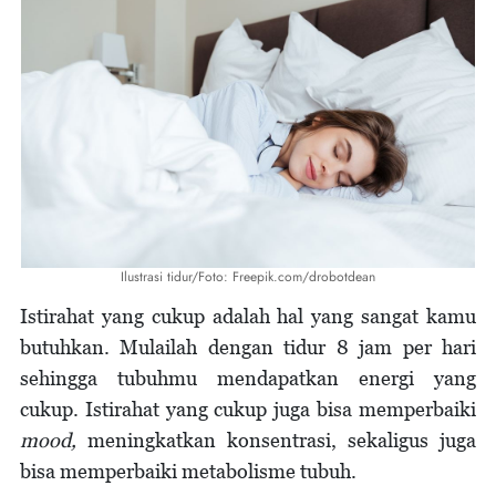
Ilustrasi tidur/Foto: Freepik.com/drobotdean
Istirahat yang cukup adalah hal yang sangat kamu
butuhkan. Mulailah dengan tidur 8 jam per hari
sehingga tubuhmu mendapatkan energi yang
cukup. Istirahat yang cukup juga bisa memperbaiki
mood,
meningkatkan konsentrasi, sekaligus juga
bisa memperbaiki metabolisme tubuh.