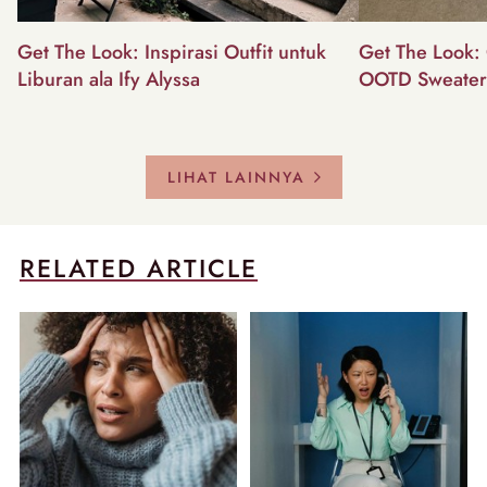
Get The Look: Inspirasi Outfit untuk
Get The Look: 
Liburan ala Ify Alyssa
OOTD Sweater
LIHAT LAINNYA
RELATED ARTICLE