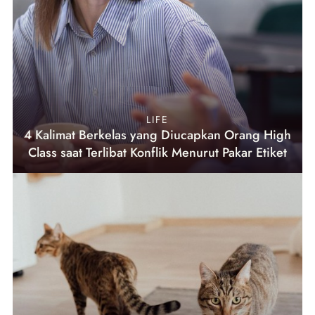
LIFE
4 Kalimat Berkelas yang Diucapkan Orang High
Class saat Terlibat Konflik Menurut Pakar Etiket