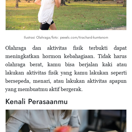
Ilustrasi Olahraga/foto: pexels.com/tirachard-kumtanom
Olahraga dan aktivitas fisik terbukti dapat
meningkatkan hormon kebahagiaan. Tidak harus
olahraga berat, kamu bisa berjalan kaki atau
lakukan aktivitas fisik yang kamu lakukan seperti
bersepeda, menari, atau lakukan aktivitas apapun
yang membuatmu aktif bergerak.
Kenali Perasaanmu