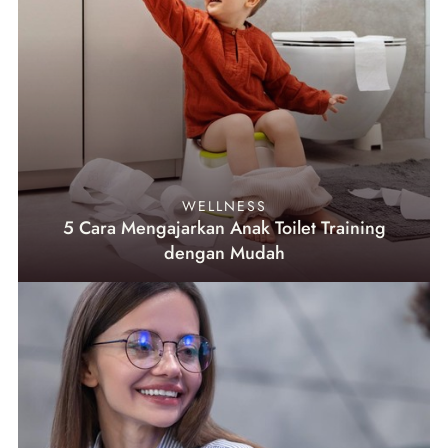
WELLNESS
5 Cara Mengajarkan Anak Toilet Training
dengan Mudah