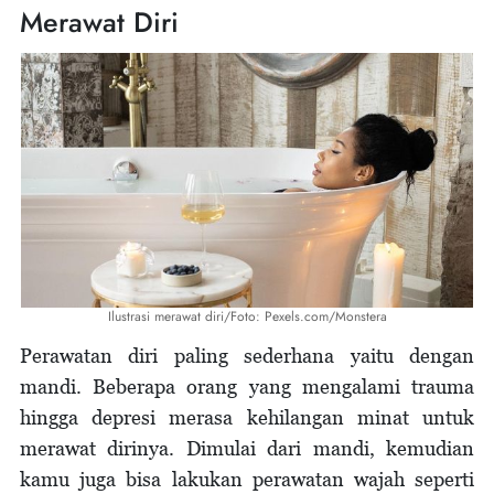
Merawat Diri
Ilustrasi merawat diri/Foto: Pexels.com/Monstera
Perawatan diri paling sederhana yaitu dengan
mandi. Beberapa orang yang mengalami trauma
hingga depresi merasa kehilangan minat untuk
merawat dirinya. Dimulai dari mandi, kemudian
kamu juga bisa lakukan perawatan wajah seperti