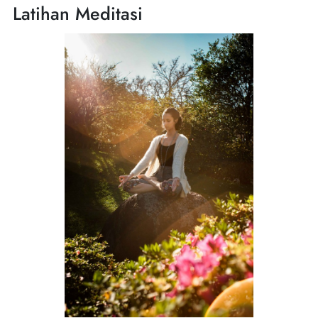
Latihan Meditasi