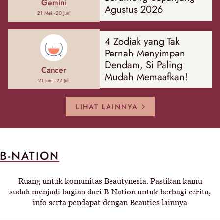
Gemini
Agustus 2026
21 Mei - 20 Juni
4 Zodiak yang Tak
Pernah Menyimpan
Dendam, Si Paling
Cancer
Mudah Memaafkan!
21 Juni - 22 Juli
LIHAT LAINNYA
B-NATION
Ruang untuk komunitas Beautynesia. Pastikan kamu
sudah menjadi bagian dari B-Nation untuk berbagi cerita,
info serta pendapat dengan Beauties lainnya