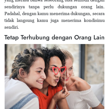
sendirinya tanpa perlu dukungan orang lain.
Padahal, dengan kamu menerima dukungan, secara
tidak langsung kamu juga menerima kondisimu
sendiri.
Tetap Terhubung dengan Orang Lain