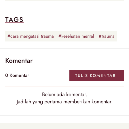
TAGS
#cara mengatasi trauma
#kesehatan mental
#trauma
Komentar
0 Komentar
TULIS KOMENTAR
Belum ada komentar.
Jadilah yang pertama memberikan komentar.