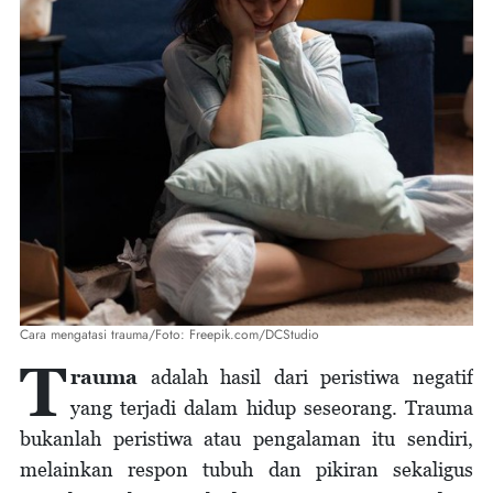
Cara mengatasi trauma/Foto: Freepik.com/DCStudio
T
rauma
adalah hasil dari peristiwa negatif
yang terjadi dalam hidup seseorang. Trauma
bukanlah peristiwa atau pengalaman itu sendiri,
melainkan respon tubuh dan pikiran sekaligus