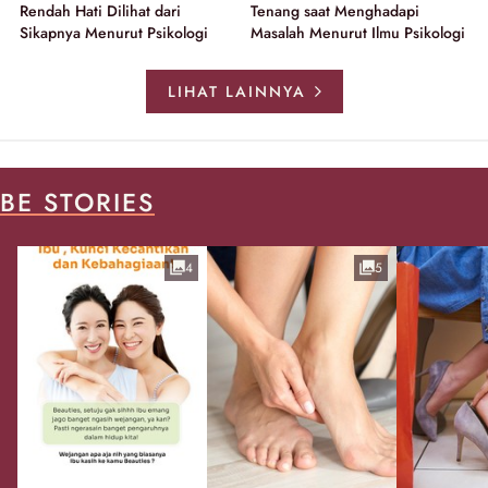
Rendah Hati Dilihat dari
Tenang saat Menghadapi
Sikapnya Menurut Psikologi
Masalah Menurut Ilmu Psikologi
LIHAT LAINNYA
BE STORIES
4
5