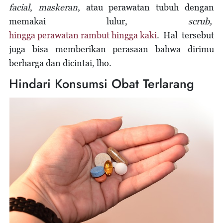
facial
,
maskeran
, atau perawatan tubuh dengan
memakai lulur,
scrub,
hingga perawatan rambut hingga kaki
. Hal tersebut
juga bisa memberikan perasaan bahwa dirimu
berharga dan dicintai, lho.
Hindari Konsumsi Obat Terlarang