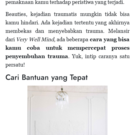
pemaknaan kamu terhadap peristiwa yang terjadi.
Beauties, kejadian traumatis mungkin tidak bisa
kamu hindari. Ada kejadian tertentu yang akhirnya
membekas dan menyebabkan trauma. Melansir
dari
Very Well Mind,
ada beberapa
cara yang bisa
kamu coba untuk mempercepat proses
penyembuhan trauma
. Yuk, intip caranya satu
persatu!
Cari Bantuan yang Tepat