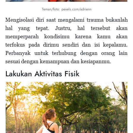
Teman/foto: pexels.com/adrienn
Mengisolasi diri saat mengalami trauma bukanlah
hal yang tepat. Justru, hal tersebut akan
memperparah kondisimu karena kamu akan
terfokus pada dirimu sendiri dan isi kepalamu.
Perbanyak untuk terhubung dengan orang lain
sesuai dengan kemampuan dan kesiapanmu.
Lakukan Aktivitas Fisik