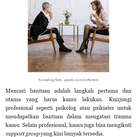
Konseling/foto: pexels.com/cottonbro
Mencari bantuan adalah langkah pertama dan
utama yang harus kamu lakukan. Kunjungi
profesional seperti psikolog atau psikiater untuk
mendapatkan bantuan dalam mengatasi trauma
kamu. Selain profesional, kamu juga bisa mengikuti
support group
yang kini banyak tersedia.