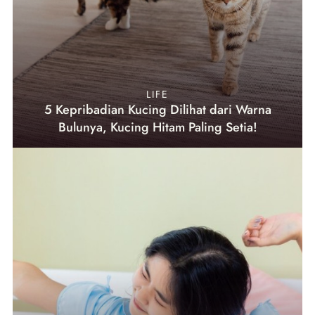
LIFE
5 Kepribadian Kucing Dilihat dari Warna
Bulunya, Kucing Hitam Paling Setia!