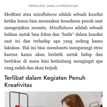
Meditasi/foto: pexels.com/felipe-borges
Meditasi atau
mindfulness
adalah sebuah kondisi
ketika kamu bisa merasakan kesadaran penuh saat
mengerjakan sesuatu.
Mindfulness
adalah sebuah
latihan untuk bisa fokus dan “hadir” dalam kondisi
saat ini dan terhadap apa yang sedang kamu
lakukan. Hal ini bisa membantu mengurangi stres
karena kamu akan berlatih untuk hidup dan
berfokus di masa kini ketimbang mengingat apa
yang sudah dan akan terjadi.
Terlibat dalam Kegiatan Penuh
Kreativitas