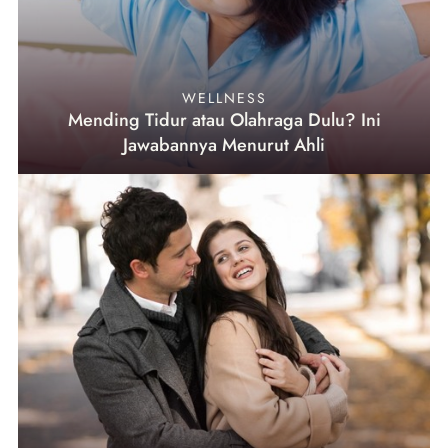
WELLNESS
Mending Tidur atau Olahraga Dulu? Ini
Jawabannya Menurut Ahli