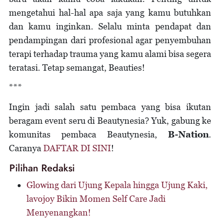
mengetahui hal-hal apa saja yang kamu butuhkan
dan kamu inginkan. Selalu minta pendapat dan
pendampingan dari profesional agar penyembuhan
terapi terhadap trauma yang kamu alami bisa segera
teratasi. Tetap semangat, Beauties!
***
Ingin jadi salah satu pembaca yang bisa ikutan
beragam event seru di Beautynesia? Yuk, gabung ke
komunitas pembaca Beautynesia,
B-Nation
.
Caranya
DAFTAR DI SINI
!
Pilihan Redaksi
Glowing dari Ujung Kepala hingga Ujung Kaki,
lavojoy Bikin Momen Self Care Jadi
Menyenangkan!