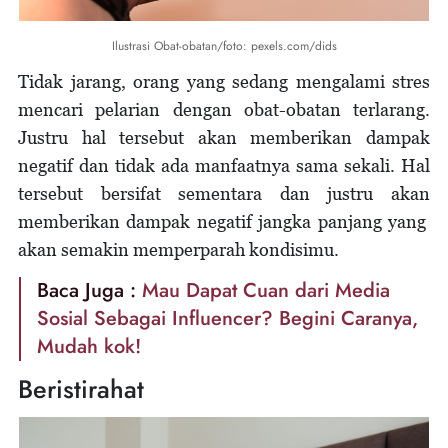
Ilustrasi Obat-obatan/foto: pexels.com/dids
Tidak jarang, orang yang sedang mengalami stres
mencari pelarian dengan obat-obatan terlarang.
Justru hal tersebut akan memberikan dampak
negatif dan tidak ada manfaatnya sama sekali. Hal
tersebut bersifat sementara dan justru akan
memberikan dampak negatif jangka panjang yang
akan semakin memperparah kondisimu.
Baca Juga :
Mau Dapat Cuan dari Media
Sosial Sebagai Influencer? Begini Caranya,
Mudah kok!
Beristirahat