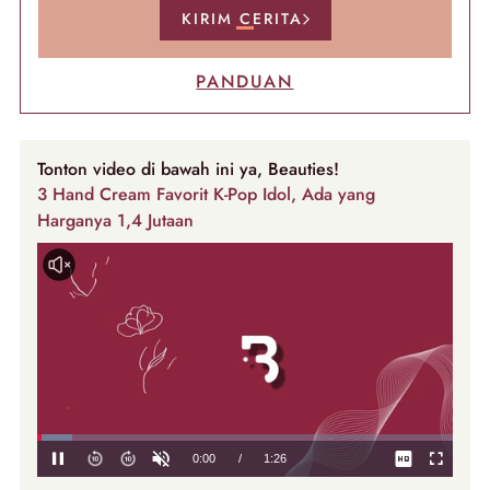
KIRIM CERITA
PANDUAN
Tonton video di bawah ini ya, Beauties!
3 Hand Cream Favorit K-Pop Idol, Ada yang
Harganya 1,4 Jutaan