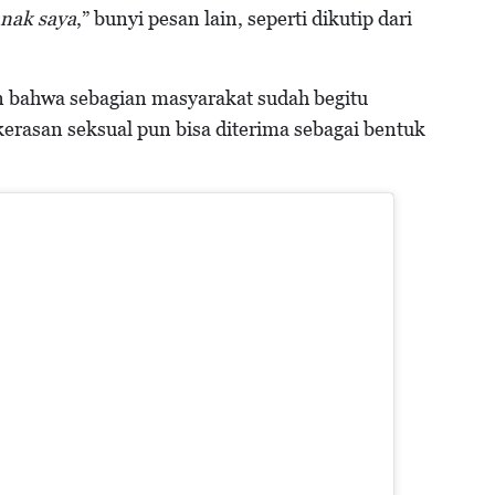
anak saya
,” bunyi pesan lain, seperti dikutip dari
bahwa sebagian masyarakat sudah begitu
kerasan seksual pun bisa diterima sebagai bentuk