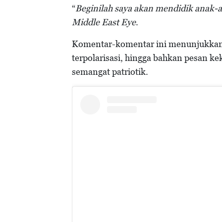
“
Beginilah saya akan mendidik anak-
Middle East Eye
.
Komentar-komentar ini menunjukkan 
terpolarisasi, hingga bahkan pesan ke
semangat patriotik.