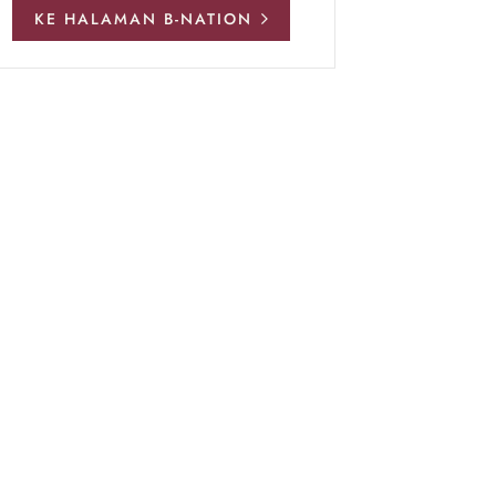
KE HALAMAN B-NATION