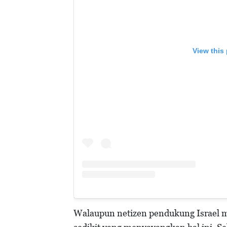
View this
Walaupun netizen pendukung Israel 