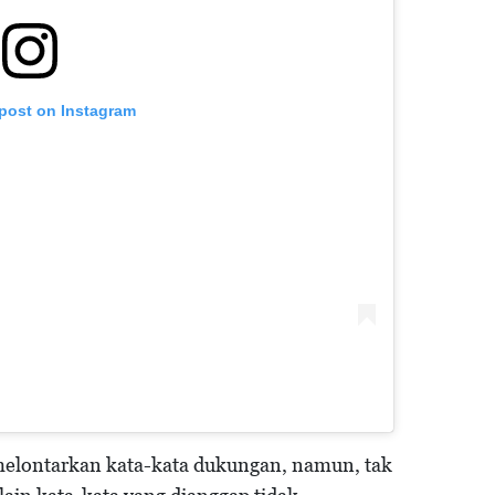
 post on Instagram
melontarkan kata-kata dukungan, namun, tak