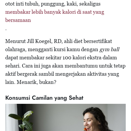
otot inti tubuh, punggung, kaki, sekaligus
membakar lebih banyak kalori di saat yang
bersamaan
.
Menurut Jill Koegel, RD, ahli diet bersertifikat
olahraga, mengganti kursi kamu dengan
gym ball
dapat membakar sekitar 100 kalori ekstra dalam
sehari. Cara ini juga akan membantumu untuk tetap
aktif bergerak sambil mengerjakan aktivitas yang
lain. Menarik, bukan?
Konsumsi Camilan yang Sehat