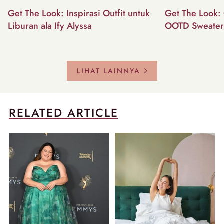
Get The Look: Inspirasi Outfit untuk
Get The Look: 
Liburan ala Ify Alyssa
OOTD Sweater
LIHAT LAINNYA
RELATED ARTICLE