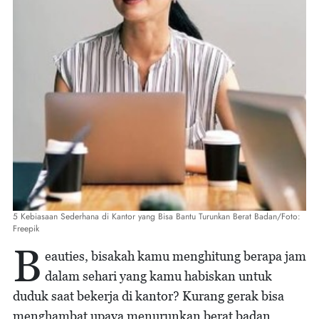
5 Kebiasaan Sederhana di Kantor yang Bisa Bantu Turunkan Berat Badan/Foto:
Freepik
B
eauties, bisakah kamu menghitung berapa jam
dalam sehari yang kamu habiskan untuk
duduk saat bekerja di kantor? Kurang gerak bisa
menghambat upaya menurunkan berat badan.