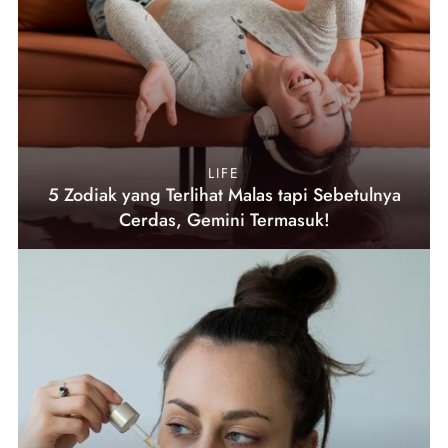
LIFE
5 Zodiak yang Terlihat Malas tapi Sebetulnya
Cerdas, Gemini Termasuk!