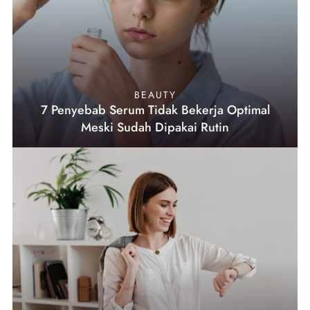
BEAUTY
7 Penyebab Serum Tidak Bekerja Optimal
Meski Sudah Dipakai Rutin