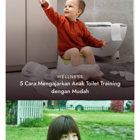
WELLNESS
5 Cara Mengajarkan Anak Toilet Training
dengan Mudah