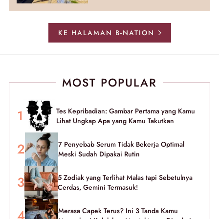
KE HALAMAN B-NATION
MOST POPULAR
Tes Kepribadian: Gambar Pertama yang Kamu
Lihat Ungkap Apa yang Kamu Takutkan
7 Penyebab Serum Tidak Bekerja Optimal
Meski Sudah Dipakai Rutin
5 Zodiak yang Terlihat Malas tapi Sebetulnya
Cerdas, Gemini Termasuk!
Merasa Capek Terus? Ini 3 Tanda Kamu