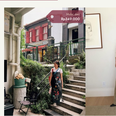
Mulai dari
Rp349.000