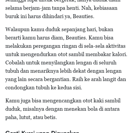
selama berjam-jam tanpa henti. Nah, kebiasaan
buruk ini harus dihindari ya, Beauties.
Walaupun kamu duduk sepanjang hari, bukan
berarti kamu harus diam, Beauties. Kamu bisa
melakukan peregangan ringan di sela-sela aktivitas
untuk mengendurkan otot sambil membakar kalori.
Cobalah untuk menyilangkan lengan di seluruh
tubuh dan menariknya lebih dekat dengan lengan
yang lain secara bergantian. Raih ke arah langit dan
condongkan tubuh ke kedua sisi.
Kamu juga bisa mengencangkan otot kaki sambil
duduk, misalnya dengan menekan bola di antara
paha, lutut, atau betis.