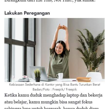
Lakukan Peregangan
Kebiasaan Sederhana di Kantor yang Bisa Bantu Turunkan Berat
Badan/Foto : Freepik/ Freepik
Ketika kamu duduk menghadap laptop dan bekerja
atau belajar, kamu mungkin bisa sangat fokus
sehingga lupa untuk bergerak, hanya duduk diam