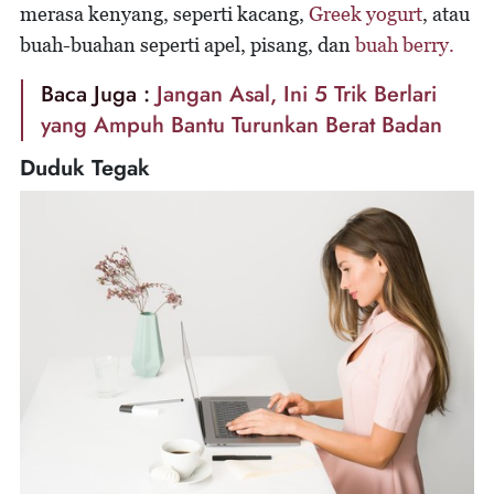
merasa kenyang, seperti kacang,
Greek yogurt
, atau
buah-buahan seperti apel, pisang, dan
buah berry.
Baca Juga :
Jangan Asal, Ini 5 Trik Berlari
yang Ampuh Bantu Turunkan Berat Badan
Duduk Tegak