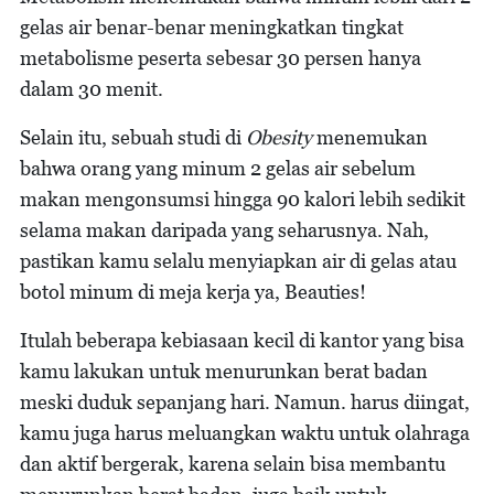
gelas air benar-benar meningkatkan tingkat
metabolisme peserta sebesar 30 persen hanya
dalam 30 menit.
Selain itu, sebuah studi di
Obesity
menemukan
bahwa orang yang minum 2 gelas air sebelum
makan mengonsumsi hingga 90 kalori lebih sedikit
selama makan daripada yang seharusnya. Nah,
pastikan kamu selalu menyiapkan air di gelas atau
botol minum di meja kerja ya, Beauties!
Itulah beberapa kebiasaan kecil di kantor yang bisa
kamu lakukan untuk menurunkan berat badan
meski duduk sepanjang hari. Namun. harus diingat,
kamu juga harus meluangkan waktu untuk olahraga
dan aktif bergerak, karena selain bisa membantu