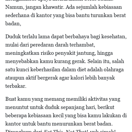
Namun, jangan khawatir. Ada sejumlah kebiasaan
sederhana di kantor yang bisa bantu turunkan berat
badan,
Duduk terlalu lama dapat berbahaya bagi kesehatan,
mulai dari peredaran darah terhambat,
meningkatkan risiko penyakit jantung, hingga
menyebabkan kamu kurang gerak. Selain itu, salah
satu kunci keberhasilan dalam diet adalah olahraga
ataupun aktif bergerak agar kalori lebih banyak
terbakar.
Buat kamu yang memang memiliki aktivitas yang
menuntut untuk duduk sepanjang hari, berikut
beberapa kebiasaan kecil yang bisa kamu lakukan di
kantor untuk bantu menurunkan berat badan.
Dirangkum dari
Eat This, Not That!
, yuk simak!