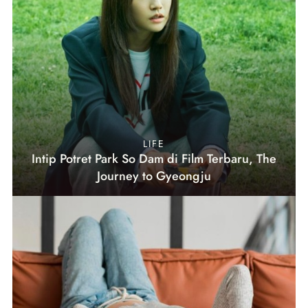
LIFE
Intip Potret Park So Dam di Film Terbaru, The
Journey to Gyeongju