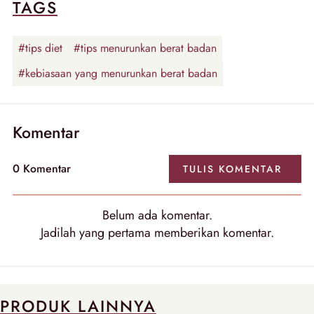
TAGS
#tips diet
#tips menurunkan berat badan
#kebiasaan yang menurunkan berat badan
Komentar
0 Komentar
TULIS KOMENTAR
Belum ada komentar.
Jadilah yang pertama memberikan komentar.
PRODUK LAINNYA