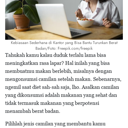
Kebiasaan Sederhana di Kantor yang Bisa Bantu Turunkan Berat
Badan/Foto: Freepik.com/freepik
Tahukah kamu kalau duduk terlalu lama bisa
meningkatkan rasa lapar? Hal inilah yang bisa
membuatmu makan berlebih, misalnya dengan
mengonsumsi camilan setelah makan. Sebenarnya,
ngemil saat diet sah-sah saja, lho. Asalkan camilan
yang dikonsumsi adalah makanan yang sehat dan
tidak termasuk makanan yang berpotensi
menambah berat badan.
Pilihlah jenis camilan yang membantu kamu