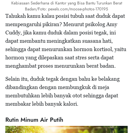
Kebiasaan Sederhana di Kantor yang Bisa Bantu Turunkan Berat
Badan/Foto: pexels.com/moose-photos-170195
Tahukah kamu kalau posisi tubuh saat duduk dapat
mempengaruhi pikiran? Menurut psikolog Amy
Cuddy, jika kamu duduk dalam posisi tegak, ini
dapat membantu meningkatkan suasana hati,
sehingga dapat menurunkan hormon kortisol, yaitu
hormon yang dilepaskan saat stres serta dapat
menghambat proses menurunkan berat badan.
Selain itu, duduk tegak dengan bahu ke belakang
dibandingkan dengan membungkuk di meja
membutuhkan lebih banyak otot sehingga dapat
membakar lebih banyak kalori.
Rutin Minum Air Putih