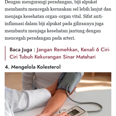
Dengan mengurangi peradangan, biji alpukat
membantu mencegah kerusakan sel lebih lanjut dan
menjaga kesehatan organ-organ vital. Sifat anti-
inflamasi dalam biji alpukat pada gilirannya juga
membantu menjaga kesehatan jantung dengan
mencegah peradangan pada arteri.
Baca Juga :
Jangan Remehkan, Kenali 6 Ciri-
Ciri Tubuh Kekurangan Sinar Matahari
4. Mengelola Kolesterol