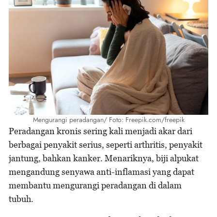
Mengurangi peradangan/ Foto: Freepik.com/freepik
Peradangan kronis sering kali menjadi akar dari
berbagai penyakit serius, seperti arthritis, penyakit
jantung, bahkan kanker. Menariknya, biji alpukat
mengandung senyawa anti-inflamasi yang dapat
membantu mengurangi peradangan di dalam
tubuh.