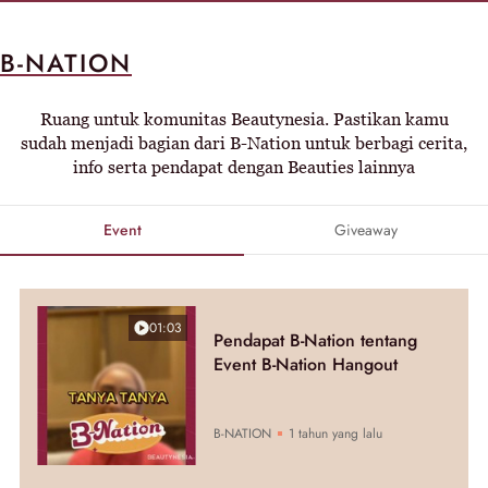
B-NATION
Ruang untuk komunitas Beautynesia. Pastikan kamu
sudah menjadi bagian dari B-Nation untuk berbagi cerita,
info serta pendapat dengan Beauties lainnya
Event
Giveaway
01:03
Pendapat B-Nation tentang
Event B-Nation Hangout
B-NATION
1 tahun yang lalu