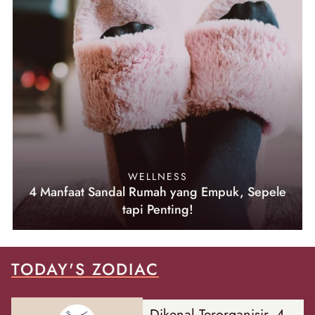
WELLNESS
4 Manfaat Sandal Rumah yang Empuk, Sepele
tapi Penting!
TODAY'S ZODIAC
Dikenal Terorganisir, 4