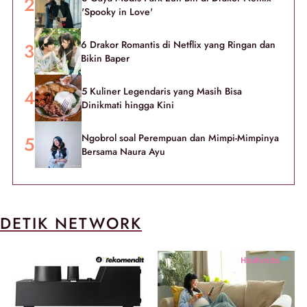
'Spooky in Love'
6 Drakor Romantis di Netflix yang Ringan dan
Bikin Baper
5 Kuliner Legendaris yang Masih Bisa
Dinikmati hingga Kini
Ngobrol soal Perempuan dan Mimpi-Mimpinya
Bersama Naura Ayu
DETIK NETWORK