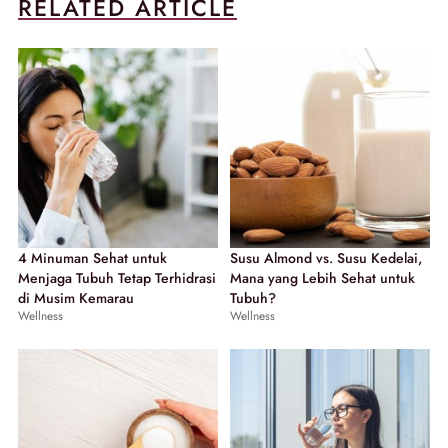
RELATED ARTICLE
4 Minuman Sehat untuk
Susu Almond vs. Susu Kedelai,
Menjaga Tubuh Tetap Terhidrasi
Mana yang Lebih Sehat untuk
di Musim Kemarau
Tubuh?
Wellness
Wellness