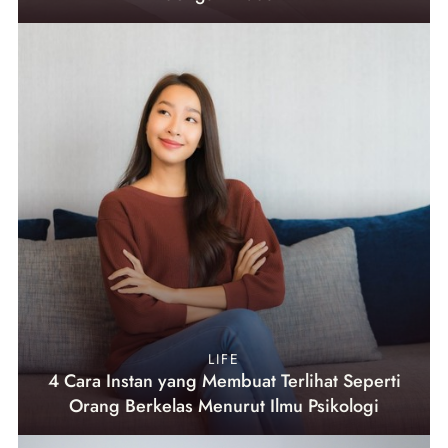
LIFE
4 Cara Instan yang Membuat Terlihat Seperti
Orang Berkelas Menurut Ilmu Psikologi