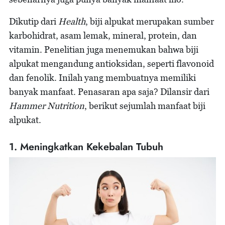
Dikutip dari
Health
, biji alpukat merupakan sumber
karbohidrat, asam lemak, mineral, protein, dan
vitamin. Penelitian juga menemukan bahwa biji
alpukat mengandung antioksidan, seperti flavonoid
dan fenolik. Inilah yang membuatnya memiliki
banyak manfaat. Penasaran apa saja? Dilansir dari
Hammer Nutrition
, berikut sejumlah manfaat biji
alpukat.
1. Meningkatkan Kekebalan Tubuh