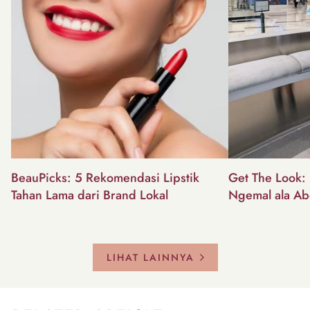
BeauPicks: 5 Rekomendasi Lipstik
Get The Look: I
Tahan Lama dari Brand Lokal
Ngemal ala Ab
LIHAT LAINNYA