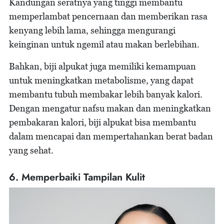
Kandungan seratnya yang tinggi membantu
memperlambat pencernaan dan memberikan rasa
kenyang lebih lama, sehingga mengurangi
keinginan untuk ngemil atau makan berlebihan.
Bahkan, biji alpukat juga memiliki kemampuan
untuk meningkatkan metabolisme, yang dapat
membantu tubuh membakar lebih banyak kalori.
Dengan mengatur nafsu makan dan meningkatkan
pembakaran kalori, biji alpukat bisa membantu
dalam mencapai dan mempertahankan berat badan
yang sehat.
6. Memperbaiki Tampilan Kulit