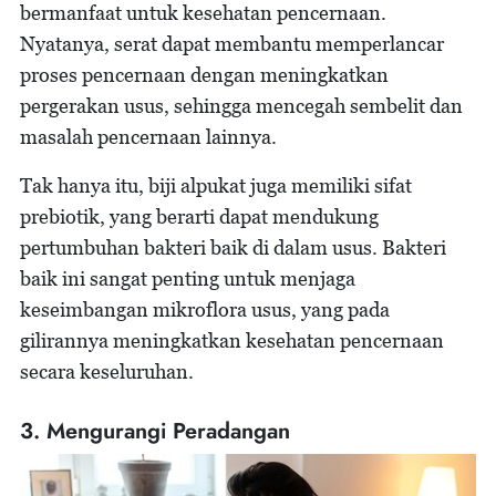
bermanfaat untuk kesehatan pencernaan.
Nyatanya, serat dapat membantu memperlancar
proses pencernaan dengan meningkatkan
pergerakan usus, sehingga mencegah sembelit dan
masalah pencernaan lainnya.
Tak hanya itu, biji alpukat juga memiliki sifat
prebiotik, yang berarti dapat mendukung
pertumbuhan bakteri baik di dalam usus. Bakteri
baik ini sangat penting untuk menjaga
keseimbangan mikroflora usus, yang pada
gilirannya meningkatkan kesehatan pencernaan
secara keseluruhan.
3. Mengurangi Peradangan