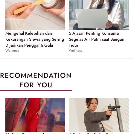
Mengenal Kelebihan dan
5 Alasan Penting Konsumsi
Kekurangan Stevia yang Sering
Segelas Air Putih saat Bangun
Dijadikan Pengganti Gula
Tidur
Wellness
Wellness
RECOMMENDATION
FOR YOU