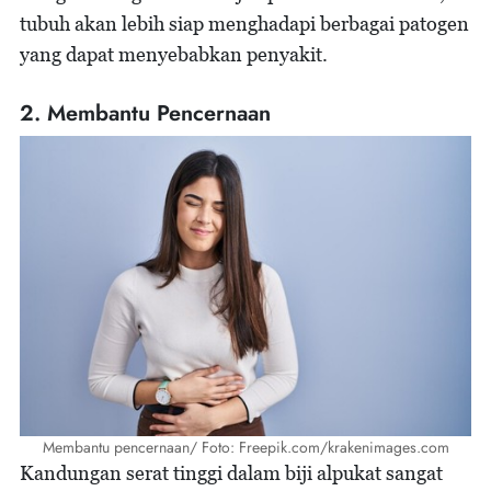
tubuh akan lebih siap menghadapi berbagai patogen
yang dapat menyebabkan penyakit.
2. Membantu Pencernaan
Membantu pencernaan/ Foto: Freepik.com/krakenimages.com
Kandungan serat tinggi dalam biji alpukat sangat