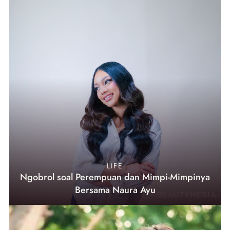
LIFE
Ngobrol soal Perempuan dan Mimpi-Mimpinya
Bersama Naura Ayu