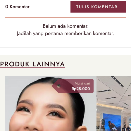
0 Komentar
TULIS KOMENTAR
Belum ada komentar.
Jadilah yang pertama memberikan komentar.
PRODUK LAINNYA
Mulai dari
Rp28.000