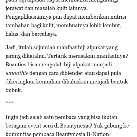
jerawat dan masalah kulit lainnya.
Pengaplikasiannya pun dapat memberikan nutrisi
tambahan bagi kulit, membuatnya lebih lembut,
halus, dan bercahaya.
Jadi, itulah sejumlah manfaat biji alpukat yang
jarang diketahui. Tertarik merasakan manfaatnya?
Beauties bisa mengolah biji alpukat menjadi
smoothie
dengan cara diblender atau dapat pula
dikeringkan kemudian dihaluskan menjadi bentuk
bubuk.
***
Ingin jadi salah satu pembaca yang bisa ikutan
beragam event seru di Beautynesia? Yuk gabung ke
komunitas pembaca Beautynesia B-Nation.