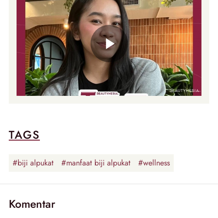
TAGS
#biji alpukat
#manfaat biji alpukat
#wellness
Komentar