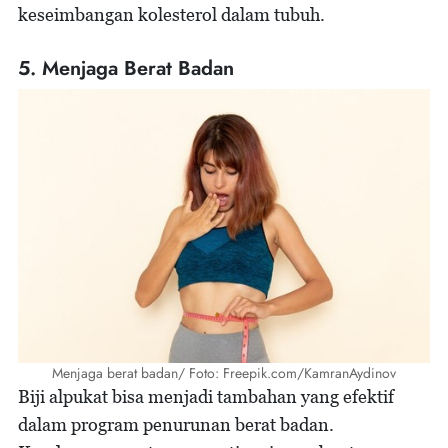
keseimbangan kolesterol dalam tubuh.
5. Menjaga Berat Badan
Menjaga berat badan/ Foto: Freepik.com/KamranAydinov
Biji alpukat bisa menjadi tambahan yang efektif
dalam program penurunan berat badan.