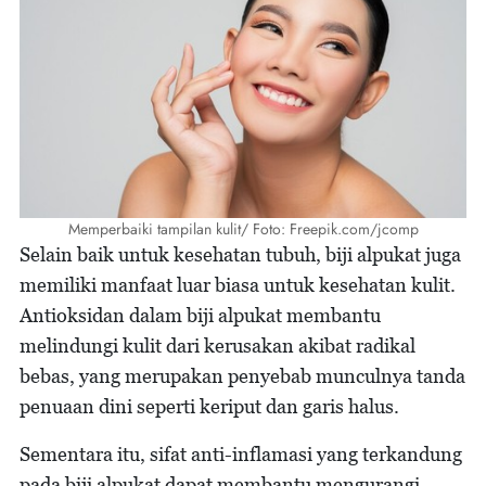
Memperbaiki tampilan kulit/ Foto: Freepik.com/jcomp
Selain baik untuk kesehatan tubuh, biji alpukat juga
memiliki manfaat luar biasa untuk kesehatan kulit.
Antioksidan dalam biji alpukat membantu
melindungi kulit dari kerusakan akibat radikal
bebas, yang merupakan penyebab munculnya tanda
penuaan dini seperti keriput dan garis halus.
Sementara itu, sifat anti-inflamasi yang terkandung
pada biji alpukat dapat membantu mengurangi