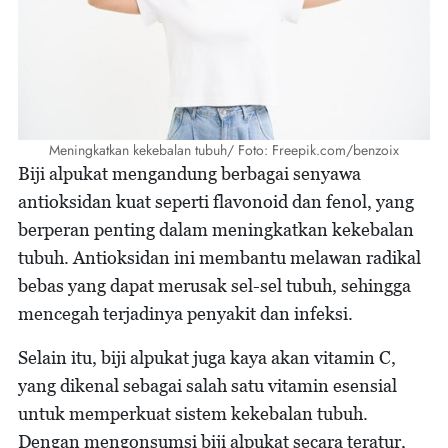
Meningkatkan kekebalan tubuh/ Foto: Freepik.com/benzoix
Biji alpukat mengandung berbagai senyawa
antioksidan kuat seperti flavonoid dan fenol, yang
berperan penting dalam meningkatkan kekebalan
tubuh. Antioksidan ini membantu melawan radikal
bebas yang dapat merusak sel-sel tubuh, sehingga
mencegah terjadinya penyakit dan infeksi.
Selain itu, biji alpukat juga kaya akan vitamin C,
yang dikenal sebagai salah satu vitamin esensial
untuk memperkuat sistem kekebalan tubuh.
Dengan mengonsumsi biji alpukat secara teratur,