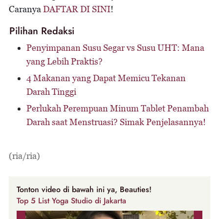
Caranya
DAFTAR DI SINI
!
Pilihan Redaksi
Penyimpanan Susu Segar vs Susu UHT: Mana
yang Lebih Praktis?
4 Makanan yang Dapat Memicu Tekanan
Darah Tinggi
Perlukah Perempuan Minum Tablet Penambah
Darah saat Menstruasi? Simak Penjelasannya!
(ria/ria)
Tonton video di bawah ini ya, Beauties!
Top 5 List Yoga Studio di Jakarta