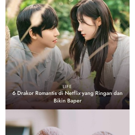
LIFE
6 Drakor Romantis di Netflix yang Ringan dan
Bikin Baper