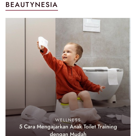
BEAUTYNESIA
WELLNESS
5 Cara Mengajarkan Anak Toilet Training
dengan Mudah