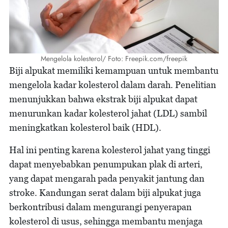
Mengelola kolesterol/ Foto: Freepik.com/freepik
Biji alpukat memiliki kemampuan untuk membantu
mengelola kadar kolesterol dalam darah. Penelitian
menunjukkan bahwa ekstrak biji alpukat dapat
menurunkan kadar kolesterol jahat (LDL) sambil
meningkatkan kolesterol baik (HDL).
Hal ini penting karena kolesterol jahat yang tinggi
dapat menyebabkan penumpukan plak di arteri,
yang dapat mengarah pada penyakit jantung dan
stroke. Kandungan serat dalam biji alpukat juga
berkontribusi dalam mengurangi penyerapan
kolesterol di usus, sehingga membantu menjaga