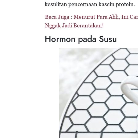
kesulitan pencernaan kasein protein.
Baca Juga :
Menurut Para Ahli, Ini C
Nggak Jadi Berantakan!
Hormon pada Susu