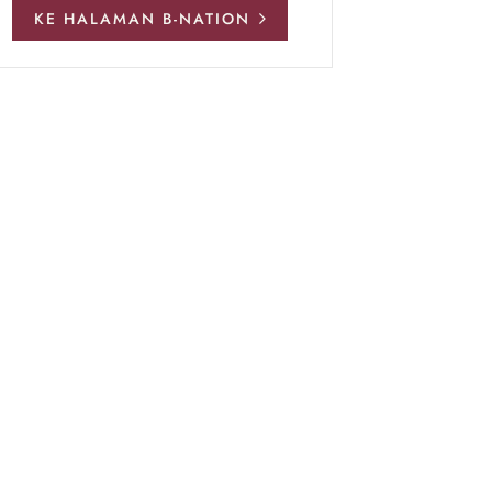
KE HALAMAN B-NATION