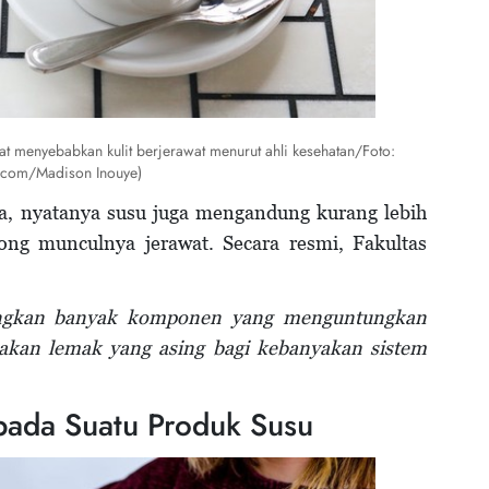
at menyebabkan kulit berjerawat menurut ahli kesehatan/Foto:
.com/Madison Inouye)
ya, nyatanya susu juga mengandung kurang lebih
g munculnya jerawat. Secara resmi, Fakultas
langkan banyak komponen yang menguntungkan
akan lemak yang asing bagi kebanyakan sistem
pada Suatu Produk Susu