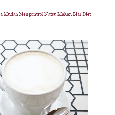
ara Mudah Mengontrol Nafsu Makan Biar Diet