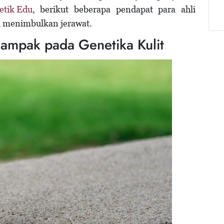
etik Edu
, berikut beberapa pendapat para ahli
 menimbulkan jerawat.
dampak pada Genetika Kulit