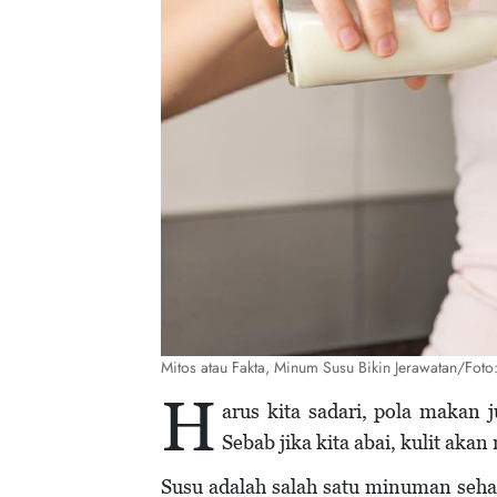
Mitos atau Fakta, Minum Susu Bikin Jerawatan/Foto:
H
arus kita sadari, pola makan 
Sebab jika kita abai, kulit ak
Susu adalah salah satu minuman seha