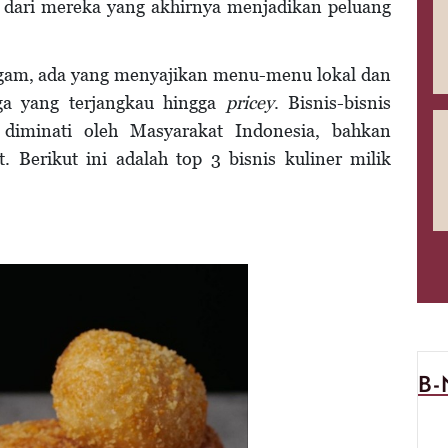
la dari mereka yang akhirnya menjadikan peluang
ragam, ada yang menyajikan menu-menu lokal dan
ga yang terjangkau hingga
pricey
. Bisnis-bisnis
 diminati oleh Masyarakat Indonesia, bahkan
 Berikut ini adalah top 3 bisnis kuliner milik
B