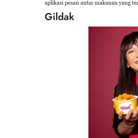
aplikasi pesan antar makanan yang te
Gildak