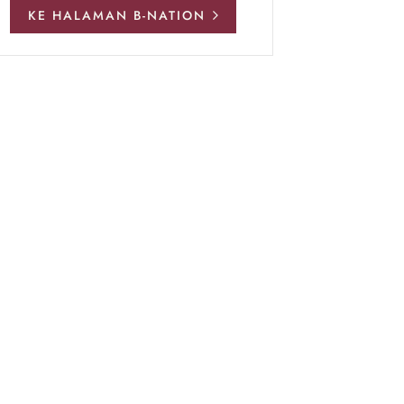
KE HALAMAN B-NATION