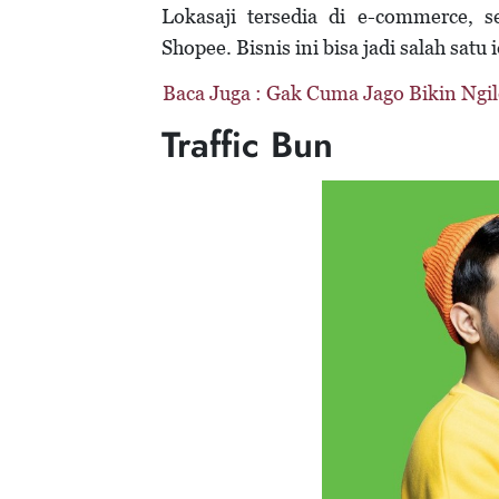
Lokasaji tersedia di e-commerce, s
Shopee. Bisnis ini bisa jadi salah sat
Baca Juga :
Gak Cuma Jago Bikin Ngile
Traffic Bun