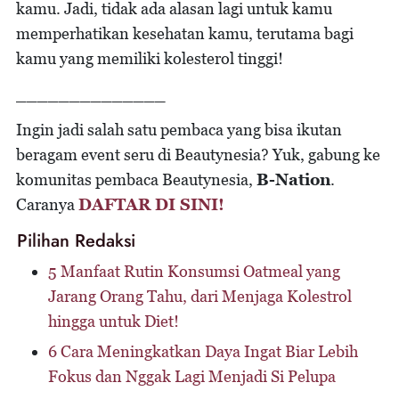
kamu. Jadi, tidak ada alasan lagi untuk kamu
memperhatikan kesehatan kamu, terutama bagi
kamu yang memiliki kolesterol tinggi!
______________
Ingin jadi salah satu pembaca yang bisa ikutan
beragam event seru di Beautynesia? Yuk, gabung ke
komunitas pembaca Beautynesia,
B-Nation
.
Caranya
DAFTAR DI SINI!
Pilihan Redaksi
5 Manfaat Rutin Konsumsi Oatmeal yang
Jarang Orang Tahu, dari Menjaga Kolestrol
hingga untuk Diet!
6 Cara Meningkatkan Daya Ingat Biar Lebih
Fokus dan Nggak Lagi Menjadi Si Pelupa