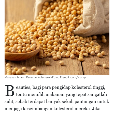
Makanan Murah Penurun Kolesterol/Foto: Freepik.com/Jcomp
B
eauties, bagi para pengidap kolesterol tinggi,
tentu memilih makanan yang tepat sangatlah
sulit, sebab terdapat banyak sekali pantangan untuk
menjaga keseimbangan kolesterol mereka. Jika