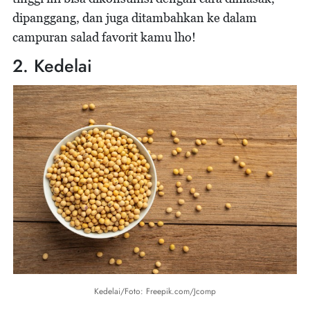
dipanggang, dan juga ditambahkan ke dalam
campuran salad favorit kamu lho!
2. Kedelai
Kedelai/Foto: Freepik.com/Jcomp