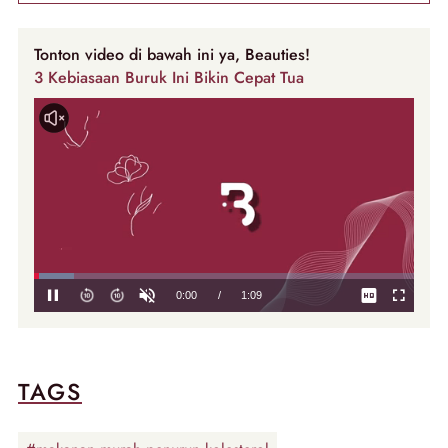
Tonton video di bawah ini ya, Beauties!
3 Kebiasaan Buruk Ini Bikin Cepat Tua
TAGS