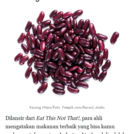
Kacang Hitam/Foto: Freepik.com/Racool_studio
Dilansir dari
Eat This Not That!
, para ahli
mengatakan makanan terbaik yang bisa kamu