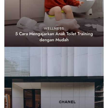
WELLNESS
5 Cara Mengajarkan Anak Toilet Training
dengan Mudah