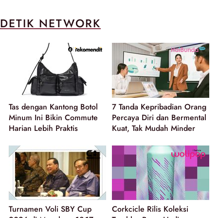
DETIK NETWORK
Tas dengan Kantong Botol
7 Tanda Kepribadian Orang
Minum Ini Bikin Commute
Percaya Diri dan Bermental
Harian Lebih Praktis
Kuat, Tak Mudah Minder
Turnamen Voli SBY Cup
Corkcicle Rilis Koleksi