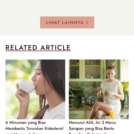
LIHAT LAINNYA
RELATED ARTICLE
6 Minuman yang Bisa
Menurut Ahli, Ini 3 Menu
Membantu Turunkan Kolesterol
Sarapan yang Bisa Bantu