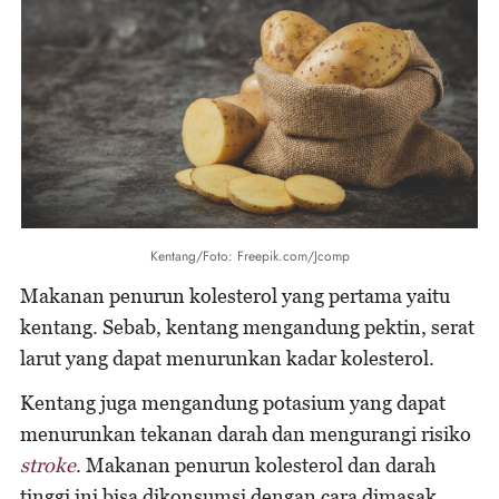
Kentang/Foto: Freepik.com/Jcomp
Makanan penurun kolesterol yang pertama yaitu
kentang. Sebab, kentang mengandung pektin, serat
larut yang dapat menurunkan kadar kolesterol.
Kentang juga mengandung potasium yang dapat
menurunkan tekanan darah dan mengurangi risiko
stroke
. Makanan penurun kolesterol dan darah
tinggi ini bisa dikonsumsi dengan cara dimasak,