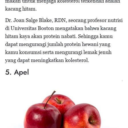
makan untuk menjaga kolesterol terkendali adalah
kacang hitam.
Dr. Joan Salge Blake, RDN, seorang profesor nutrisi
di Universitas Boston mengatakan bahwa kacang
hitam kaya akan protein nabati. Sehingga kamu
dapat mengurangi jumlah protein hewani yang
kamu konsumsi serta mengurangi lemak jenuh
yang dapat meningkatkan kolesterol.
5. Apel