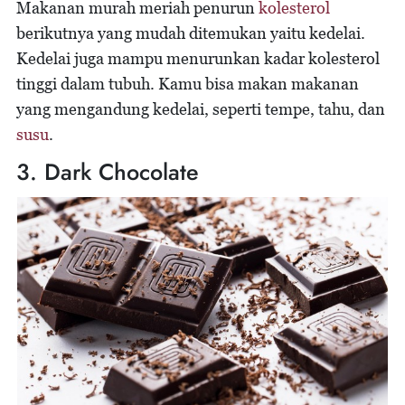
Makanan murah meriah penurun
kolesterol
berikutnya yang mudah ditemukan yaitu kedelai.
Kedelai juga mampu menurunkan kadar kolesterol
tinggi dalam tubuh. Kamu bisa makan makanan
yang mengandung kedelai, seperti tempe, tahu, dan
susu
.
3. Dark Chocolate