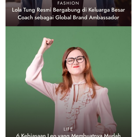
FASHION
Lola Tung Resmi Bergabung di Keluarga Besar
Coach sebagai Global Brand Ambassador
LIFE
6 Kebiasaan Leo yang Membuatnya Mudah