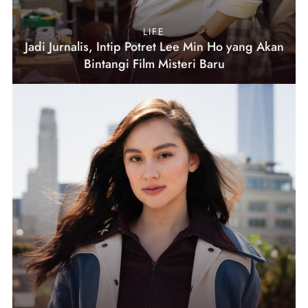
LIFE
Jadi Jurnalis, Intip Potret Lee Min Ho yang Akan
Bintangi Film Misteri Baru