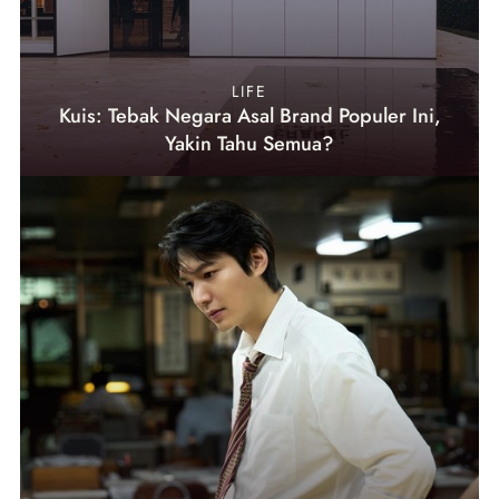
LIFE
Kuis: Tebak Negara Asal Brand Populer Ini,
Yakin Tahu Semua?