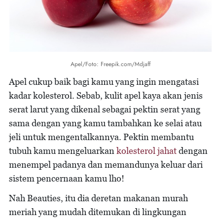
Apel/Foto: Freepik.com/Mdjaff
Apel cukup baik bagi kamu yang ingin mengatasi
kadar kolesterol. Sebab, kulit apel kaya akan jenis
serat larut yang dikenal sebagai pektin serat yang
sama dengan yang kamu tambahkan ke selai atau
jeli untuk mengentalkannya. Pektin membantu
tubuh kamu mengeluarkan
kolesterol jahat
dengan
menempel padanya dan memandunya keluar dari
sistem pencernaan kamu lho!
Nah Beauties, itu dia deretan makanan murah
meriah yang mudah ditemukan di lingkungan