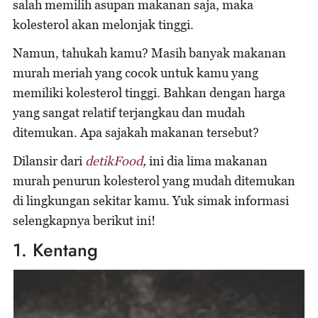
salah memilih asupan makanan saja, maka
kolesterol akan melonjak tinggi.
Namun, tahukah kamu? Masih banyak makanan
murah meriah yang cocok untuk kamu yang
memiliki kolesterol tinggi. Bahkan dengan harga
yang sangat relatif terjangkau dan mudah
ditemukan. Apa sajakah makanan tersebut?
Dilansir dari
detikFood
,
ini dia lima makanan
murah penurun kolesterol yang mudah ditemukan
di lingkungan sekitar kamu. Yuk simak informasi
selengkapnya berikut ini!
1. Kentang